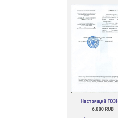
Настоящий ГОЗ
6.000
RUB