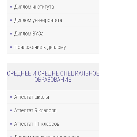
Диплом института
Диплом университета
Диплом ВУЗа
Приложение к диплому
СРЕДНЕЕ И СРЕДНЕ СПЕЦИАЛЬНОЕ
ОБРАЗОВАНИЕ
Аттестат школы
Аттестат 9 классов
Аттестат 11 классов