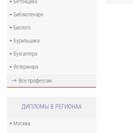
Бетонщика
Библиотекаря
Биолога
Бурильщика
Бухгалтера
Ветеринара
Все профессии
ДИПЛОМЫ В РЕГИОНАХ
Москва