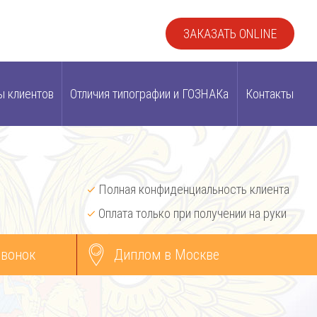
ЗАКАЗАТЬ ONLINE
ы клиентов
Отличия типографии и ГОЗНАКа
Контакты
Полная конфиденциальность клиента
Оплата только при получении на руки
звонок
Диплом в Москве