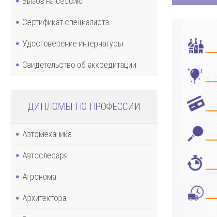
Вызов на сессию
Сертификат специалиста
Удостоверение интернатуры
Свидетельство об аккредитации
ДИПЛОМЫ ПО ПРОФЕССИИ
Автомеханика
Автослесаря
Агронома
Архитектора