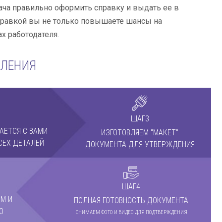
адача правильно оформить справку и выдать ее в
справкой вы не только повышаете шансы на
х работодателя.
МЛЕНИЯ
ШАГ3
АЕТСЯ С ВАМИ
ИЗГОТОВЛЯЕМ "МАКЕТ"
СЕХ ДЕТАЛЕЙ
ДОКУМЕНТА ДЛЯ УТВЕРЖДЕНИЯ
ШАГ4
М И
ПОЛНАЯ ГОТОВНОСТЬ ДОКУМЕНТА
О
СНИМАЕМ ФОТО И ВИДЕО ДЛЯ ПОДТВЕРЖДЕНИЯ