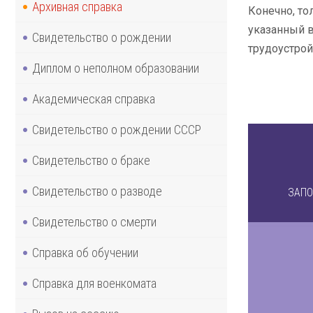
Архивная справка
Конечно, то
указанный в
Свидетельство о рождении
трудоустрой
Диплом о неполном образовании
Академическая справка
Свидетельство о рождении СССР
Свидетельство о браке
Свидетельство о разводе
ЗАПО
Свидетельство о смерти
Справка об обучении
Справка для военкомата