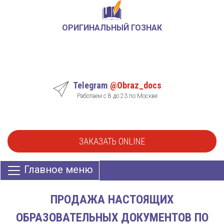
ОРИГИНАЛЬНЫЙ ГОЗНАК
Telegram
@Obraz_docs
Работаем с 8 до 23 по Москве
ЗАКАЗАТЬ ONLINE
Главное меню
ПРОДАЖА НАСТОЯЩИХ
ОБРАЗОВАТЕЛЬНЫХ ДОКУМЕНТОВ ПО