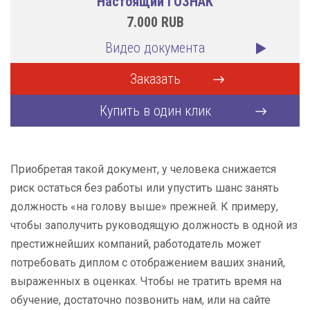
Настоящий ГОЗНАК
7.000
RUB
Видео документа
Заказать
Купить в один клик
Приобретая такой документ, у человека снижается
риск остаться без работы или упустить шанс занять
должность «на голову выше» прежней. К примеру,
чтобы заполучить руководящую должность в одной из
престижнейших компаний, работодатель может
потребовать диплом с отображением ваших знаний,
выраженных в оценках. Чтобы не тратить время на
обучение, достаточно позвонить нам, или на сайте