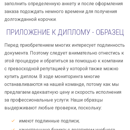
заполнить определенную анкету и после оформления
заказа подождать немного времени для получения
долгожданной корочки.
ПРИЛОЖЕНИЕ К ДИПЛОМУ - ОБРАЗЕЦ
Перед приобретением многих интересует подлинность
документа. Поэтому следует внимательно отнестись к
этой процедуре и обратиться за помощью к компании
с превосходной репутацией у которой также можно
купить диплом. В ходе мониторинга многие
останавливаются на нашей команде, потому как мы
предлагаем адекватную цену и скорость исполнения
за профессиональные услуги. Наши образцы
выдерживают любые проверки, поскольку:
имеют подлинные подписи;
качественную бумагу с логотипом учебного