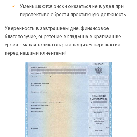
Уменьшаются риски оказаться не в удел при
перспективе обрести престижную должность
Уверенность в завтрашнем дне, финансовое
благополучие, обретение вкладыша в кратчайшие
сроки - малая толика открывающихся перспектив
перед нашими клиентами!