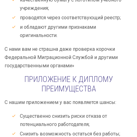
учреждения;
проводятся через соответствующий реестр;
и обладают другими признаками
оригинальности.
С нами вам не страшна даже проверка корочки
Федеральной Миграционной Службой и другими
государственными органами»
ПРИЛОЖЕНИЕ К ДИПЛОМУ
ПРЕИМУЩЕСТВА
С нашим приложением у вас появляется шансы:
Существенно снизить риски отказа от
потенциального работодателя;
Снизить возможность остаться без работы;