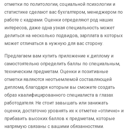
отметки по политологии, социальной психологии и
статистике сделают вас бухгалтером, менеджером по
работе с кадрами. Оценки определяют род наших
интересов, даже одна узкая специальность может
делиться на несколько подвидов, зарплата в которых
может отличаться в нужную для вас сторону.
Предлагаем вам купить приложение к диплому и
самостоятельно определить баллы по специальным,
техническим предметам. Оценки и позитивные
отметки являются неотъемлемой составляющей
диплома, благодаря которым вы сможете создать
образ квалифицированного специалиста в глазах
работодателя. Не стоит завышать или занижать
оценки, достаточно уровнять их к отметке «отлично» и
прибавить высоких баллов к предметам, которые
напрямую связаны с вашими обязанностями.