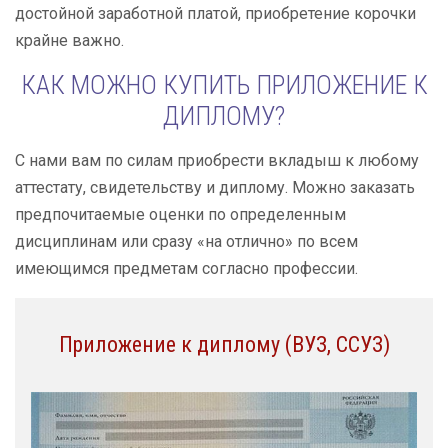
достойной заработной платой, приобретение корочки
крайне важно.
КАК МОЖНО КУПИТЬ ПРИЛОЖЕНИЕ К
ДИПЛОМУ?
С нами вам по силам приобрести вкладыш к любому
аттестату, свидетельству и диплому. Можно заказать
предпочитаемые оценки по определенным
дисциплинам или сразу «на отлично» по всем
имеющимся предметам согласно профессии.
Приложение к диплому (ВУЗ, ССУЗ)