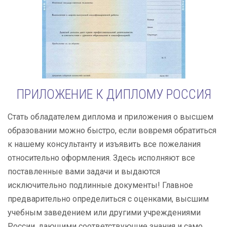
ПРИЛОЖЕНИЕ К ДИПЛОМУ РОССИЯ
Стать обладателем диплома и приложения о высшем
образовании можно быстро, если вовремя обратиться
к нашему консультанту и изъявить все пожелания
относительно оформления. Здесь исполняют все
поставленные вами задачи и выдаются
исключительно подлинные документы! Главное
предварительно определиться с оценками, высшим
учебным заведением или другими учреждениями
России, дающими соответствующие знания и само