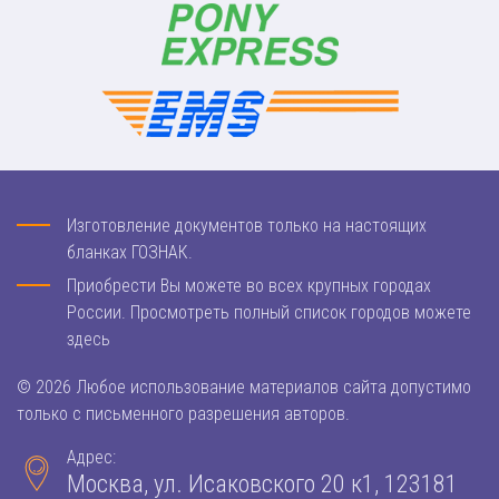
Изготовление документов только на настоящих
бланках ГОЗНАК.
Приобрести Вы можете во всех крупных городах
России. Просмотреть полный список городов можете
здесь
© 2026 Любое использование материалов сайта допустимо
только с письменного разрешения авторов.
Адрес:
Москва, ул. Исаковского 20 к1, 123181