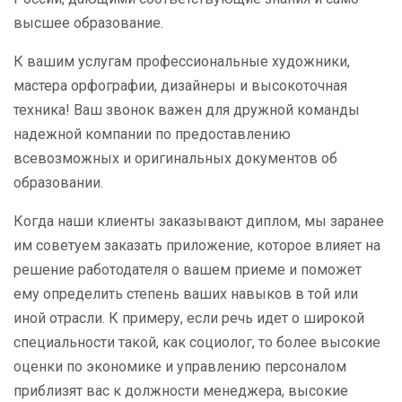
высшее образование.
К вашим услугам профессиональные художники,
мастера орфографии, дизайнеры и высокоточная
техника! Ваш звонок важен для дружной команды
надежной компании по предоставлению
всевозможных и оригинальных документов об
образовании.
Когда наши клиенты заказывают диплом, мы заранее
им советуем заказать приложение, которое влияет на
решение работодателя о вашем приеме и поможет
ему определить степень ваших навыков в той или
иной отрасли. К примеру, если речь идет о широкой
специальности такой, как социолог, то более высокие
оценки по экономике и управлению персоналом
приблизят вас к должности менеджера, высокие