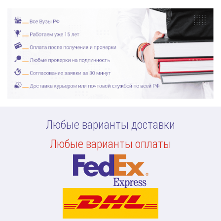
Любые варианты доставки
Любые варианты оплаты