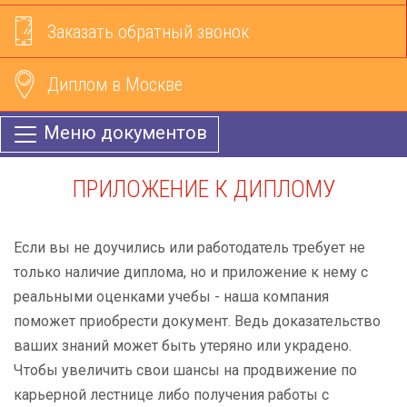
Заказать обратный звонок
Диплом в Москве
Меню документов
ПРИЛОЖЕНИЕ К ДИПЛОМУ
Если вы не доучились или работодатель требует не
только наличие диплома, но и приложение к нему с
реальными оценками учебы - наша компания
поможет приобрести документ. Ведь доказательство
ваших знаний может быть утеряно или украдено.
Чтобы увеличить свои шансы на продвижение по
карьерной лестнице либо получения работы с