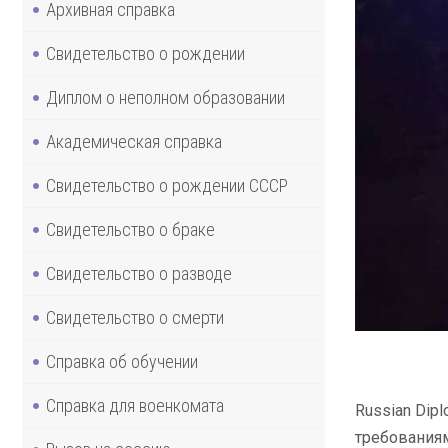
Архивная справка
Свидетельство о рождении
Диплом о неполном образовании
Академическая справка
Свидетельство о рождении СССР
Свидетельство о браке
Свидетельство о разводе
Свидетельство о смерти
Справка об обучении
Справка для военкомата
Russian Dip
требованиям