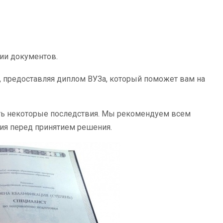
ии документов.
 предоставляя диплом ВУЗа, который поможет вам на
ть некоторые последствия. Мы рекомендуем всем
ия перед принятием решения.