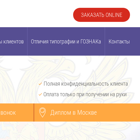
ЗАКАЗАТЬ ONLINE
ы клиентов
Отличия типографии и ГОЗНАКа
Контакты
Полная конфиденциальность клиента
Оплата только при получении на руки
звонок
Диплом в Москве