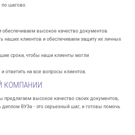
 по шагово.
и обеспечиваем высокое качество документов.
 наших клиентов и обеспечиваем защиту их личных
шие сроки, чтобы наши клиенты могли
и ответить на все вопросы клиентов.
Й КОМПАНИИ
Мы предлагаем высокое качество своих документов,
диплом ВУЗа - это серьезный шаг, и готовы помочь