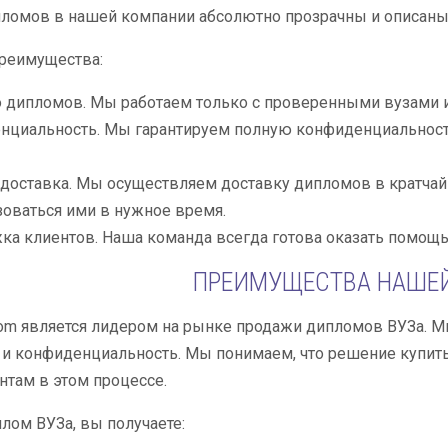
ломов в нашей компании абсолютно прозрачны и описаны
реимущества:
 дипломов. Мы работаем только с проверенными вузами 
нциальность. Мы гарантируем полную конфиденциальность
доставка. Мы осуществляем доставку дипломов в кратчай
оваться ими в нужное время.
а клиентов. Наша команда всегда готова оказать помощь 
ПРЕИМУЩЕСТВА НАШЕ
lom является лидером на рынке продажи дипломов ВУЗа. 
и конфиденциальность. Мы понимаем, что решение купить 
там в этом процессе.
лом ВУЗа, вы получаете: