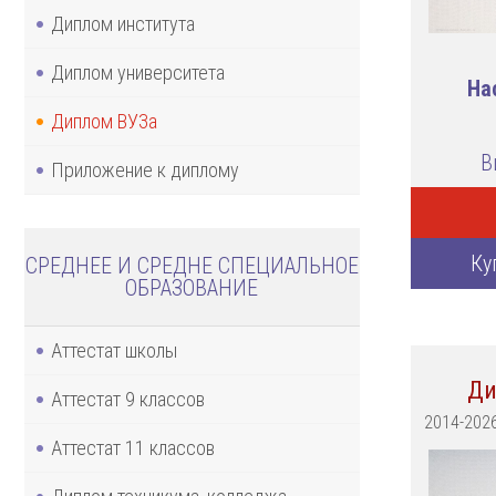
Диплом института
Диплом университета
На
Диплом ВУЗа
В
Приложение к диплому
Ку
СРЕДНЕЕ И СРЕДНЕ СПЕЦИАЛЬНОЕ
ОБРАЗОВАНИЕ
Аттестат школы
Ди
Аттестат 9 классов
2014-202
Аттестат 11 классов