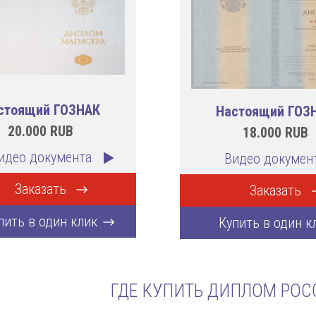
стоящий ГОЗНАК
Настоящий ГОЗ
20.000
RUB
18.000
RUB
идео документа
Видео докумен
Заказать
Заказать
пить в один клик
Купить в один к
ГДЕ КУПИТЬ ДИПЛОМ РОС