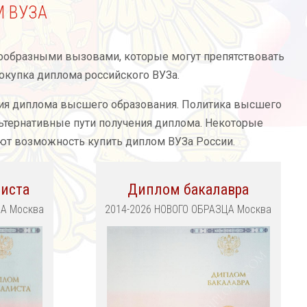
 ВУЗА
нообразными вызовами, которые могут препятствовать
окупка диплома российского ВУЗа.
ия диплома высшего образования. Политика высшего
льтернативные пути получения диплома. Некоторые
ают возможность купить диплом ВУЗа России.
иста
Диплом бакалавра
ЦА Москва
2014-2026 НОВОГО ОБРАЗЦА Москва