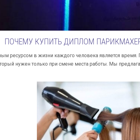
ПОЧЕМУ КУПИТЬ ДИПЛОМ ПАРИКМАХЕРА
м ресурсом в жизни каждого человека является время. П
торый нужен только при смене места работы. Мы предлаг