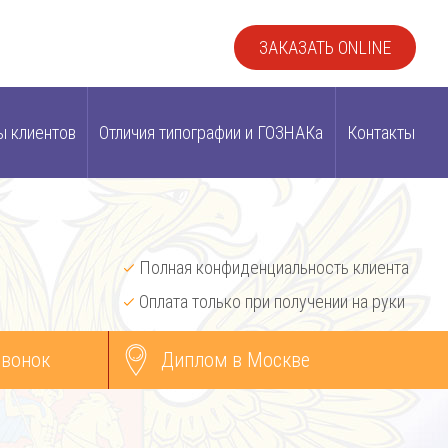
ЗАКАЗАТЬ ONLINE
ы клиентов
Отличия типографии и ГОЗНАКа
Контакты
Полная конфиденциальность клиента
Оплата только при получении на руки
звонок
Диплом в Москве