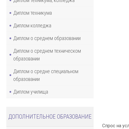
Диплом техникума, колледжа
Диплом техникума
Диплом колледжа
Диплом о среднем образовании
Диплом о среднем техническом
образовании
Диплом о средне специальном
образовании
Диплом училища
ДОПОЛНИТЕЛЬНОЕ ОБРАЗОВАНИЕ
Спрос на ус