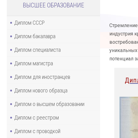
ВЫСШЕЕ ОБРАЗОВАНИЕ
Диплом СССР
Стремление 
индустрия к
Диплом бакалавра
востребован
Диплом специалиста
уникальных 
потенциал з
Диплом магистра
Диплом для иностранцев
Дип
Диплом нового образца
Диплом о высшем образовании
Диплом с реестром
Диплом с проводкой