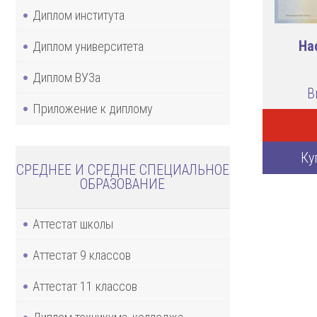
Диплом института
На
Диплом университета
Диплом ВУЗа
В
Приложение к диплому
Ку
СРЕДНЕЕ И СРЕДНЕ СПЕЦИАЛЬНОЕ
ОБРАЗОВАНИЕ
Аттестат школы
Аттестат 9 классов
Аттестат 11 классов