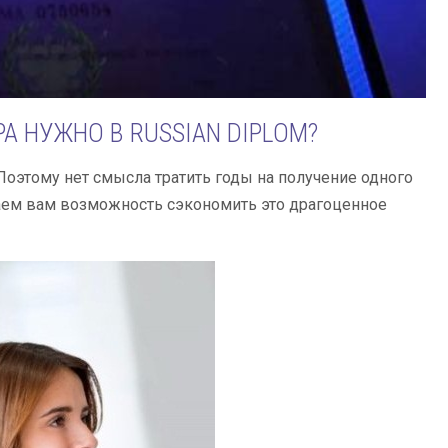
 НУЖНО В RUSSIAN DIPLOM?
оэтому нет смысла тратить годы на получение одного
аем вам возможность сэкономить это драгоценное