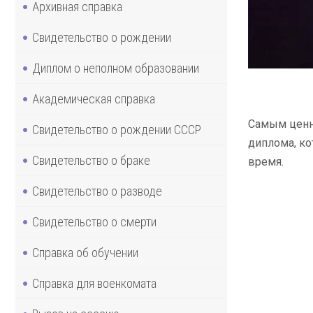
Архивная справка
Свидетельство о рождении
Диплом о неполном образовании
Академическая справка
Самым ценны
Свидетельство о рождении СССР
диплома, ко
Свидетельство о браке
время.
Свидетельство о разводе
Свидетельство о смерти
Справка об обучении
Справка для военкомата