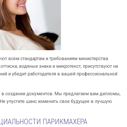
уют всем стандартам и требованиям министерства
ттиски, водяные знаки и микротекст, присутствуют на
ний и убедит работодателя в вашей профессиональной
 в создании документов. Мы предлагаем вам дипломы,
 Не упустите шанс изменить свое будущее в лучшую
ЕЦИАЛЬНОСТИ ПАРИКМАХЕРА