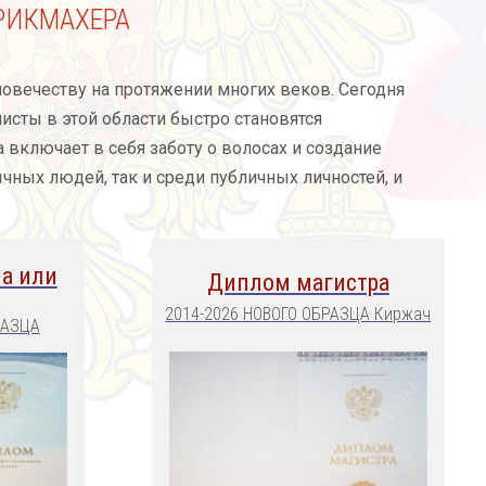
РИКМАХЕРА
овечеству на протяжении многих веков. Сегодня
исты в этой области быстро становятся
включает в себя заботу о волосах и создание
чных людей, так и среди публичных личностей, и
а или
Диплом магистра
2014-2026 НОВОГО ОБРАЗЦА Киржач
РАЗЦА