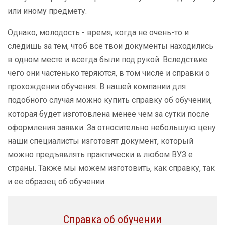
или иному предмету.
Однако, молодость - время, когда не очень-то и
следишь за тем, чтоб все твои документы находились
в одном месте и всегда были под рукой. Вследствие
чего они частенько теряются, в том числе и справки о
прохождении обучения. В нашей компании для
подобного случая можно купить справку об обучении,
которая будет изготовлена менее чем за сутки после
оформления заявки. За относительно небольшую цену
наши специалисты изготовят документ, который
можно предъявлять практически в любом ВУЗ е
страны. Также мы можем изготовить, как справку, так
и ее образец об обучении.
Справка об обучении