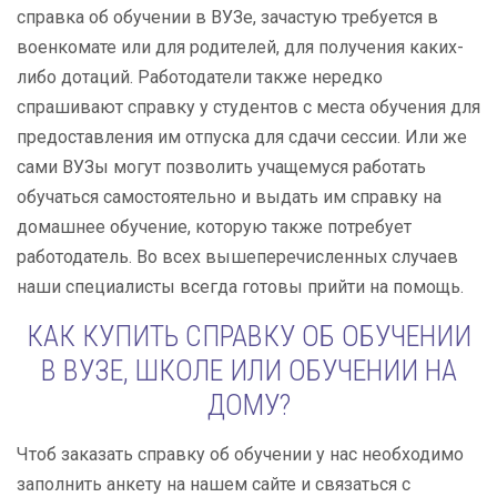
справка об обучении в ВУЗе, зачастую требуется в
военкомате или для родителей, для получения каких-
либо дотаций. Работодатели также нередко
спрашивают справку у студентов с места обучения для
предоставления им отпуска для сдачи сессии. Или же
сами ВУЗы могут позволить учащемуся работать
обучаться самостоятельно и выдать им справку на
домашнее обучение, которую также потребует
работодатель. Во всех вышеперечисленных случаев
наши специалисты всегда готовы прийти на помощь.
КАК КУПИТЬ СПРАВКУ ОБ ОБУЧЕНИИ
В ВУЗЕ, ШКОЛЕ ИЛИ ОБУЧЕНИИ НА
ДОМУ?
Чтоб заказать справку об обучении у нас необходимо
заполнить анкету на нашем сайте и связаться с