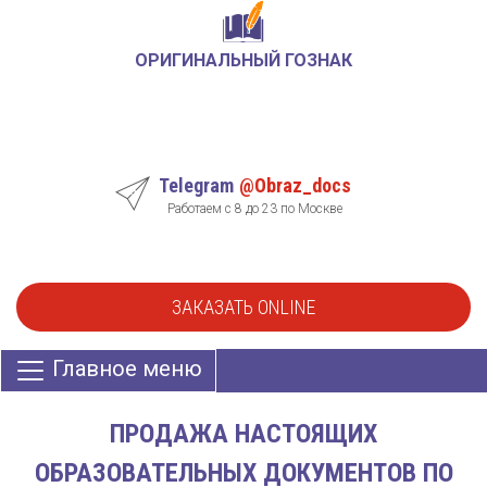
ОРИГИНАЛЬНЫЙ ГОЗНАК
Telegram
@Obraz_docs
Работаем с 8 до 23 по Москве
ЗАКАЗАТЬ ONLINE
Главное меню
ПРОДАЖА НАСТОЯЩИХ
ОБРАЗОВАТЕЛЬНЫХ ДОКУМЕНТОВ ПО