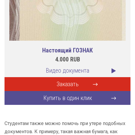
Настоящий ГОЗНАК
4.000
RUB
Видео документа
Заказать
Купить в один клик
Студентам также можно помочь при утере подобных
документов. К примеру, такая важная бумага, как