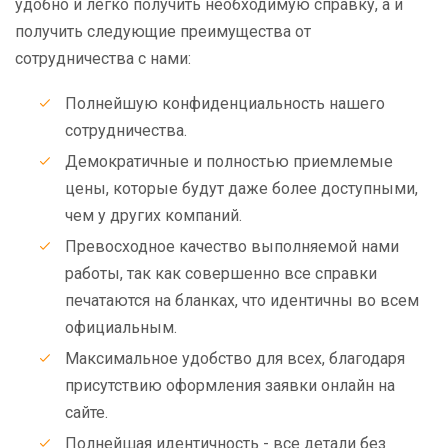
удобно и легко получить необходимую справку, а и
получить следующие преимущества от
сотрудничества с нами:
Полнейшую конфиденциальность нашего
сотрудничества.
Демократичные и полностью приемлемые
цены, которые будут даже более доступными,
чем у других компаний.
Превосходное качество выполняемой нами
работы, так как совершенно все справки
печатаются на бланках, что идентичны во всем
официальным.
Максимальное удобство для всех, благодаря
присутствию оформления заявки онлайн на
сайте.
Полнейшая идентичность - все детали без