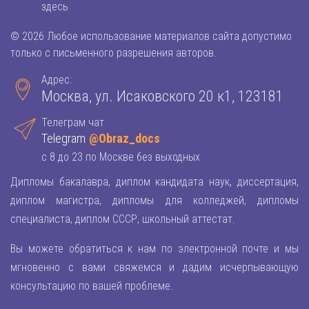
здесь
© 2026 Любое использование материалов сайта допустимо
только с письменного разрешения авторов.
Адрес:
Москва, ул. Исаковского 20 к1, 123181
Телеграм чат
Telegram
@Obraz_docs
с 8 до 23 по Москве без выходных
Дипломы бакалавра, диплом кандидата наук, диссертация,
диплом магистра, дипломы для колледжей, дипломы
специалиста, диплом СССР, школьный аттестат.
Вы можете обратиться к нам по электронной почте и мы
мгновенно с вами свяжемся и дадим исчерпывающую
консультацию по вашей проблеме.