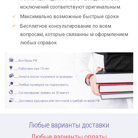
исключений соответствуют оригинальным.
Максимально возможные быстрые сроки.
Бесплатное консультирование по всем
вопросам, которые связанны м оформлением
любых справок.
Любые варианты доставки
Любые варианты оплаты