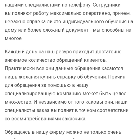
нашими специалистами по телефону. Сотрудники
выполняют работу максимально оперативно, причем,
неважно справка ли это индивидуального обучения на
дому или более сложный документ - мы способны на
многое.
Каждый день на наш ресурс приходит достаточно
значимое количество обращений клиентов.
Практически все они данные обращения касаются
лишь желания купить справку об обучении. Причин
для обращения за помощью в нашу
специализированную компанию может быть целое
множество. И независимо от того каковы они, наши
специалисты заказ выполнят в точном соответствии
со всеми требованиями заказчика.
Обращаясь в нашу фирму можно не только очень