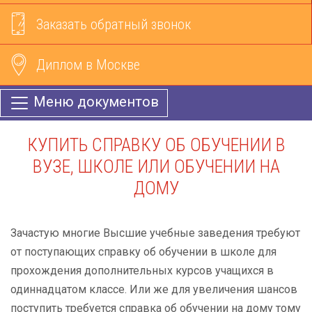
Заказать обратный звонок
Диплом в Москве
Меню документов
КУПИТЬ СПРАВКУ ОБ ОБУЧЕНИИ В
ВУЗЕ, ШКОЛЕ ИЛИ ОБУЧЕНИИ НА
ДОМУ
Зачастую многие Высшие учебные заведения требуют
от поступающих справку об обучении в школе для
прохождения дополнительных курсов учащихся в
одиннадцатом классе. Или же для увеличения шансов
поступить требуется справка об обучении на дому тому