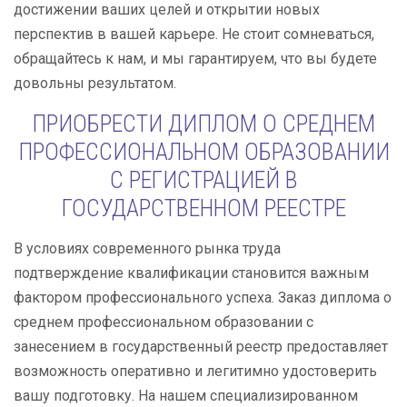
достижении ваших целей и открытии новых
перспектив в вашей карьере. Не стоит сомневаться,
обращайтесь к нам, и мы гарантируем, что вы будете
довольны результатом.
ПРИОБРЕСТИ ДИПЛОМ О СРЕДНЕМ
ПРОФЕССИОНАЛЬНОМ ОБРАЗОВАНИИ
С РЕГИСТРАЦИЕЙ В
ГОСУДАРСТВЕННОМ РЕЕСТРЕ
В условиях современного рынка труда
подтверждение квалификации становится важным
фактором профессионального успеха. Заказ диплома о
среднем профессиональном образовании с
занесением в государственный реестр предоставляет
возможность оперативно и легитимно удостоверить
вашу подготовку. На нашем специализированном