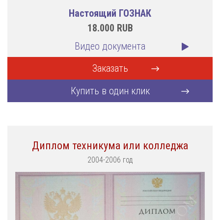
Настоящий ГОЗНАК
18.000
RUB
Видео документа
Заказать
Купить в один клик
Диплом техникума или колледжа
2004-2006 год