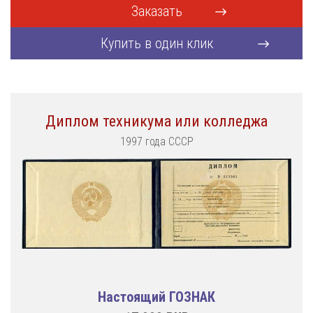
Заказать
Купить в один клик
Диплом техникума или колледжа
1997 года СССР
Настоящий ГОЗНАК