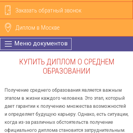
Заказать обратный звонок
Диплом в Москве
Меню документов
КУПИТЬ ДИПЛОМ О СРЕДНЕМ
ОБРАЗОВАНИИ
Получение среднего образования является важным
этапом в жизни каждого человека. Это этап, который
дает гарантии к получению множества возможностей
и определяет будущую карьеру. Однако, есть ситуации,
когда из-за различных обстоятельств получение
официального диплома становится затруднительным.