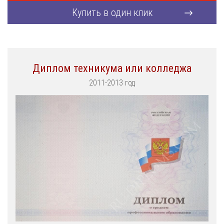
Купить в один клик
Диплом техникума или колледжа
2011-2013 год