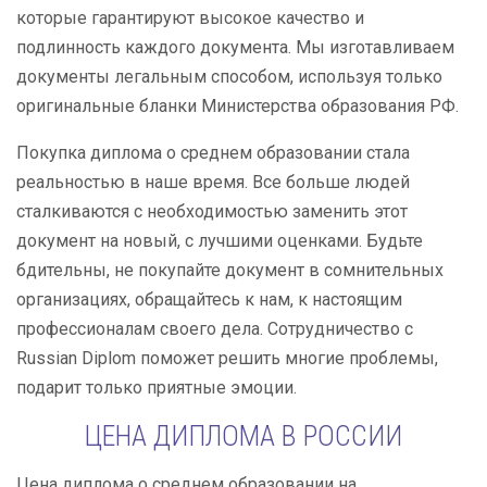
которые гарантируют высокое качество и
подлинность каждого документа. Мы изготавливаем
документы легальным способом, используя только
оригинальные бланки Министерства образования РФ.
Покупка диплома о среднем образовании стала
реальностью в наше время. Все больше людей
сталкиваются с необходимостью заменить этот
документ на новый, с лучшими оценками. Будьте
бдительны, не покупайте документ в сомнительных
организациях, обращайтесь к нам, к настоящим
профессионалам своего дела. Сотрудничество с
Russian Diplom поможет решить многие проблемы,
подарит только приятные эмоции.
ЦЕНА ДИПЛОМА В РОССИИ
Цена диплома о среднем образовании на