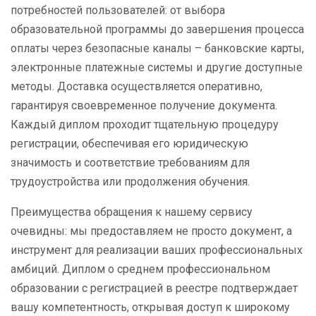
потребностей пользователей: от выбора
образовательной программы до завершения процесса
оплаты через безопасные каналы – банковские карты,
электронные платежные системы и другие доступные
методы. Доставка осуществляется оперативно,
гарантируя своевременное получение документа.
Каждый диплом проходит тщательную процедуру
регистрации, обеспечивая его юридическую
значимость и соответствие требованиям для
трудоустройства или продолжения обучения.
Преимущества обращения к нашему сервису
очевидны: мы предоставляем не просто документ, а
инструмент для реализации ваших профессиональных
амбиций. Диплом о среднем профессиональном
образовании с регистрацией в реестре подтверждает
вашу компетентность, открывая доступ к широкому