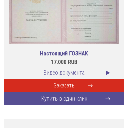
Настоящий ГОЗНАК
17.000
RUB
Видео документа
Заказать
Купить в один клик