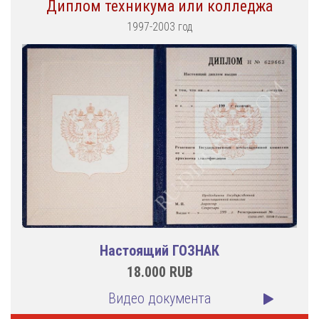
Диплом техникума или колледжа
1997-2003 год
Настоящий ГОЗНАК
18.000
RUB
Видео документа