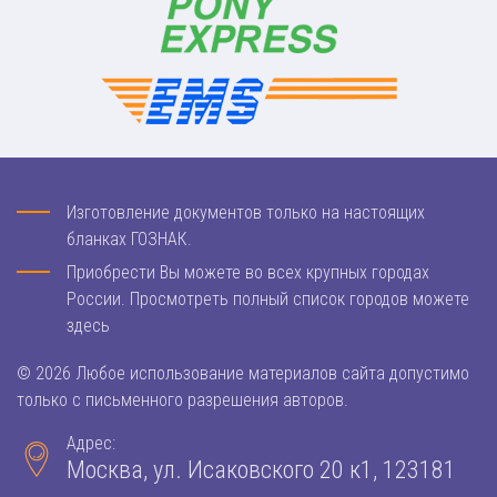
Изготовление документов только на настоящих
бланках ГОЗНАК.
Приобрести Вы можете во всех крупных городах
России. Просмотреть полный список городов можете
здесь
© 2026 Любое использование материалов сайта допустимо
только с письменного разрешения авторов.
Адрес:
Москва, ул. Исаковского 20 к1, 123181