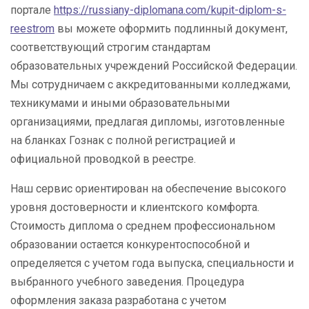
портале
https://russiany-diplomana.com/kupit-diplom-s-
reestrom
вы можете оформить подлинный документ,
соответствующий строгим стандартам
образовательных учреждений Российской Федерации.
Мы сотрудничаем с аккредитованными колледжами,
техникумами и иными образовательными
организациями, предлагая дипломы, изготовленные
на бланках Гознак с полной регистрацией и
официальной проводкой в реестре.
Наш сервис ориентирован на обеспечение высокого
уровня достоверности и клиентского комфорта.
Стоимость диплома о среднем профессиональном
образовании остается конкурентоспособной и
определяется с учетом года выпуска, специальности и
выбранного учебного заведения. Процедура
оформления заказа разработана с учетом