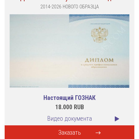
2014-2026 НОВОГО ОБРАЗЦА
Настоящий ГОЗНАК
18.000
RUB
Видео документа
Заказать