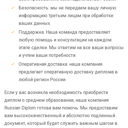
Безопасность: мы не передаем вашу личную
информацию третьим лицам при обработке
ваших данных.
Поддержка: Наша команда предоставляет
любую помощь и консультации на каждом
этапе сделки. Мы ответим на все ваши вопросы
и учтем ваши потребности.
Оперативная доставка: наша компания
предлагает оперативную доставку диплома в
любой регион России.
Если у вас возникла необходимость приобрести
диплом о среднем образовании, наша компания
Russian Diplom готова вам помочь. Мы предоставим
вам высококачественный и абсолютно подлинный
документ, который будет служить важным шагом в