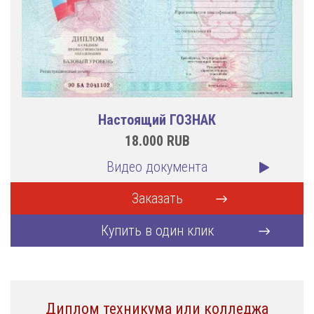
Настоящий ГОЗНАК
18.000
RUB
Видео документа
Заказать
Купить в один клик
Диплом техникума или колледжа