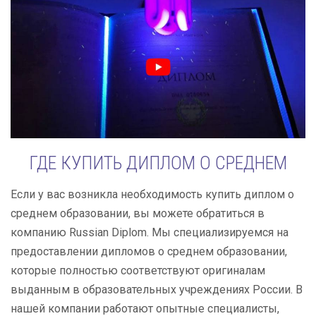
ГДЕ КУПИТЬ ДИПЛОМ О СРЕДНЕМ
Если у вас возникла необходимость купить диплом о
среднем образовании, вы можете обратиться в
компанию Russian Diplom. Мы специализируемся на
предоставлении дипломов о среднем образовании,
которые полностью соответствуют оригиналам
выданным в образовательных учреждениях России. В
нашей компании работают опытные специалисты,