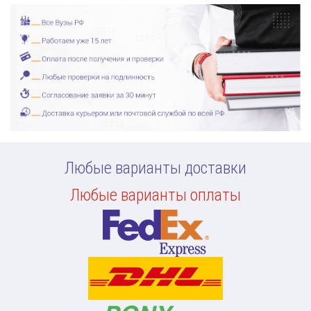
Любые варианты доставки
Любые варианты оплаты