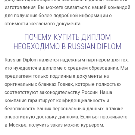
изготовления. Вы можете связаться с нашей командой
для получения более подробной информации о
стоимости желаемого документа.
ПОЧЕМУ КУПИТЬ ДИПЛОМ
НЕОБХОДИМО В RUSSIAN DIPLOM
Russian Diplom является надежным партнером для тех,
кто нуждается в дипломе о среднем образовании. Мы
предлагаем только подлинные документы на
оригинальных бланках Гознак, которые полностью
соответствуют законодательству России. Наша
компания гарантирует конфиденциальность и
безопасность ваших персональных данных, а также
оперативную доставку диплома. Если вы проживаете
в Москве, получить заказ можно курьером.