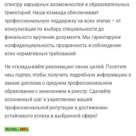
спектру карьерных возможностей и образовательных
траекторий. Наша команда обеспечивает
профессиональную поддержку на всех этапах – от
консультации по выбору специальности до
финального вручения документа. Мы гарантируем
конфиденциальность, прозрачность и соблюдение
всех нормативных требований.
Не откладывайте реализацию своих целей. Посетите
наш портал, чтобы получить подробную информацию о
заказе диплома о среднем профессиональном
образовании с занесением в реестр. Сделайте
осознанный шаг к укреплению вашей
профессиональной репутации и достижению
устойчивого успеха в выбранной сфере!