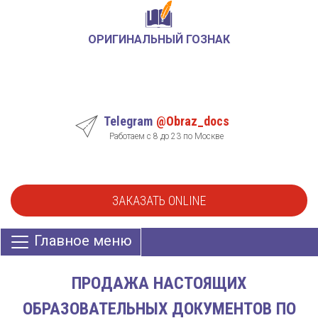
ОРИГИНАЛЬНЫЙ ГОЗНАК
Telegram
@Obraz_docs
Работаем с 8 до 23 по Москве
ЗАКАЗАТЬ ONLINE
Главное меню
ПРОДАЖА НАСТОЯЩИХ
ОБРАЗОВАТЕЛЬНЫХ ДОКУМЕНТОВ ПО