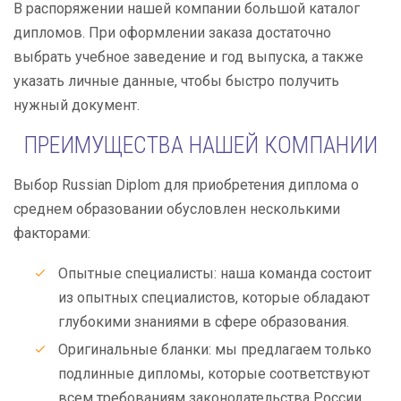
В распоряжении нашей компании большой каталог
дипломов. При оформлении заказа достаточно
выбрать учебное заведение и год выпуска, а также
указать личные данные, чтобы быстро получить
нужный документ.
ПРЕИМУЩЕСТВА НАШЕЙ КОМПАНИИ
Выбор Russian Diplom для приобретения диплома о
среднем образовании обусловлен несколькими
факторами:
Опытные специалисты: наша команда состоит
из опытных специалистов, которые обладают
глубокими знаниями в сфере образования.
Оригинальные бланки: мы предлагаем только
подлинные дипломы, которые соответствуют
всем требованиям законодательства России.