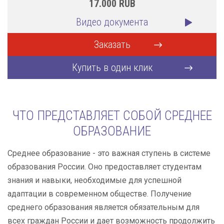
17.000
RUB
Видео документа
Заказать
Купить в один клик
ЧТО ПРЕДСТАВЛЯЕТ СОБОЙ СРЕДНЕЕ
ОБРАЗОВАНИЕ
Среднее образование - это важная ступень в системе
образования России. Оно предоставляет студентам
знания и навыки, необходимые для успешной
адаптации в современном обществе. Получение
среднего образования является обязательным для
всех граждан России и дает возможность продолжить