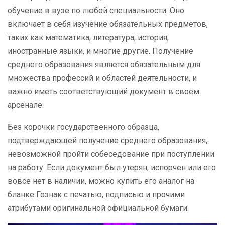
обучение в вузе по любой специальности. Оно
включает в себя изучение обязательных предметов,
таких как математика, литература, история,
иностранные языки, и многие другие. Получение
среднего образования является обязательным для
множества профессий и областей деятельности, и
важно иметь соответствующий документ в своем
арсенале.
Без корочки государственного образца,
подтверждающей получение среднего образования,
невозможной пройти собеседование при поступлении
на работу. Если документ был утерян, испорчен или его
вовсе нет в наличии, можно купить его аналог на
бланке Гознак с печатью, подписью и прочими
атрибутами оригинальной официальной бумаги.