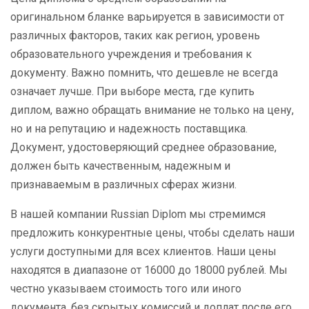
оригинальном бланке варьируется в зависимости от
различных факторов, таких как регион, уровень
образовательного учреждения и требования к
документу. Важно помнить, что дешевле не всегда
означает лучше. При выборе места, где купить
диплом, важно обращать внимание не только на цену,
но и на репутацию и надежность поставщика.
Документ, удостоверяющий среднее образование,
должен быть качественным, надежным и
признаваемым в различных сферах жизни.
В нашей компании Russian Diplom мы стремимся
предложить конкурентные цены, чтобы сделать наши
услуги доступными для всех клиентов. Наши цены
находятся в диапазоне от 16000 до 18000 рублей. Мы
честно указываем стоимость того или иного
документа, без скрытых комиссий и доплат после его