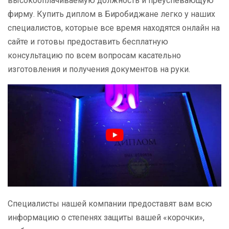
высокооплачиваемую должность и преуспевающую
фирму. Купить диплом в Биробиджане легко у наших
специалистов, которые все время находятся онлайн на
сайте и готовы предоставить бесплатную
консультацию по всем вопросам касательно
изготовления и получения документов на руки.
Специалисты нашей компании предоставят вам всю
информацию о степенях защиты вашей «корочки»,