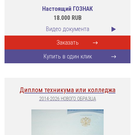
Настоящий ГОЗНАК
18.000
RUB
Видео документа
Заказать
Купить в один клик
Диплом техникума или колледжа
2014-2026 НОВОГО ОБРАЗЦА