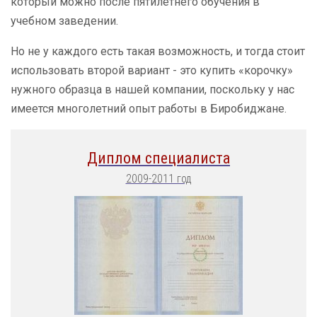
который можно после пятилетнего обучения в
учебном заведении.
Но не у каждого есть такая возможность, и тогда стоит
использовать второй вариант - это купить «корочку»
нужного образца в нашей компании, поскольку у нас
имеется многолетний опыт работы в Биробиджане.
Диплом специалиста
2009-2011 год