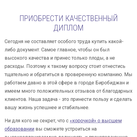
ПРИОБРЕСТИ КАЧЕСТВЕННЫЙ
ДИПЛОМ
Сегодня не составляет особого труда купить какой-
либо документ. Самое главное, чтобы он был
высокого качества и принес только плоды, а не
расходы. Поэтому к такому вопросу стоит отнестись
тщательно и обратиться в проверенную компанию. Мы
работаем давно в этой сфере в городе Биробиджан и
имеем много положительных отзывов от благодарных
клиентов. Наша задача - это принести пользу и сделать
вашу жизнь успешнее и стабильнее.
Ни для кого не секрет, что с
«корочкой» о высшем
образовании
вы сможете устроиться на