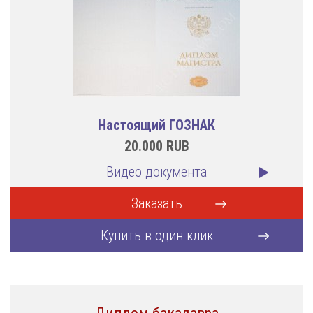
Настоящий ГОЗНАК
20.000
RUB
Видео документа
Заказать
Купить в один клик