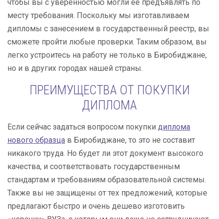
чтобы вы с уверенностью могли ее предъявлять по
месту требования. Поскольку мы изготавливаем
дипломы с занесением в государственный реестр, вы
сможете пройти любые проверки. Таким образом, вы
легко устроитесь на работу не только в Биробиджане,
но и в других городах нашей страны.
ПРЕИМУЩЕСТВА ОТ ПОКУПКИ
ДИПЛОМА
Если сейчас задаться вопросом покупки
диплома
нового образца
в Биробиджане, то это не составит
никакого труда. Но будет ли этот документ высокого
качества, и соответствовать государственным
стандартам и требованиям образовательной системы.
Также вы не защищены от тех предложений, которые
предлагают быстро и очень дешево изготовить