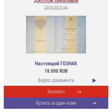
Диплом бакалавра
2010-2013 год
Настоящий ГОЗНАК
18.000
RUB
Видео документа
Заказать
Купить в один клик