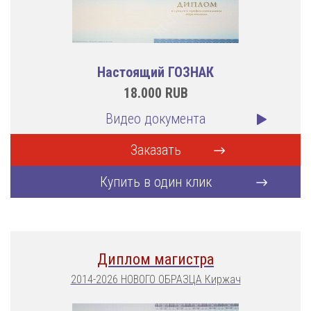
Настоящий ГОЗНАК
18.000
RUB
Видео документа
Заказать
Купить в один клик
Диплом магистра
2014-2026 НОВОГО ОБРАЗЦА Киржач