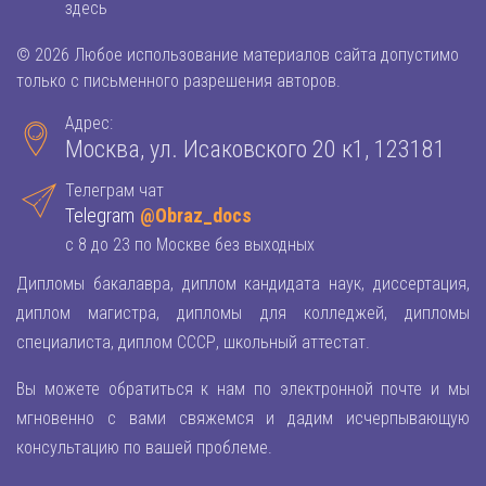
здесь
© 2026 Любое использование материалов сайта допустимо
только с письменного разрешения авторов.
Адрес:
Москва, ул. Исаковского 20 к1, 123181
Телеграм чат
Telegram
@Obraz_docs
с 8 до 23 по Москве без выходных
Дипломы бакалавра, диплом кандидата наук, диссертация,
диплом магистра, дипломы для колледжей, дипломы
специалиста, диплом СССР, школьный аттестат.
Вы можете обратиться к нам по электронной почте и мы
мгновенно с вами свяжемся и дадим исчерпывающую
консультацию по вашей проблеме.