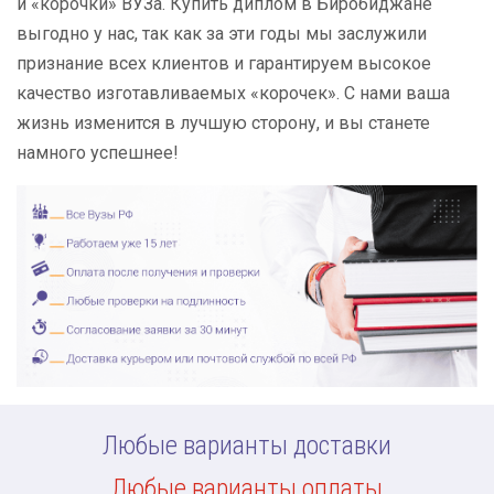
и «корочки» ВУЗа. Купить диплом в Биробиджане
выгодно у нас, так как за эти годы мы заслужили
признание всех клиентов и гарантируем высокое
качество изготавливаемых «корочек». С нами ваша
жизнь изменится в лучшую сторону, и вы станете
намного успешнее!
Любые варианты доставки
Любые варианты оплаты