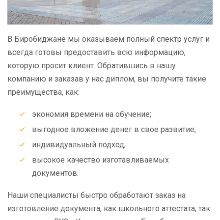
В Биробиджане мы оказываем полный спектр услуг и
всегда готовы предоставить всю информацию,
которую просит клиент. Обратившись в нашу
компанию и заказав у нас диплом, вы получите такие
преимущества, как:
экономия времени на обучение;
выгодное вложение денег в свое развитие;
индивидуальный подход;
высокое качество изготавливаемых
документов.
Наши специалисты быстро обработают заказ на
изготовление документа, как школьного аттестата, так