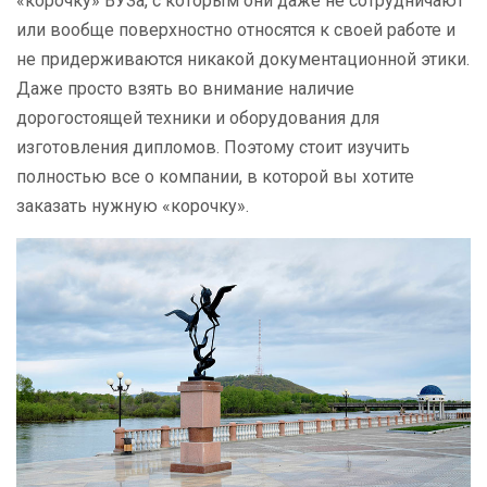
«корочку» ВУЗа, с которым они даже не сотрудничают
или вообще поверхностно относятся к своей работе и
не придерживаются никакой документационной этики.
Даже просто взять во внимание наличие
дорогостоящей техники и оборудования для
изготовления дипломов. Поэтому стоит изучить
полностью все о компании, в которой вы хотите
заказать нужную «корочку».