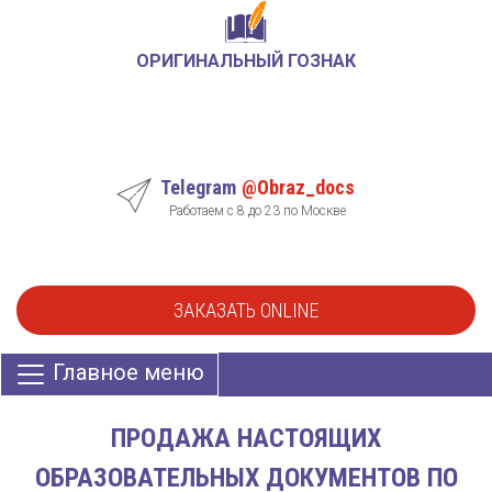
ОРИГИНАЛЬНЫЙ ГОЗНАК
Telegram
@Obraz_docs
Работаем с 8 до 23 по Москве
ЗАКАЗАТЬ ONLINE
Главное меню
ПРОДАЖА НАСТОЯЩИХ
ОБРАЗОВАТЕЛЬНЫХ ДОКУМЕНТОВ ПО