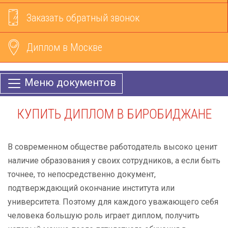
Заказать обратный звонок
Диплом в Москве
Меню документов
КУПИТЬ ДИПЛОМ В БИРОБИДЖАНЕ
В современном обществе работодатель высоко ценит
наличие образования у своих сотрудников, а если быть
точнее, то непосредственно документ,
подтверждающий окончание института или
университета. Поэтому для каждого уважающего себя
человека большую роль играет диплом, получить