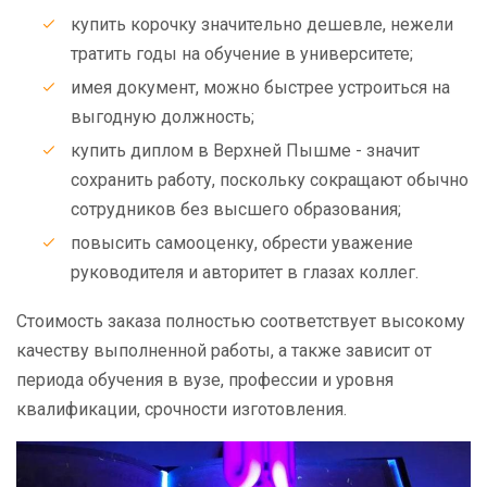
купить корочку значительно дешевле, нежели
тратить годы на обучение в университете;
имея документ, можно быстрее устроиться на
выгодную должность;
купить диплом в Верхней Пышме - значит
сохранить работу, поскольку сокращают обычно
сотрудников без высшего образования;
повысить самооценку, обрести уважение
руководителя и авторитет в глазах коллег.
Стоимость заказа полностью соответствует высокому
качеству выполненной работы, а также зависит от
периода обучения в вузе, профессии и уровня
квалификации, срочности изготовления.