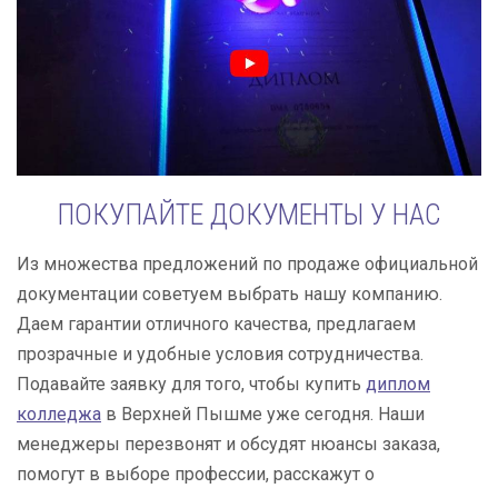
ПОКУПАЙТЕ ДОКУМЕНТЫ У НАС
Из множества предложений по продаже официальной
документации советуем выбрать нашу компанию.
Даем гарантии отличного качества, предлагаем
прозрачные и удобные условия сотрудничества.
Подавайте заявку для того, чтобы купить
диплом
колледжа
в Верхней Пышме уже сегодня. Наши
менеджеры перезвонят и обсудят нюансы заказа,
помогут в выборе профессии, расскажут о