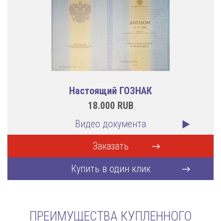
Настоящий ГОЗНАК
18.000
RUB
Видео документа
Заказать
Купить в один клик
ПРЕИМУЩЕСТВА КУПЛЕННОГО