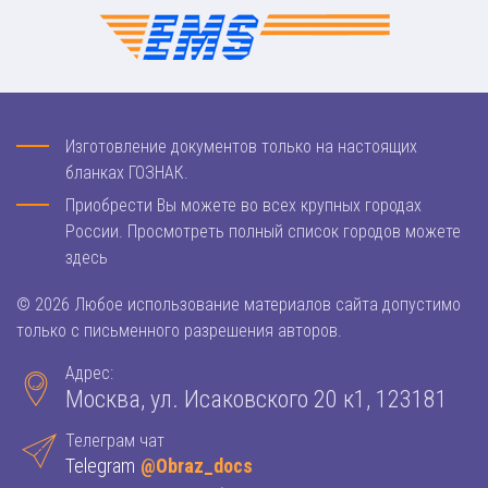
Изготовление документов только на настоящих
бланках ГОЗНАК.
Приобрести Вы можете во всех крупных городах
России. Просмотреть полный список городов можете
здесь
© 2026 Любое использование материалов сайта допустимо
только с письменного разрешения авторов.
Адрес:
Москва, ул. Исаковского 20 к1, 123181
Телеграм чат
Telegram
@Obraz_docs