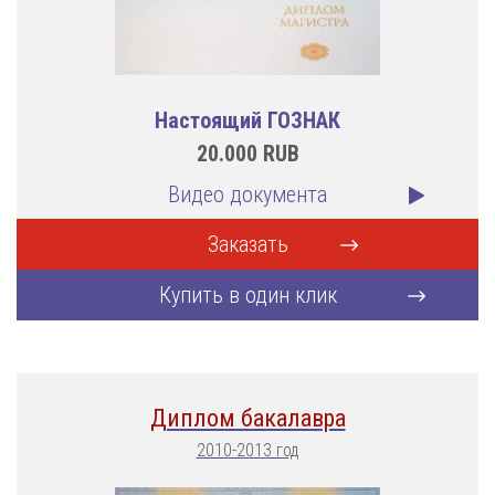
Настоящий ГОЗНАК
20.000
RUB
Видео документа
Заказать
Купить в один клик
Диплом бакалавра
2010-2013 год