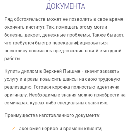
ДОКУМЕНТА
Ряд обстоятельств может не позволить в свое время
окончить институт. Так, помешать этому могли
болезнь, декрет, денежные проблемы. Также бывает,
что требуется быстро переквалифицироваться,
поскольку появилось предложение новой выгодной
работы.
Купить диплом в Верхней Пышме - значит заказать
услугу и в разы повысить шансы на свою трудовую
реализацию. Готовая корочка полностью идентична
оригиналу. Необходимые знания можно приобрести на
семинарах, курсах либо специальных занятиях.
Преимущества изготовленного документа:
экономия нервов и времени клиента;