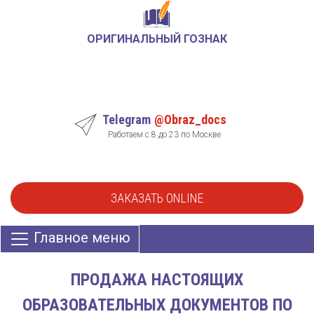
ОРИГИНАЛЬНЫЙ ГОЗНАК
Telegram
@Obraz_docs
Работаем с 8 до 23 по Москве
ЗАКАЗАТЬ ONLINE
Главное меню
ПРОДАЖА НАСТОЯЩИХ
ОБРАЗОВАТЕЛЬНЫХ ДОКУМЕНТОВ ПО