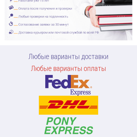
Любые варианты доставки
Любые варианты оплаты