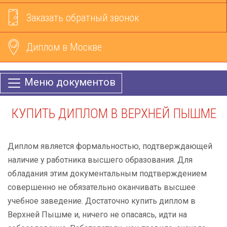
Заказать обратный звонок
Диплом в Москве
Меню документов
КУПИТЬ ДИПЛОМ В ВЕРХНЕЙ ПЫШМЕ
Диплом является формальностью, подтверждающей
наличие у работника высшего образования. Для
обладания этим документальным подтверждением
совершенно не обязательно оканчивать высшее
учебное заведение. Достаточно купить диплом в
Верхней Пышме и, ничего не опасаясь, идти на