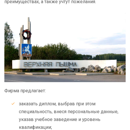
преимуществах, а также учтут пожелания.
Фирма предлагает:
заказать диплом, выбрав при этом
специальность, внеся персональные данные,
указав учебное заведение и уровень
квалификации;