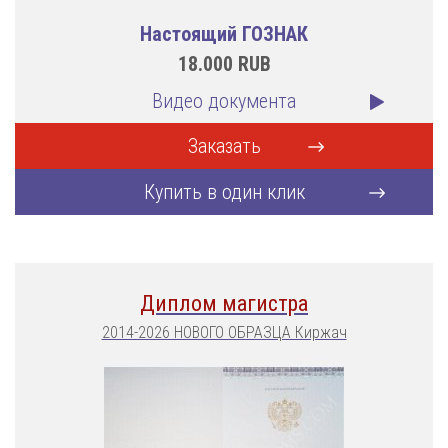
Настоящий ГОЗНАК
18.000
RUB
Видео документа
Заказать
Купить в один клик
Диплом магистра
2014-2026 НОВОГО ОБРАЗЦА Киржач