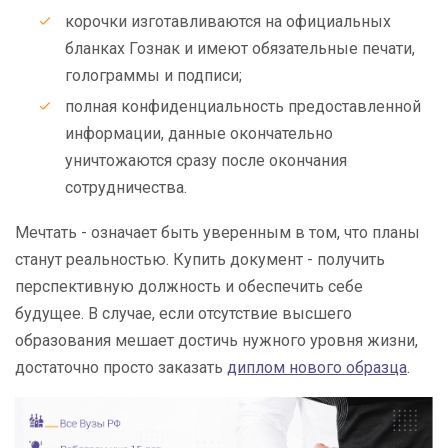
корочки изготавливаются на официальных
бланках Гознак и имеют обязательные печати,
голограммы и подписи;
полная конфиденциальность предоставленной
информации, данные окончательно
уничтожаются сразу после окончания
сотрудничества.
Мечтать - означает быть уверенным в том, что планы
станут реальностью. Купить документ - получить
перспективную должность и обеспечить себе
будущее. В случае, если отсутствие высшего
образования мешает достичь нужного уровня жизни,
достаточно просто заказать
диплом нового образца
.