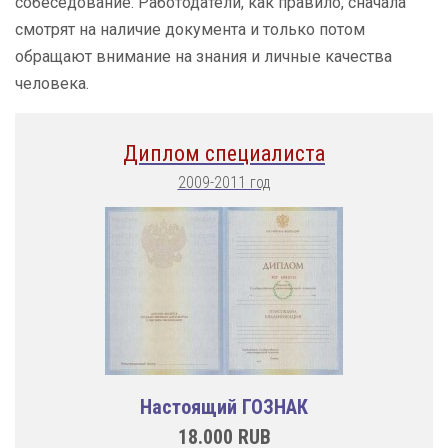
собеседование. Работодатели, как правило, сначала
смотрят на наличие документа и только потом
обращают внимание на знания и личные качества
человека.
Диплом специалиста
2009-2011 год
Настоящий ГОЗНАК
18.000
RUB