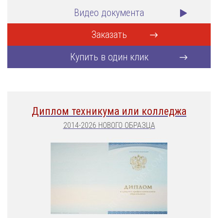
Видео документа
Заказать
Купить в один клик
Диплом техникума или колледжа
2014-2026 НОВОГО ОБРАЗЦА