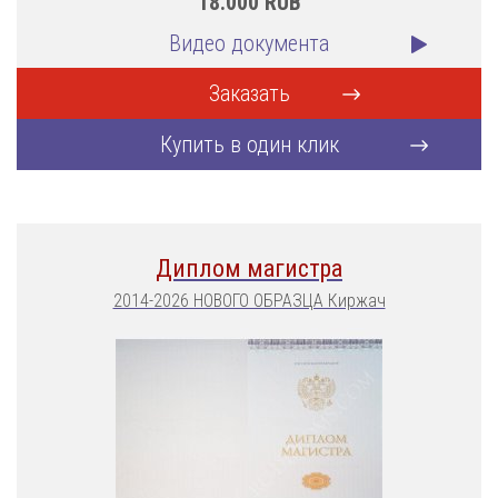
18.000
RUB
Видео документа
Заказать
Купить в один клик
Диплом магистра
2014-2026 НОВОГО ОБРАЗЦА Киржач