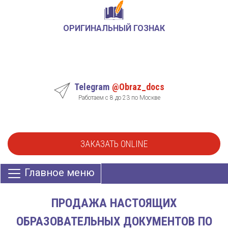
ОРИГИНАЛЬНЫЙ ГОЗНАК
Telegram
@Obraz_docs
Работаем с 8 до 23 по Москве
ЗАКАЗАТЬ ONLINE
Главное меню
ПРОДАЖА НАСТОЯЩИХ
ОБРАЗОВАТЕЛЬНЫХ ДОКУМЕНТОВ ПО