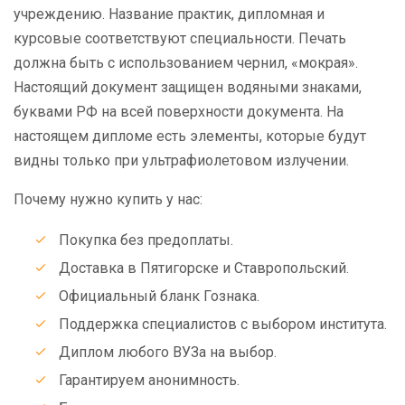
учреждению. Название практик, дипломная и
курсовые соответствуют специальности. Печать
должна быть с использованием чернил, «мокрая».
Настоящий документ защищен водяными знаками,
буквами РФ на всей поверхности документа. На
настоящем дипломе есть элементы, которые будут
видны только при ультрафиолетовом излучении.
Почему нужно купить у нас:
Покупка без предоплаты.
Доставка в Пятигорске и Ставропольский.
Официальный бланк Гознака.
Поддержка специалистов с выбором института.
Диплом любого ВУЗа на выбор.
Гарантируем анонимность.