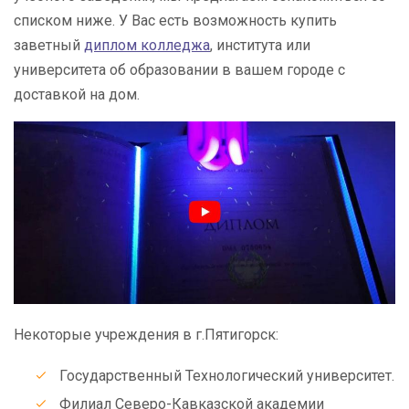
списком ниже. У Вас есть возможность купить
заветный
диплом колледжа
, института или
университета об образовании в вашем городе с
доставкой на дом.
Некоторые учреждения в г.Пятигорск:
Государственный Технологический университет.
Филиал Северо-Кавказской академии