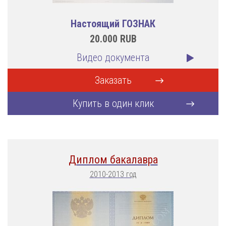
Настоящий ГОЗНАК
20.000
RUB
Видео документа
Заказать
Купить в один клик
Диплом бакалавра
2010-2013 год