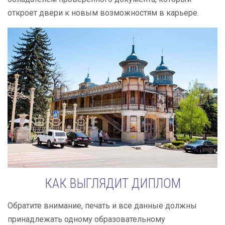
откроет двери к новым возможностям в карьере.
КАК ВЫГЛЯДИТ ДИПЛОМ
Обратите внимание, печать и все данные должны
принадлежать одному образовательному