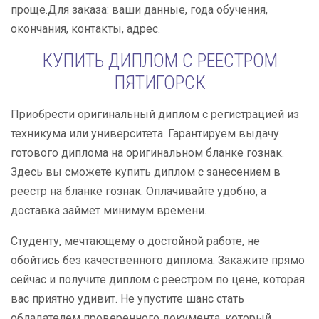
проще.Для заказа: ваши данные, года обучения,
окончания, контакты, адрес.
КУПИТЬ ДИПЛОМ С РЕЕСТРОМ
ПЯТИГОРСК
Приобрести оригинальный диплом с регистрацией из
техникума или университета. Гарантируем выдачу
готового диплома на оригинальном бланке гознак.
Здесь вы сможете купить диплом с занесением в
реестр на бланке гознак. Оплачивайте удобно, а
доставка займет минимум времени.
Студенту, мечтающему о достойной работе, не
обойтись без качественного диплома. Закажите прямо
сейчас и получите диплом с реестром по цене, которая
вас приятно удивит. Не упустите шанс стать
обладателем проверенного документа, который