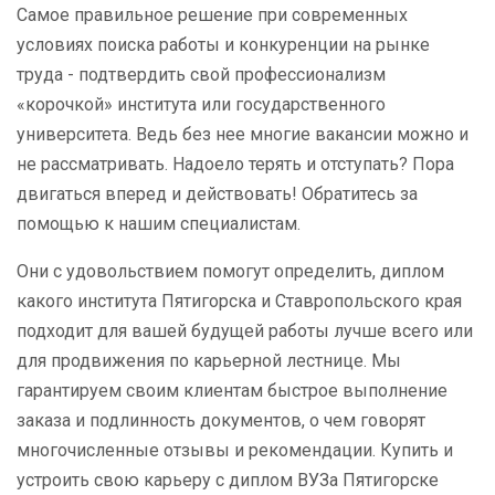
Самое правильное решение при современных
условиях поиска работы и конкуренции на рынке
труда - подтвердить свой профессионализм
«корочкой» института или государственного
университета. Ведь без нее многие вакансии можно и
не рассматривать. Надоело терять и отступать? Пора
двигаться вперед и действовать! Обратитесь за
помощью к нашим специалистам.
Они с удовольствием помогут определить, диплом
какого института Пятигорска и Ставропольского края
подходит для вашей будущей работы лучше всего или
для продвижения по карьерной лестнице. Мы
гарантируем своим клиентам быстрое выполнение
заказа и подлинность документов, о чем говорят
многочисленные отзывы и рекомендации. Купить и
устроить свою карьеру с диплом ВУЗа Пятигорске