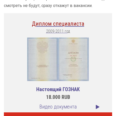
смотреть не будут, сразу откажут в вакансии.
Диплом специалиста
2009-2011 год
Настоящий ГОЗНАК
18.000
RUB
Видео документа