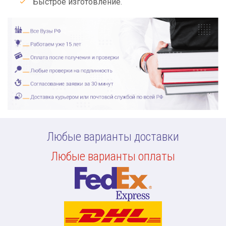
Быстрое изготовление.
Любые варианты доставки
Любые варианты оплаты