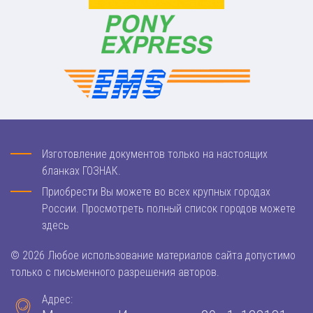
Изготовление документов только на настоящих
бланках ГОЗНАК.
Приобрести Вы можете во всех крупных городах
России. Просмотреть полный список городов можете
здесь
© 2026 Любое использование материалов сайта допустимо
только с письменного разрешения авторов.
Адрес: