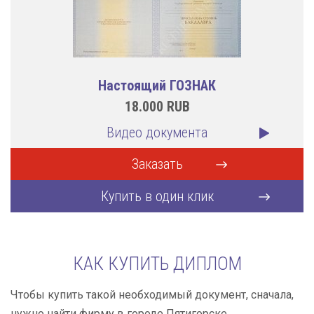
Настоящий ГОЗНАК
18.000
RUB
Видео документа
Заказать
Купить в один клик
КАК КУПИТЬ ДИПЛОМ
Чтобы купить такой необходимый документ, сначала,
нужно найти фирму в городе Пятигорске,