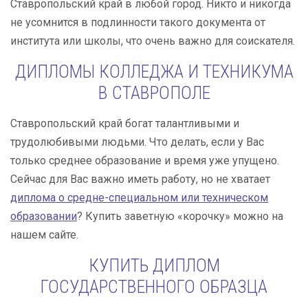
Ставропольский край в любой город. Никто и никогда
не усомнится в подлинности такого документа от
института или школы, что очень важно для соискателя.
ДИПЛОМЫ КОЛЛЕДЖА И ТЕХНИКУМА
В СТАВРОПОЛЕ
Ставропольский край богат талантливыми и
трудолюбивыми людьми. Что делать, если у Вас
только среднее образование и время уже упущено.
Сейчас для Вас важно иметь работу, но не хватает
диплома о средне-специальном или техническом
образовании
? Купить заветную «корочку» можно на
нашем сайте.
КУПИТЬ ДИПЛОМ
ГОСУДАРСТВЕННОГО ОБРАЗЦА