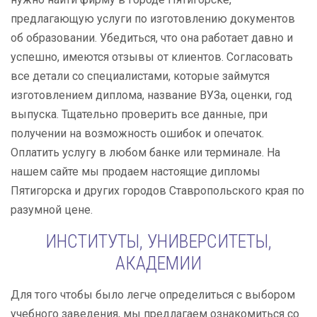
предлагающую услуги по изготовлению документов
об образовании. Убедиться, что она работает давно и
успешно, имеются отзывы от клиентов. Согласовать
все детали со специалистами, которые займутся
изготовлением диплома, название ВУЗа, оценки, год
выпуска. Тщательно проверить все данные, при
получении на возможность ошибок и опечаток.
Оплатить услугу в любом банке или терминале. На
нашем сайте мы продаем настоящие дипломы
Пятигорска и других городов Ставропольского края по
разумной цене.
ИНСТИТУТЫ, УНИВЕРСИТЕТЫ,
АКАДЕМИИ
Для того чтобы было легче определиться с выбором
учебного заведения, мы предлагаем ознакомиться со