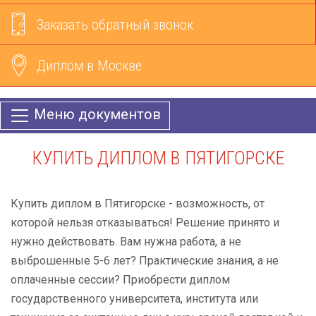
Заказать обратный звонок
Диплом в Москве
Меню документов
КУПИТЬ ДИПЛОМ В ПЯТИГОРСКЕ
Купить диплом в Пятигорске - возможность, от
которой нельзя отказываться! Решение принято и
нужно действовать. Вам нужна работа, а не
выброшенные 5-6 лет? Практические знания, а не
оплаченные сессии? Приобрести диплом
государственного университета, института или