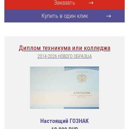
Заказать
Купить в один клик
Диплом техникума или колледжа
2014-2026 НОВОГО ОБРАЗЦА
Настоящий ГОЗНАК