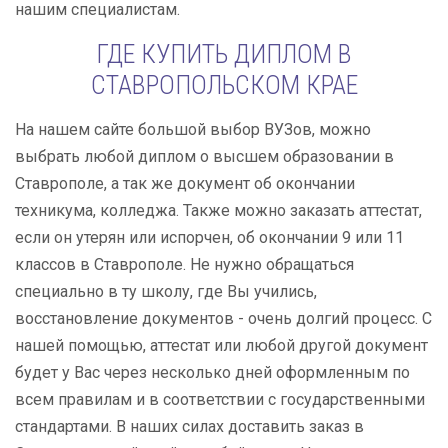
нашим специалистам.
ГДЕ КУПИТЬ ДИПЛОМ В
СТАВРОПОЛЬСКОМ КРАЕ
На нашем сайте большой выбор ВУЗов, можно
выбрать любой диплом о высшем образовании в
Ставрополе, а так же документ об окончании
техникума, колледжа. Также можно заказать аттестат,
если он утерян или испорчен, об окончании 9 или 11
классов в Ставрополе. Не нужно обращаться
специально в ту школу, где Вы учились,
восстановление документов - очень долгий процесс. С
нашей помощью, аттестат или любой другой документ
будет у Вас через несколько дней оформленным по
всем правилам и в соответствии с государственными
стандартами. В наших силах доставить заказ в