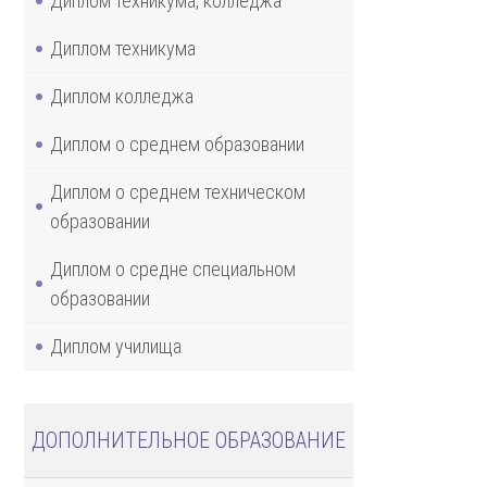
Диплом техникума, колледжа
Диплом техникума
Диплом колледжа
Диплом о среднем образовании
Диплом о среднем техническом
образовании
Диплом о средне специальном
образовании
Диплом училища
ДОПОЛНИТЕЛЬНОЕ ОБРАЗОВАНИЕ