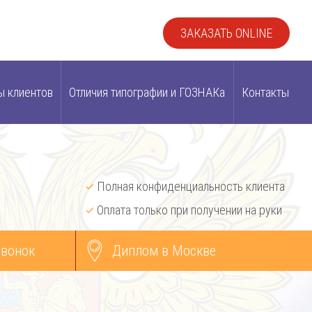
ЗАКАЗАТЬ ONLINE
ы клиентов
Отличия типографии и ГОЗНАКа
Контакты
Полная конфиденциальность клиента
Оплата только при получении на руки
звонок
Диплом в Москве