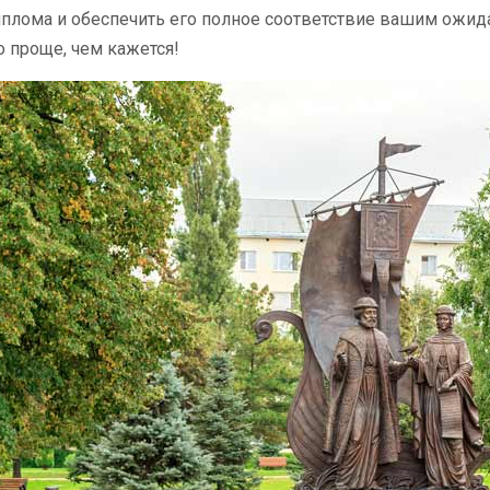
лома и обеспечить его полное соответствие вашим ожида
о проще, чем кажется!