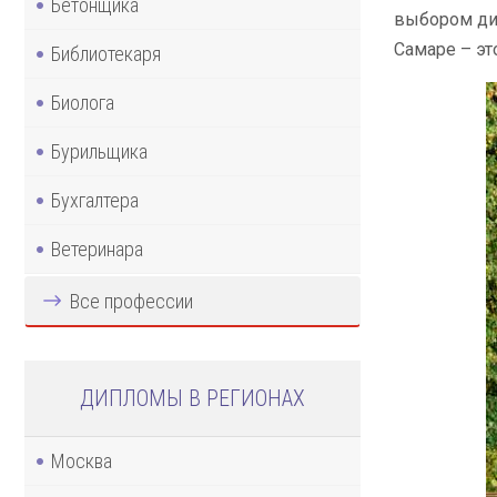
Бетонщика
выбором дип
Самаре – эт
Библиотекаря
Биолога
Бурильщика
Бухгалтера
Ветеринара
Все профессии
ДИПЛОМЫ В РЕГИОНАХ
Москва