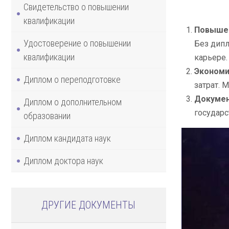
Свидетельство о повышении
квалификации
Повышен
Удостоверение о повышении
Без дипл
квалификации
карьере.
Экономи
Диплом о переподготовке
затрат. 
Докумен
Диплом о дополнительном
государс
образовании
Диплом кандидата наук
Диплом доктора наук
ДРУГИЕ ДОКУМЕНТЫ