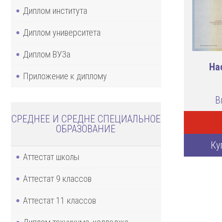
Диплом института
Диплом университета
Диплом ВУЗа
На
Приложение к диплому
В
СРЕДНЕЕ И СРЕДНЕ СПЕЦИАЛЬНОЕ
ОБРАЗОВАНИЕ
Ку
Аттестат школы
Аттестат 9 классов
Аттестат 11 классов