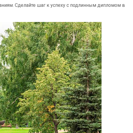
ниям. Сделайте шаг к успеху с подлинным дипломом в