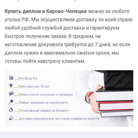
Купить диплом в Кирово-Чепецке
можно из любого
уголка РФ
.
Мы осуществляем доставку по всей стране
любой удобной службой доставки и гарантируем
быстрое получение заказа. В среднем, на
изготовление документа требуется до 7 дней, но если
диплом нужен в максимально сжатые сроки, мы
готовы пойти навстречу клиентам.