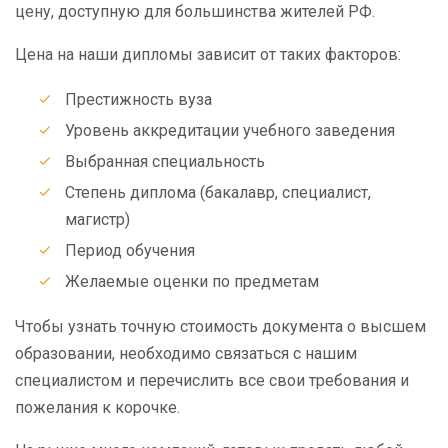
цену, доступную для большинства жителей РФ.
Цена на наши дипломы зависит от таких факторов:
Престижность вуза
Уровень аккредитации учебного заведения
Выбранная специальность
Степень диплома (бакалавр, специалист,
магистр)
Период обучения
Желаемые оценки по предметам
Чтобы узнать точную стоимость документа о высшем
образовании, необходимо связаться с нашим
специалистом и перечислить все свои требования и
пожелания к корочке.