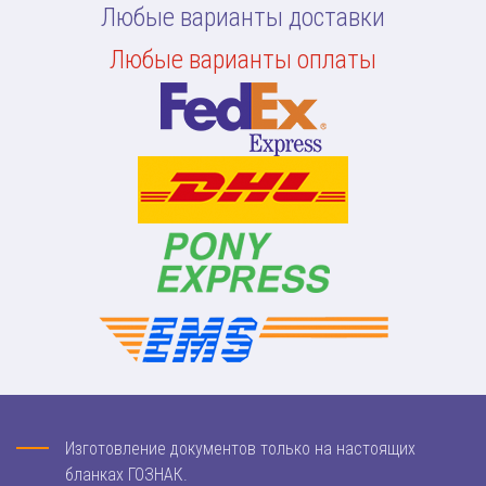
Любые варианты доставки
Любые варианты оплаты
Изготовление документов только на настоящих
бланках ГОЗНАК.