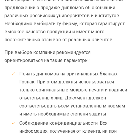
предложений о продаже дипломов об окончании
различных российских университетов и институтов.
Необходимо выбирать ту фирму, которая гарантирует
высокое качество продукции и имеет много
положительных отзывов от реальных клиентов.
При выборе компании рекомендуется
ориентироваться на такие параметры:
Печать дипломов на оригинальных бланках
Гознак. При этом должны использоваться
только оригинальные мокрые печати и подписи
ответственных лиц. Документ должен
соответствовать всем установленным нормам
и иметь необходимые степени защиты
Соблюдение конфиденциальности. Вся
информация, полученная от клиента, ни при