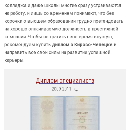
колледжа и даже школы многие сразу устраиваются
на работу, и лишь со временем понимают, что без
корочки о высшем образовании трудно претендовать
на хорошо оплачиваемую должность в престижной
компании. Чтобы не тратить свое время впустую,
рекомендуем купить
диплом в Кирово-Чепецке
и
направить все свои силы на развитие успешной
карьеры.
Диплом специалиста
2009-2011 год