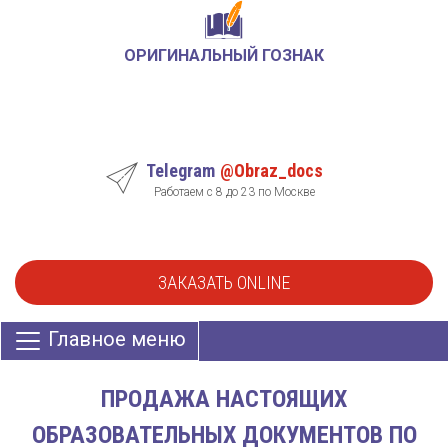
ОРИГИНАЛЬНЫЙ ГОЗНАК
Telegram
@Obraz_docs
Работаем с 8 до 23 по Москве
ЗАКАЗАТЬ ONLINE
Главное меню
ПРОДАЖА НАСТОЯЩИХ
ОБРАЗОВАТЕЛЬНЫХ ДОКУМЕНТОВ ПО