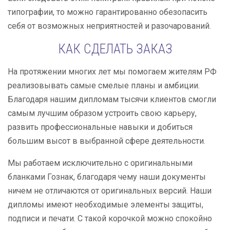
типографии, то можно гарантированно обезопасить
себя от возможных неприятностей и разочарований.
КАК СДЕЛАТЬ ЗАКАЗ
На протяжении многих лет мы помогаем жителям РФ
реализовывать самые смелые планы и амбиции.
Благодаря нашим дипломам тысячи клиентов смогли
самым лучшим образом устроить свою карьеру,
развить профессиональные навыки и добиться
большим высот в выбранной сфере деятельности.
Мы работаем исключительно с оригинальными
бланками Гознак, благодаря чему наши документы
ничем не отличаются от оригинальных версий. Наши
дипломы имеют необходимые элементы защиты,
подписи и печати. С такой корочкой можно спокойно