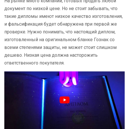
На рынке много компаний, готовых продать любой
документ по низкой цене. Но не стоит забывать, что
такие дипломы имеют низкое качество изготовления,
и фальсификация будет обнаружена при первой же
проверке. Нужно понимать, что настоящий диплом,
изготовленный на оригинальном бланке Гознак со
всеми степенями защиты, не может стоит слишком
дешево. Низкая цена должна насторожить
ответственного покупателя.