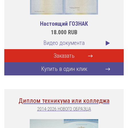
Настоящий ГОЗНАК
18.000
RUB
Видео документа
Заказать
Купить в один клик
Диплом техникума или колледжа
2014-2026 НОВОГО ОБРАЗЦА