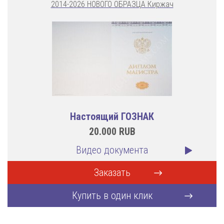
2014-2026 НОВОГО ОБРАЗЦА Киржач
Настоящий ГОЗНАК
20.000
RUB
Видео документа
Заказать
Купить в один клик