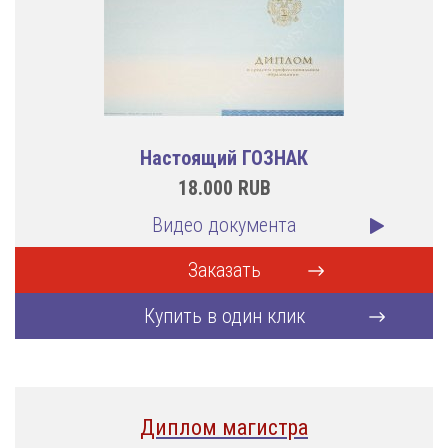
Настоящий ГОЗНАК
18.000
RUB
Видео документа
Заказать
Купить в один клик
Диплом магистра