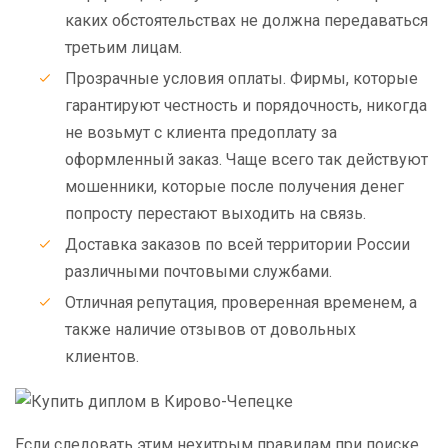
каких обстоятельствах не должна передаваться
третьим лицам.
Прозрачные условия оплаты. Фирмы, которые
гарантируют честность и порядочность, никогда
не возьмут с клиента предоплату за
оформленный заказ. Чаще всего так действуют
мошенники, которые после получения денег
попросту перестают выходить на связь.
Доставка заказов по всей территории России
различными почтовыми службами.
Отличная репутация, проверенная временем, а
также наличие отзывов от довольных
клиентов.
Если следовать этим нехитрым правилам при поиске