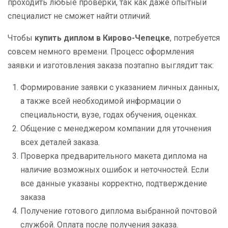
проходить любые проверки, так как даже опытный
специалист не сможет найти отличий.
Чтобы
купить диплом в Кирово-Чепецке
, потребуется
совсем немного времени. Процесс оформления
заявки и изготовления заказа поэтапно выглядит так:
Формирование заявки с указанием личных данных,
а также всей необходимой информации о
специальности, вузе, годах обучения, оценках.
Общение с менеджером компании для уточнения
всех деталей заказа.
Проверка предварительного макета диплома на
наличие возможных ошибок и неточностей. Если
все данные указаны корректно, подтверждение
заказа
Получение готового диплома выбранной почтовой
службой. Оплата после получения заказа.