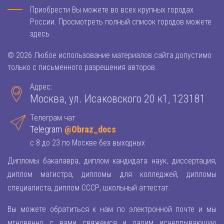
Приобрести Вы можете во всех крупных городах
России. Просмотреть полный список городов можете
здесь
© 2026 Любое использование материалов сайта допустимо
только с письменного разрешения авторов.
Адрес:
Москва, ул. Исаковского 20 к1, 123181
Телеграм чат
Telegram
@Obraz_docs
с 8 до 23 по Москве без выходных
Дипломы бакалавра, диплом кандидата наук, диссертация,
диплом магистра, дипломы для колледжей, дипломы
специалиста, диплом СССР, школьный аттестат.
Вы можете обратиться к нам по электронной почте и мы
мгновенно с вами свяжемся и дадим исчерпывающую