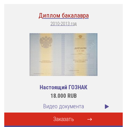
Диплом бакалавра
2010-2013 год
Настоящий ГОЗНАК
18.000
RUB
Видео документа
Заказать