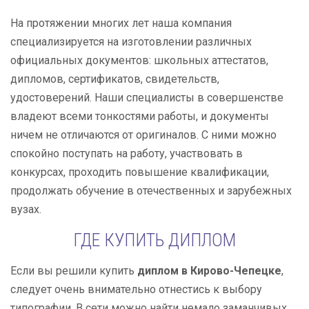
На протяжении многих лет наша компания
специализируется на изготовлении различных
официальных документов: школьных аттестатов,
дипломов, сертификатов, свидетельств,
удостоверений. Наши специалисты в совершенстве
владеют всеми тонкостями работы, и документы
ничем не отличаются от оригиналов. С ними можно
спокойно поступать на работу, участвовать в
конкурсах, проходить повышение квалификации,
продолжать обучение в отечественных и зарубежных
вузах.
ГДЕ КУПИТЬ ДИПЛОМ
Если вы решили купить
диплом в Кирово-Чепецке
,
следует очень внимательно отнестись к выбору
типографии. В сети можно найти немало заманчивых