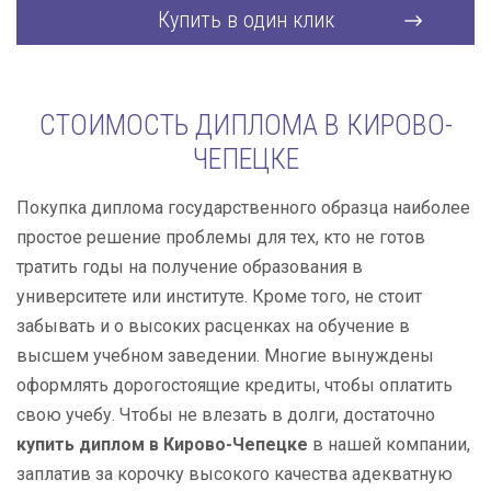
Купить в один клик
СТОИМОСТЬ ДИПЛОМА В КИРОВО-
ЧЕПЕЦКЕ
Покупка диплома государственного образца наиболее
простое решение проблемы для тех, кто не готов
тратить годы на получение образования в
университете или институте. Кроме того, не стоит
забывать и о высоких расценках на обучение в
высшем учебном заведении. Многие вынуждены
оформлять дорогостоящие кредиты, чтобы оплатить
свою учебу. Чтобы не влезать в долги, достаточно
купить диплом в Кирово-Чепецке
в нашей компании,
заплатив за корочку высокого качества адекватную