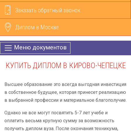
Заказать обратный звонок
Диплом в Москве
Меню документов
КУПИТЬ ДИПЛОМ В КИРОВО-ЧЕПЕЦКЕ
Высшее образование это всегда выгодная инвестиция
в собственное будущее, которая принесет реализацию
в выбранной профессии и материальное благополучие.
Однако не все могут посвятить 5-7 лет учебе и
оплатить весьма крупную сумму за возможность
получить диплом вуза. После окончания техникума,