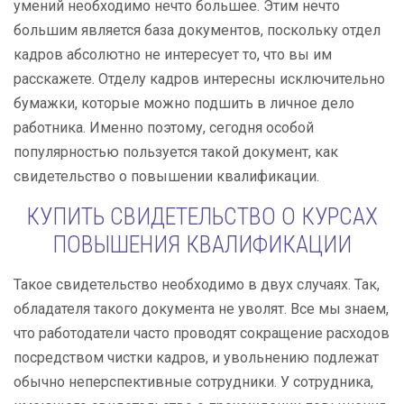
умений необходимо нечто большее. Этим нечто
большим является база документов, поскольку отдел
кадров абсолютно не интересует то, что вы им
расскажете. Отделу кадров интересны исключительно
бумажки, которые можно подшить в личное дело
работника. Именно поэтому, сегодня особой
популярностью пользуется такой документ, как
свидетельство о повышении квалификации.
КУПИТЬ СВИДЕТЕЛЬСТВО О КУРСАХ
ПОВЫШЕНИЯ КВАЛИФИКАЦИИ
Такое свидетельство необходимо в двух случаях. Так,
обладателя такого документа не уволят. Все мы знаем,
что работодатели часто проводят сокращение расходов
посредством чистки кадров, и увольнению подлежат
обычно неперспективные сотрудники. У сотрудника,