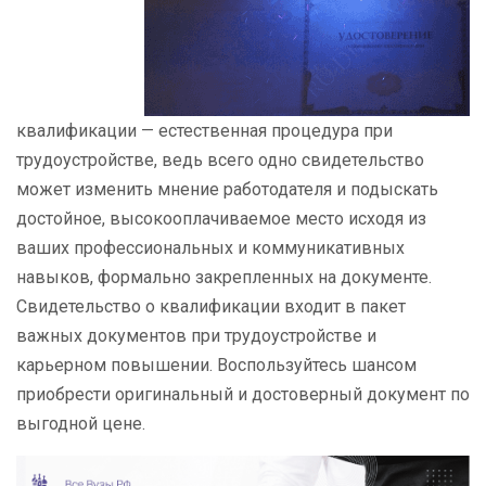
квалификации — естественная процедура при
трудоустройстве, ведь всего одно свидетельство
может изменить мнение работодателя и подыскать
достойное, высокооплачиваемое место исходя из
ваших профессиональных и коммуникативных
навыков, формально закрепленных на документе.
Свидетельство о квалификации входит в пакет
важных документов при трудоустройстве и
карьерном повышении. Воспользуйтесь шансом
приобрести оригинальный и достоверный документ по
выгодной цене.