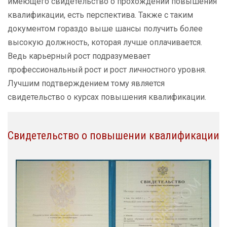
имеющего свидетельство о прохождении повышения
квалификации, есть перспектива. Также с таким
документом гораздо выше шансы получить более
высокую должность, которая лучше оплачивается.
Ведь карьерный рост подразумевает
профессиональный рост и рост личностного уровня.
Лучшим подтверждением тому является
свидетельство о курсах повышения квалификации.
Свидетельство о повышении квалификации