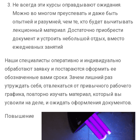
Не всегда эти курсы оправдывают ожидания.
Можно во многом преуспевать и даже быть
опытней и разумней, чем те, кто будет вычитывать
лекционный материал. Достаточно приобрести
документ и устроить небольшой отдых, вместо
ежедневных занятий
Наши специалисты оперативно и индивидуально
обработают заявку и постараются оформить ее
обозначенные вами сроки. Зачем лишний раз
утруждать себя, отвлекаться от привычного рабочего
графика, повторно изучать материал, который вы
усвоили на деле, и ожидать оформления документов.
Повышение