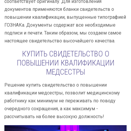
соответствует оригиналу. Для изготовления
документов применяются бланки свидетельств о
повышении квалификации, выпущенные типографией
ГОЗНАКа. Документы содержат все необходимые
подписи и печати. Таким образом, мы создаем самое
настоящее свидетельство высочайшего качества.
КУПИТЬ СВИДЕТЕЛЬСТВО О
ПОВЫШЕНИИ КВАЛИФИКАЦИИ
МЕДСЕСТРЫ
Решение купить свидетельство о повышении
квалификации медсестры, позволит медицинскому
работнику как минимум не переживать по поводу
очередного сокращения, а как максимум -
рассчитывать на более высокую должность!