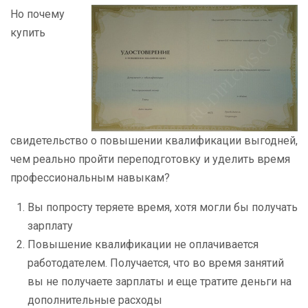
Но почему
купить
свидетельство о повышении квалификации выгодней,
чем реально пройти переподготовку и уделить время
профессиональным навыкам?
Вы попросту теряете время, хотя могли бы получать
зарплату
Повышение квалификации не оплачивается
работодателем. Получается, что во время занятий
вы не получаете зарплаты и еще тратите деньги на
дополнительные расходы