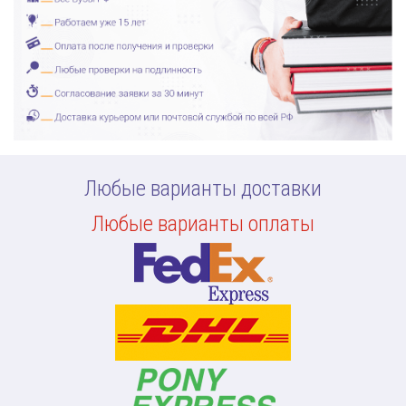
Любые варианты доставки
Любые варианты оплаты