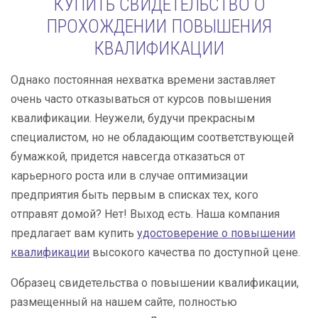
КУПИТЬ СВИДЕТЕЛЬСТВО О
ПРОХОЖДЕНИИ ПОВЫШЕНИЯ
КВАЛИФИКАЦИИ
Однако постоянная нехватка времени заставляет
очень часто отказываться от курсов повышения
квалификации. Неужели, будучи прекрасным
специалистом, но не обладающим соответствующей
бумажкой, придется навсегда отказаться от
карьерного роста или в случае оптимизации
предприятия быть первым в списках тех, кого
отправят домой? Нет! Выход есть. Наша компания
предлагает вам купить
удостоверение о повышении
квалификации
высокого качества по доступной цене.
Образец свидетельства о повышении квалификации,
размещенный на нашем сайте, полностью