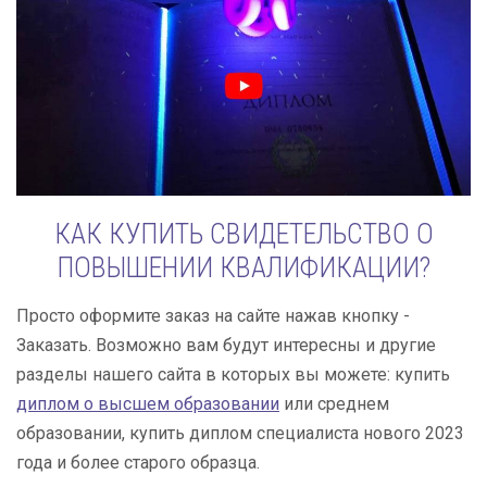
КАК КУПИТЬ СВИДЕТЕЛЬСТВО О
ПОВЫШЕНИИ КВАЛИФИКАЦИИ?
Просто оформите заказ на сайте нажав кнопку -
Заказать. Возможно вам будут интересны и другие
разделы нашего сайта в которых вы можете: купить
диплом о высшем образовании
или среднем
образовании, купить диплом специалиста нового 2023
года и более старого образца.