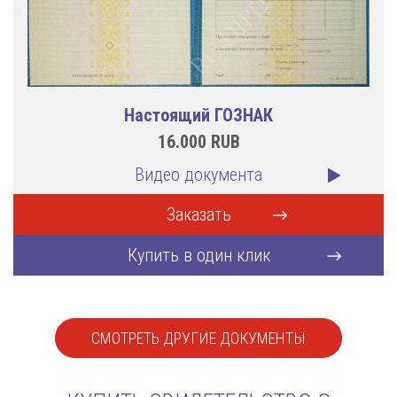
Настоящий ГОЗНАК
16.000
RUB
Видео документа
Заказать
Купить в один клик
СМОТРЕТЬ ДРУГИЕ ДОКУМЕНТЫ