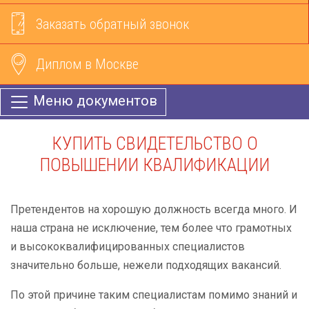
Заказать обратный звонок
Диплом в Москве
Меню документов
КУПИТЬ СВИДЕТЕЛЬСТВО О
ПОВЫШЕНИИ КВАЛИФИКАЦИИ
Претендентов на хорошую должность всегда много. И
наша страна не исключение, тем более что грамотных
и высококвалифицированных специалистов
значительно больше, нежели подходящих вакансий.
По этой причине таким специалистам помимо знаний и