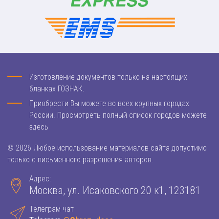
Изготовление документов только на настоящих
бланках ГОЗНАК.
Приобрести Вы можете во всех крупных городах
России. Просмотреть полный список городов можете
здесь
© 2026 Любое использование материалов сайта допустимо
только с письменного разрешения авторов.
Адрес:
Москва, ул. Исаковского 20 к1, 123181
Телеграм чат