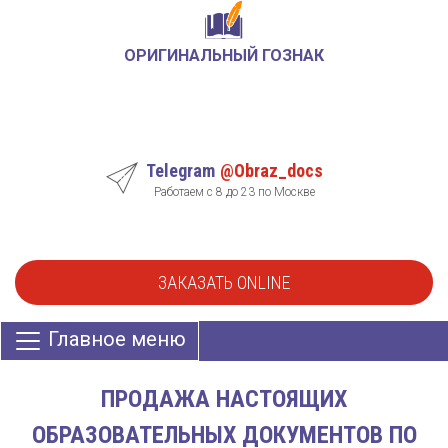
ОРИГИНАЛЬНЫЙ ГОЗНАК
Telegram
@Obraz_docs
Работаем с 8 до 23 по Москве
ЗАКАЗАТЬ ONLINE
Главное меню
ПРОДАЖА НАСТОЯЩИХ
ОБРАЗОВАТЕЛЬНЫХ ДОКУМЕНТОВ ПО