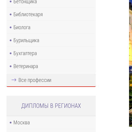
Бетонщика
Библиотекаря
Биолога
Бурильщика
Бухгалтера
Ветеринара
Все профессии
ДИПЛОМЫ В РЕГИОНАХ
Москва