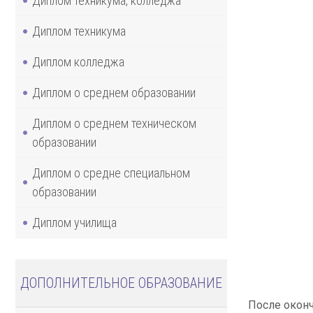
Диплом техникума, колледжа
Диплом техникума
Диплом колледжа
Диплом о среднем образовании
Диплом о среднем техническом
образовании
Диплом о средне специальном
образовании
Диплом училища
ДОПОЛНИТЕЛЬНОЕ ОБРАЗОВАНИЕ
После оконч