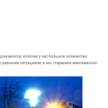
документов, поэтому у нас большое количество
с разными ситуациями, и мы стараемся максимально