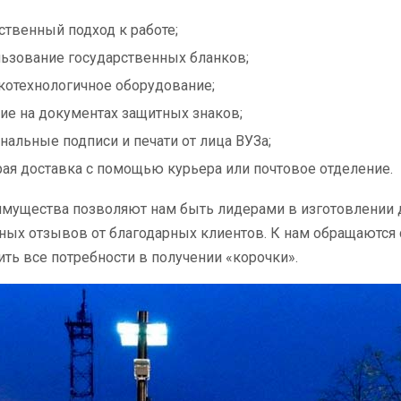
ственный подход к работе;
ьзование государственных бланков;
отехнологичное оборудование;
ие на документах защитных знаков;
нальные подписи и печати от лица ВУЗа;
ая доставка с помощью курьера или почтовое отделение.
имущества позволяют нам быть лидерами в изготовлении 
ых отзывов от благодарных клиентов. К нам обращаются 
ть все потребности в получении «корочки».