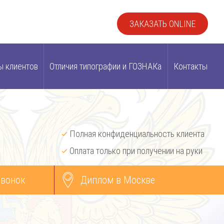
ЗАКАЗАТЬ ONLINE
ы клиентов
Отличия типографии и ГОЗНАКа
Контакты
Полная конфиденциальность клиента
Оплата только при получении на руки
звонок
Диплом в Москве