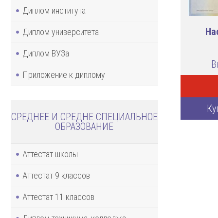
Диплом института
На
Диплом университета
Диплом ВУЗа
В
Приложение к диплому
Ку
СРЕДНЕЕ И СРЕДНЕ СПЕЦИАЛЬНОЕ
ОБРАЗОВАНИЕ
Аттестат школы
Аттестат 9 классов
Аттестат 11 классов