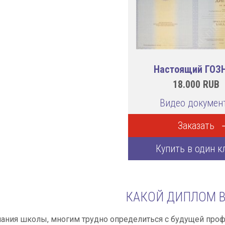
Настоящий ГОЗ
18.000
RUB
Видео докумен
Заказать
Купить в один к
КАКОЙ ДИПЛОМ В
ания школы, многим трудно определиться с будущей профес