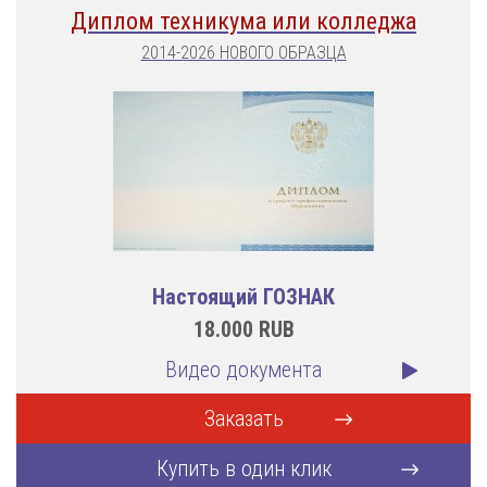
Диплом техникума или колледжа
2014-2026 НОВОГО ОБРАЗЦА
Настоящий ГОЗНАК
18.000
RUB
Видео документа
Заказать
Купить в один клик