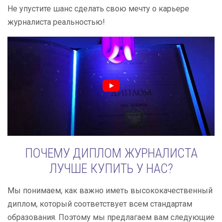
Не упустите шанс сделать свою мечту о карьере
журналиста реальностью!
ПОЧЕМУ ДИПЛОМ ЖУРНАЛИСТА
ЛУЧШЕ КУПИТЬ У НАС?
Мы понимаем, как важно иметь высококачественный
диплом, который соответствует всем стандартам
образования. Поэтому мы предлагаем вам следующие