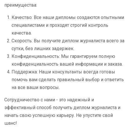
преимущества:
Качество: Все наши дипломы создаются опытными
специалистами и проходят строгий контроль
качества.
Скорость: Вы получите диплом журналиста всего за
сутки, без лишних задержек.
Конфиденциальность: Мы гарантируем полную
конфиденциальность вашей информации и заказа.
Поддержка: Наши консультанты всегда готовы
помочь вам сделать правильный выбор и ответить
на все ваши вопросы.
Сотрудничество с нами - это надежный и
эффективный способ получить диплом журналиста и
начать свою успешную карьеру. Не упустите свой
шанс!