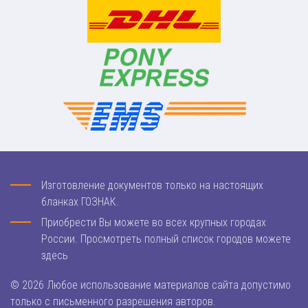
Изготовление документов только на настоящих
бланках ГОЗНАК.
Приобрести Вы можете во всех крупных городах
России. Просмотреть полный список городов можете
здесь
© 2026 Любое использование материалов сайта допустимо
только с письменного разрешения авторов.