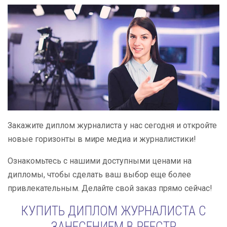
Закажите диплом журналиста у нас сегодня и откройте
новые горизонты в мире медиа и журналистики!
Ознакомьтесь с нашими доступными ценами на
дипломы, чтобы сделать ваш выбор еще более
привлекательным. Делайте свой заказ прямо сейчас!
КУПИТЬ ДИПЛОМ ЖУРНАЛИСТА С
ЗАНЕСЕНИЕМ В РЕЕСТР