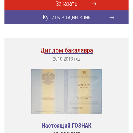
Заказать
Купить в один клик
Диплом бакалавра
2010-2013 год
Настоящий ГОЗНАК