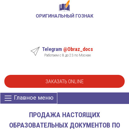
ОРИГИНАЛЬНЫЙ ГОЗНАК
Telegram
@Obraz_docs
Работаем с 8 до 23 по Москве
ЗАКАЗАТЬ ONLINE
Главное меню
ПРОДАЖА НАСТОЯЩИХ
ОБРАЗОВАТЕЛЬНЫХ ДОКУМЕНТОВ ПО