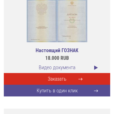
Настоящий ГОЗНАК
18.000
RUB
Видео документа
Заказать
Купить в один клик