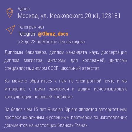
Адрес:
Москва, ул. Исаковского 20 к1, 123181
Телеграм чат
Telegram
@Obraz_docs
с 8 до 23 по Москве без выходных
Дипломы бакалавра, диплом кандидата наук, диссертация,
диплом магистра, дипломы для колледжей, дипломы
специалиста, диплом СССР, школьный аттестат.
Вы можете обратиться к нам по электронной почте и мы
мгновенно с вами свяжемся и дадим исчерпывающую
консультацию по вашей проблеме.
За более чем 15 лет Russian Diplom является авторитетным,
профессиональным и успешным партнером по изготовлению
документов на настоящих бланках Гознак.