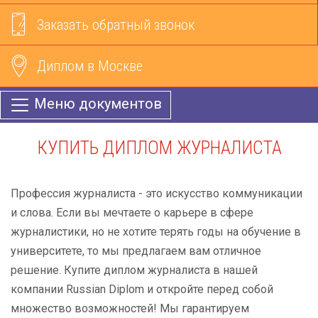
Заказать обратный звонок
Диплом в Москве
Меню документов
КУПИТЬ ДИПЛОМ ЖУРНАЛИСТА
Профессия журналиста - это искусство коммуникации
и слова. Если вы мечтаете о карьере в сфере
журналистики, но не хотите терять годы на обучение в
университете, то мы предлагаем вам отличное
решение. Купите диплом журналиста в нашей
компании Russian Diplom и откройте перед собой
множество возможностей! Мы гарантируем