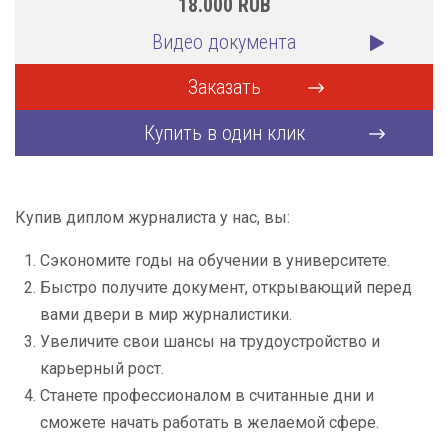
18.000
RUB
Видео документа
Заказать
Купить в один клик
Купив диплом журналиста у нас, вы:
Сэкономите годы на обучении в университете.
Быстро получите документ, открывающий перед
вами двери в мир журналистики.
Увеличите свои шансы на трудоустройство и
карьерный рост.
Станете профессионалом в считанные дни и
сможете начать работать в желаемой сфере.