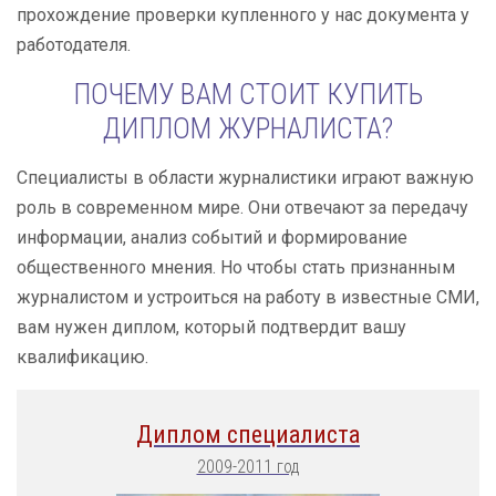
прохождение проверки купленного у нас документа у
работодателя.
ПОЧЕМУ ВАМ СТОИТ КУПИТЬ
ДИПЛОМ ЖУРНАЛИСТА?
Специалисты в области журналистики играют важную
роль в современном мире. Они отвечают за передачу
информации, анализ событий и формирование
общественного мнения. Но чтобы стать признанным
журналистом и устроиться на работу в известные СМИ,
вам нужен диплом, который подтвердит вашу
квалификацию.
Диплом специалиста
2009-2011 год