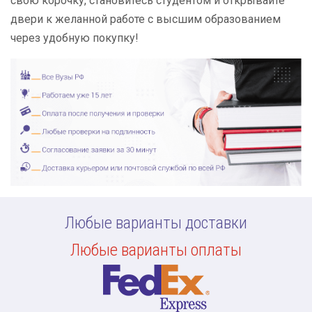
свою корочку, становитесь студентом и открывайте
двери к желанной работе с высшим образованием
через удобную покупку!
Любые варианты доставки
Любые варианты оплаты