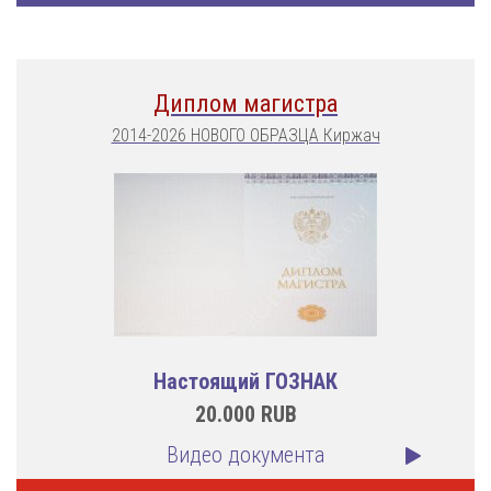
Диплом магистра
2014-2026 НОВОГО ОБРАЗЦА Киржач
Настоящий ГОЗНАК
20.000
RUB
Видео документа