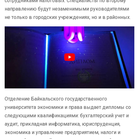
сотрудниками налоговых. Специалисты по второму
направлению будут незаменимыми руководителями
не только в городских учреждениях, но и в районных.
Отделение Байкальского государственного
университета экономики и права выдает дипломы со
следующими квалификациями: бухгалтерский учет и
аудит, прикладная информатика, юриспруденция,
экономика и управление предприятием, налоги и