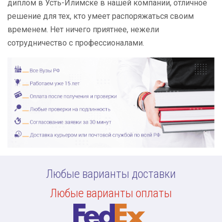
диплом в Усть-Илимске в нашей компании, отличное
решение для тех, кто умеет распоряжаться своим
временем. Нет ничего приятнее, нежели
сотрудничество с профессионалами.
Любые варианты доставки
Любые варианты оплаты