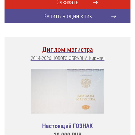
Заказать
Купить в один клик
Диплом магистра
2014-2026 НОВОГО ОБРАЗЦА Киржач
Настоящий ГОЗНАК