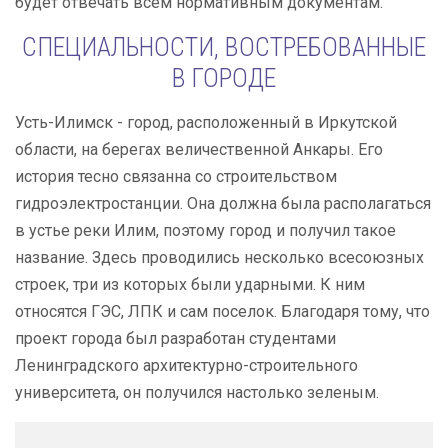
будет отвечать всем нормативным документам.
СПЕЦИАЛЬНОСТИ, ВОСТРЕБОВАННЫЕ
В ГОРОДЕ
Усть-Илимск - город, расположенный в Иркутской
области, на берегах величественной Анкары. Его
история тесно связанна со строительством
гидроэлектростанции. Она должна была располагаться
в устье реки Илим, поэтому город и получил такое
название. Здесь проводились несколько всесоюзных
строек, три из которых были ударными. К ним
относятся ГЭС, ЛПК и сам поселок. Благодаря тому, что
проект города был разработан студентами
Ленинградского архитектурно-строительного
университета, он получился настолько зеленым.