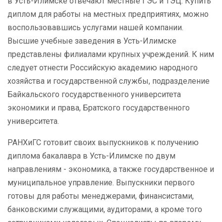
в Усть-Илимске отвечают местные ГЭС и ТЭЦ. Купить
диплом для работы на местных предприятиях, можно
воспользовавшись услугами нашей компании.
Высшие учебные заведения в Усть-Илимске
представлены филиалами крупных учреждений. К ним
следует отнести Российскую академию народного
хозяйства и государственной службы, подразделение
Байкальского государственного университета
экономики и права, Братского государственного
университета.
РАНХиГС готовит своих выпускников к получению
диплома бакалавра в Усть-Илимске по двум
направлениям - экономика, а также государственное и
муниципальное управление. Выпускники первого
готовы для работы менеджерами, финансистами,
банковскими служащими, аудиторами, а кроме того