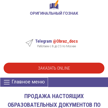
ОРИГИНАЛЬНЫЙ ГОЗНАК
Telegram
@Obraz_docs
Работаем с 8 до 23 по Москве
ЗАКАЗАТЬ ONLINE
Главное меню
ПРОДАЖА НАСТОЯЩИХ
ОБРАЗОВАТЕЛЬНЫХ ДОКУМЕНТОВ ПО