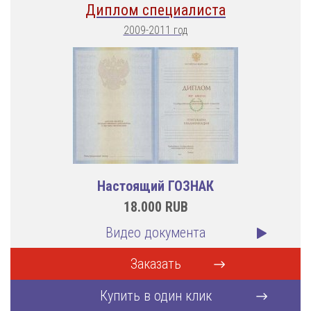
Диплом специалиста
2009-2011 год
Настоящий ГОЗНАК
18.000
RUB
Видео документа
Заказать
Купить в один клик