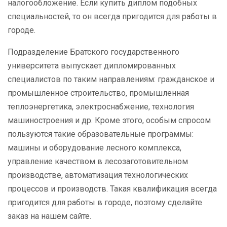
налогообложение. Если купить диплом подобных
специальностей, то он всегда пригодится для работы в
городе.
Подразделение Братского государственного
университета выпускает дипломированных
специалистов по таким направлениям: гражданское и
промышленное строительство, промышленная
теплоэнергетика, электроснабжение, технология
машиностроения и др. Кроме этого, особым спросом
пользуются такие образовательные программы:
машины и оборудование лесного комплекса,
управление качеством в лесозаготовительном
производстве, автоматизация технологических
процессов и производств. Такая квалификация всегда
пригодится для работы в городе, поэтому сделайте
заказ на нашем сайте.