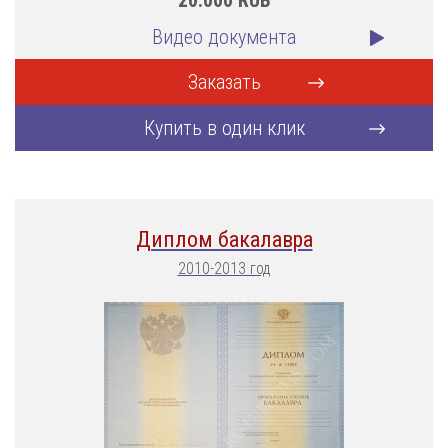
20.000
RUB
Видео документа
Заказать
Купить в один клик
Диплом бакалавра
2010-2013 год