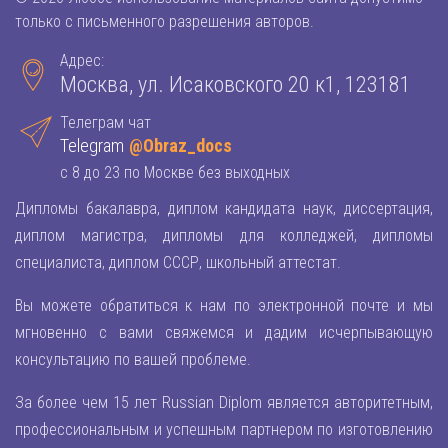
только с письменного разрешения авторов.
Адрес:
Москва, ул. Исаковского 20 к1, 123181
Телеграм чат
Telegram
@Obraz_docs
с 8 до 23 по Москве без выходных
Дипломы бакалавра, диплом кандидата наук, диссертация,
диплом магистра, дипломы для колледжей, дипломы
специалиста, диплом СССР, школьный аттестат.
Вы можете обратиться к нам по электронной почте и мы
мгновенно с вами свяжемся и дадим исчерпывающую
консультацию по вашей проблеме.
За более чем 15 лет Russian Diplom является авторитетным,
профессиональным и успешным партнером по изготовлению