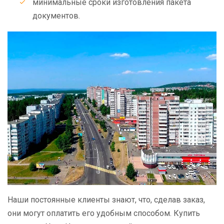
минимальные сроки изготовления пакета
документов.
Наши постоянные клиенты знают, что, сделав заказ,
они могут оплатить его удобным способом. Купить