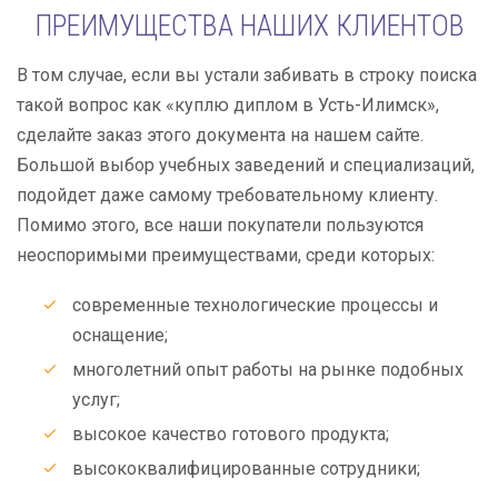
ПРЕИМУЩЕСТВА НАШИХ КЛИЕНТОВ
В том случае, если вы устали забивать в строку поиска
такой вопрос как «куплю диплом в Усть-Илимск»,
сделайте заказ этого документа на нашем сайте.
Большой выбор учебных заведений и специализаций,
подойдет даже самому требовательному клиенту.
Помимо этого, все наши покупатели пользуются
неоспоримыми преимуществами, среди которых:
современные технологические процессы и
оснащение;
многолетний опыт работы на рынке подобных
услуг;
высокое качество готового продукта;
высококвалифицированные сотрудники;