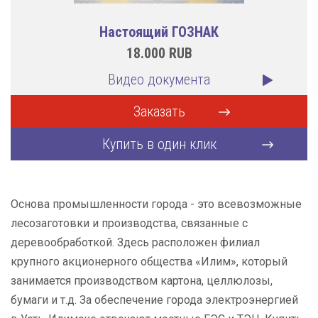
Настоящий ГОЗНАК
18.000
RUB
Видео документа
Заказать
Купить в один клик
Основа промышленности города - это всевозможные
лесозаготовки и производства, связанные с
деревообработкой. Здесь расположен филиал
крупного акционерного общества «Илим», который
занимается производством картона, целлюлозы,
бумаги и т.д. За обеспечение города электроэнергией