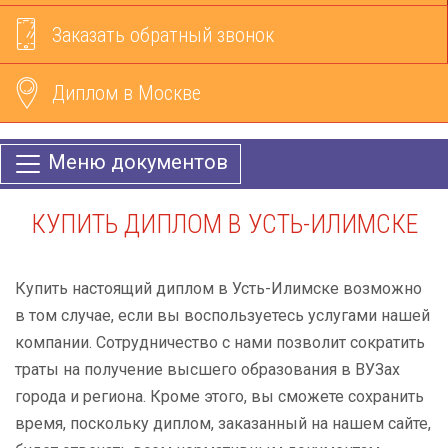
Заказать обратный звонок
Диплом в Москве
Меню документов
КУПИТЬ ДИПЛОМ В УСТЬ-ИЛИМСКЕ
Купить настоящий диплом в Усть-Илимске возможно
в том случае, если вы воспользуетесь услугами нашей
компании. Сотрудничество с нами позволит сократить
траты на получение высшего образования в ВУЗах
города и региона. Кроме этого, вы сможете сохранить
время, поскольку диплом, заказанный на нашем сайте,