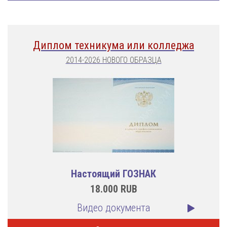
Диплом техникума или колледжа
2014-2026 НОВОГО ОБРАЗЦА
Настоящий ГОЗНАК
18.000
RUB
Видео документа