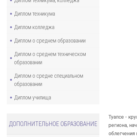
Диплом техникума, колледжа
Диплом техникума
Диплом колледжа
Диплом о среднем образовании
Диплом о среднем техническом
образовании
Диплом о средне специальном
образовании
Диплом училища
Туапсе - кр
ДОПОЛНИТЕЛЬНОЕ ОБРАЗОВАНИЕ
региона, на
облегчения 