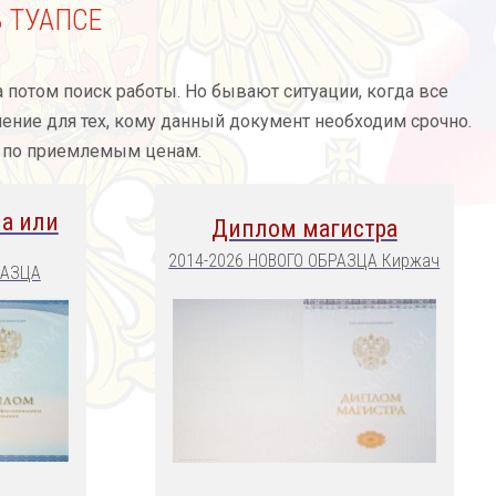
 ТУАПСЕ
а потом поиск работы. Но бывают ситуации, когда все
ение для тех, кому данный документ необходим срочно.
, по приемлемым ценам.
а или
Диплом магистра
2014-2026 НОВОГО ОБРАЗЦА Киржач
РАЗЦА