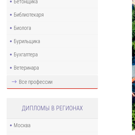
Бетонщика
Библиотекаря
Биолога
Бурильщика
Бухгалтера
Ветеринара
Все профессии
ДИПЛОМЫ В РЕГИОНАХ
Москва