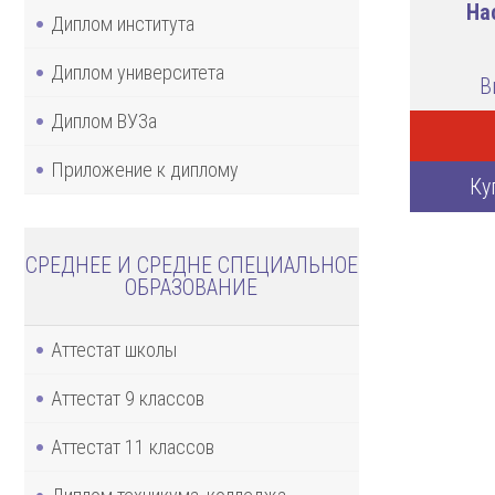
На
Диплом института
Диплом университета
В
Диплом ВУЗа
Приложение к диплому
Ку
СРЕДНЕЕ И СРЕДНЕ СПЕЦИАЛЬНОЕ
ОБРАЗОВАНИЕ
Аттестат школы
Аттестат 9 классов
Аттестат 11 классов