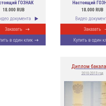
стоящий ГОЗНАК
Настоящий ГОЗ
18.000
RUB
18.000
RUB
идео документа
Видео докумен
Заказать
Заказать
пить в один клик
Купить в один к
Диплом бакала
2010-2013 год