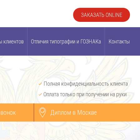
ЗАКАЗАТЬ ONLINE
ы клиентов
Отличия типографии и ГОЗНАКа
Контакты
Полная конфиденциальность клиента
Оплата только при получении на руки
звонок
Диплом в Москве