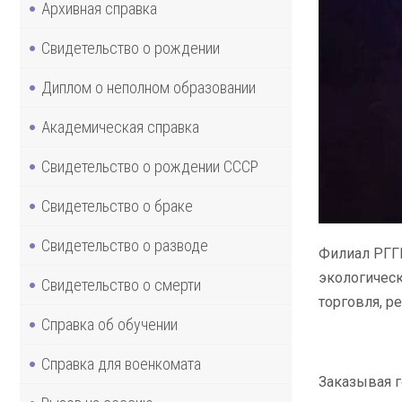
Архивная справка
Свидетельство о рождении
Диплом о неполном образовании
Академическая справка
Свидетельство о рождении СССР
Свидетельство о браке
Свидетельство о разводе
Филиал РГГМ
экологическ
Свидетельство о смерти
торговля, р
Справка об обучении
Справка для военкомата
Заказывая г