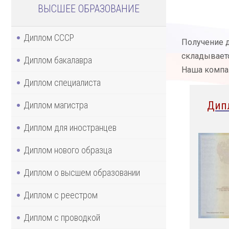
ВЫСШЕЕ ОБРАЗОВАНИЕ
Диплом СССР
Получение д
складываетс
Диплом бакалавра
Наша компа
Диплом специалиста
Дип
Диплом магистра
Диплом для иностранцев
Диплом нового образца
Диплом о высшем образовании
Диплом с реестром
Диплом с проводкой