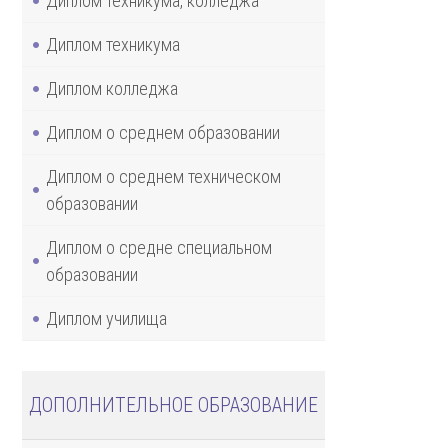
Диплом техникума, колледжа
Диплом техникума
Диплом колледжа
Диплом о среднем образовании
Диплом о среднем техническом
образовании
Диплом о средне специальном
образовании
Диплом училища
ДОПОЛНИТЕЛЬНОЕ ОБРАЗОВАНИЕ