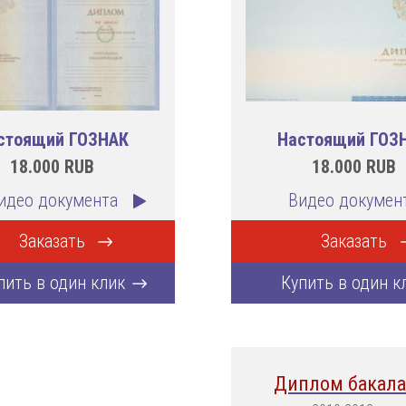
стоящий ГОЗНАК
Настоящий ГОЗ
18.000
RUB
18.000
RUB
идео документа
Видео докумен
Заказать
Заказать
пить в один клик
Купить в один к
Диплом бакала