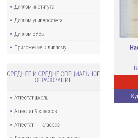
Диплом института
Диплом университета
Диплом ВУЗа
На
Приложение к диплому
В
СРЕДНЕЕ И СРЕДНЕ СПЕЦИАЛЬНОЕ
ОБРАЗОВАНИЕ
Ку
Аттестат школы
Аттестат 9 классов
Аттестат 11 классов