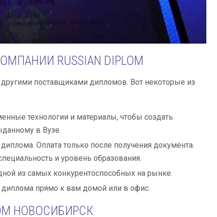
ОМПАНИИ RUSSIAN DIPLOM
с другими поставщиками дипломов. Вот некоторые из
менные технологии и материалы, чтобы создать
данному в Вузе.
 диплома. Оплата только после получения документа.
пециальность и уровень образования.
одной из самых конкурентоспособных на рынке.
 диплома прямо к вам домой или в офис.
ОМ НОВОСИБИРСК