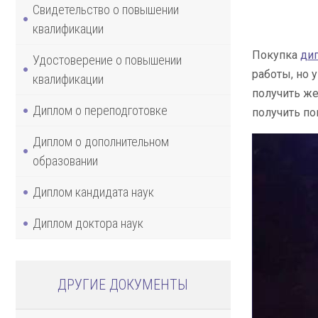
Свидетельство о повышении
квалификации
Покупка
ди
Удостоверение о повышении
работы, но 
квалификации
получить же
Диплом о переподготовке
получить п
Диплом о дополнительном
образовании
Диплом кандидата наук
Диплом доктора наук
ДРУГИЕ ДОКУМЕНТЫ