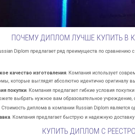
ПОЧЕМУ ДИПЛОМ ЛУЧШЕ КУПИТЬ В К
ssian Diplom предлагает ряд преимуществ по сравнению 
кое качество изготовления
. Компания использует совре
мы, которые выглядят абсолютно идентично оригиналу вы
вия покупки
. Компания предлагает гибкие условия покупки
жете выбрать нужное вам образовательное учреждение, с
. Стоимость диплома в компании Russian Diplom является 
авка
. Компания предлагает быструю и надежную доставку
КУПИТЬ ДИПЛОМ С РЕЕСТР