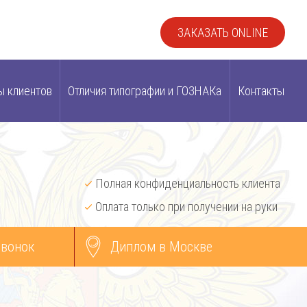
ЗАКАЗАТЬ ONLINE
ы клиентов
Отличия типографии и ГОЗНАКа
Контакты
Полная конфиденциальность клиента
Оплата только при получении на руки
звонок
Диплом в Москве