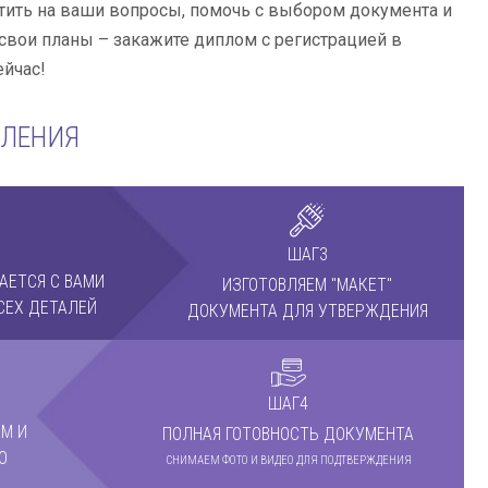
тить на ваши вопросы, помочь с выбором документа и
свои планы – закажите диплом с регистрацией в
ейчас!
МЛЕНИЯ
ШАГ3
АЕТСЯ С ВАМИ
ИЗГОТОВЛЯЕМ "МАКЕТ"
СЕХ ДЕТАЛЕЙ
ДОКУМЕНТА ДЛЯ УТВЕРЖДЕНИЯ
ШАГ4
М И
ПОЛНАЯ ГОТОВНОСТЬ ДОКУМЕНТА
О
СНИМАЕМ ФОТО И ВИДЕО ДЛЯ ПОДТВЕРЖДЕНИЯ