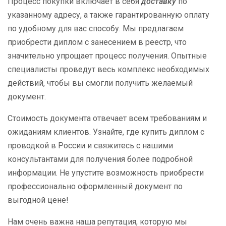
Процесс покупки включает в себя
доставку
по
указанному адресу, а также гарантированную оплату
по удобному для вас способу. Мы предлагаем
приобрести диплом с занесением в реестр, что
значительно упрощает процесс получения. Опытные
специалисты проведут весь комплекс необходимых
действий, чтобы вы смогли получить желаемый
документ.
Стоимость документа отвечает всем требованиям и
ожиданиям клиентов. Узнайте, где купить диплом с
проводкой в России и свяжитесь с нашими
консультантами для получения более подробной
информации. Не упустите возможность приобрести
профессионально оформленный документ по
выгодной цене!
Нам очень важна наша репутация, которую мы