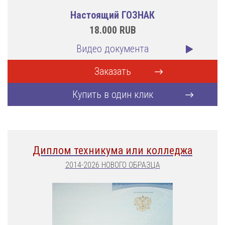
Настоящий ГОЗНАК
18.000
RUB
Видео документа
Заказать
Купить в один клик
Диплом техникума или колледжа
2014-2026 НОВОГО ОБРАЗЦА