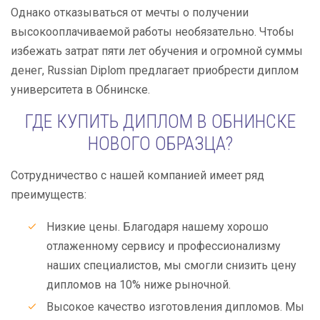
Однако отказываться от мечты о получении
высокооплачиваемой работы необязательно. Чтобы
избежать затрат пяти лет обучения и огромной суммы
денег, Russian Diplom предлагает приобрести диплом
университета в Обнинске.
ГДЕ КУПИТЬ ДИПЛОМ В ОБНИНСКЕ
НОВОГО ОБРАЗЦА?
Сотрудничество с нашей компанией имеет ряд
преимуществ:
Низкие цены. Благодаря нашему хорошо
отлаженному сервису и профессионализму
наших специалистов, мы смогли снизить цену
дипломов на 10% ниже рыночной.
Высокое качество изготовления дипломов. Мы