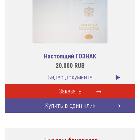
Настоящий ГОЗНАК
20.000
RUB
Видео документа
Заказать
Купить в один клик