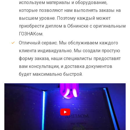
используем материалы и оборудование,
которые позволяют нам выполнять заказы на
высшем уровне. Поэтому каждый может
приобрести диплом в Обнинске с оригинальным
ГОЗНАКом.
Отличный сервис. Мы обслуживаем каждого
клиента индивидуально. Мы создали простую
форму заказа, наши специалисты предоставят
вам консультации, и доставка документов
будет максимально быстрой.