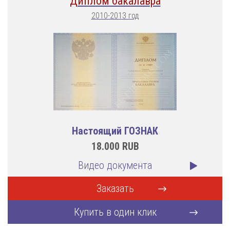
Диплом бакалавра
2010-2013 год
Настоящий ГОЗНАК
18.000
RUB
Видео документа
Заказать
Купить в один клик