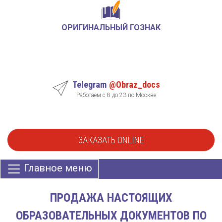
ОРИГИНАЛЬНЫЙ ГОЗНАК
Telegram
@Obraz_docs
Работаем с 8 до 23 по Москве
ЗАКАЗАТЬ ONLINE
Главное меню
ПРОДАЖА НАСТОЯЩИХ
ОБРАЗОВАТЕЛЬНЫХ ДОКУМЕНТОВ ПО