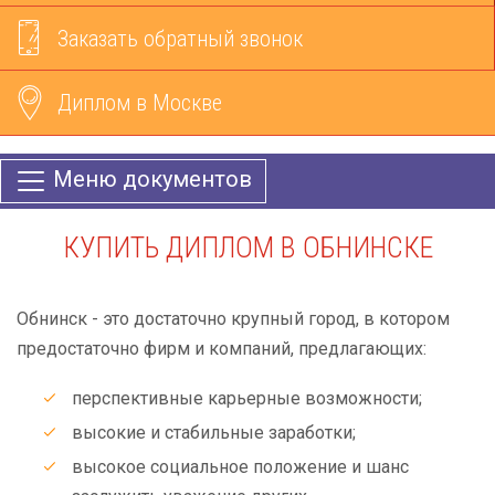
Заказать обратный звонок
Диплом в Москве
Меню документов
КУПИТЬ ДИПЛОМ В ОБНИНСКЕ
Обнинск - это достаточно крупный город, в котором
предостаточно фирм и компаний, предлагающих:
перспективные карьерные возможности;
высокие и стабильные заработки;
высокое социальное положение и шанс