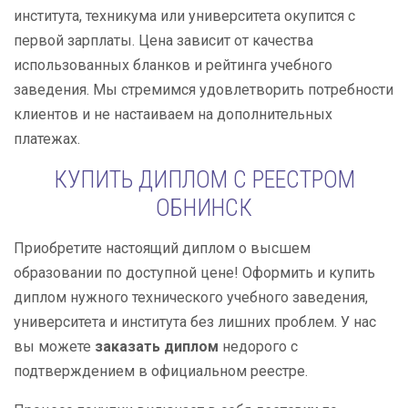
института, техникума или университета окупится с
первой зарплаты. Цена зависит от качества
использованных бланков и рейтинга учебного
заведения. Мы стремимся удовлетворить потребности
клиентов и не настаиваем на дополнительных
платежах.
КУПИТЬ ДИПЛОМ С РЕЕСТРОМ
ОБНИНСК
Приобретите настоящий диплом о высшем
образовании по доступной цене! Оформить и купить
диплом нужного технического учебного заведения,
университета и института без лишних проблем. У нас
вы можете
заказать диплом
недорого с
подтверждением в официальном реестре.