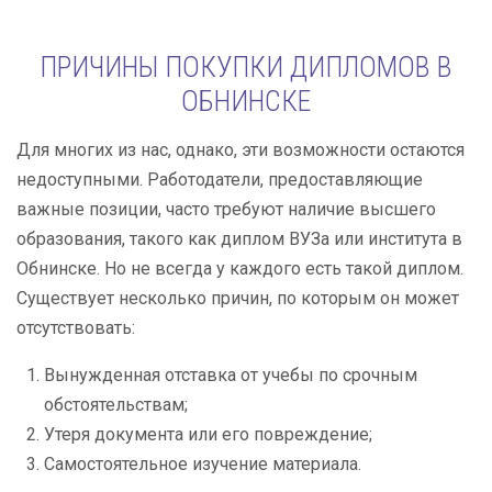
ПРИЧИНЫ ПОКУПКИ ДИПЛОМОВ В
ОБНИНСКЕ
Для многих из нас, однако, эти возможности остаются
недоступными. Работодатели, предоставляющие
важные позиции, часто требуют наличие высшего
образования, такого как диплом ВУЗа или института в
Обнинске. Но не всегда у каждого есть такой диплом.
Существует несколько причин, по которым он может
отсутствовать:
Вынужденная отставка от учебы по срочным
обстоятельствам;
Утеря документа или его повреждение;
Самостоятельное изучение материала.