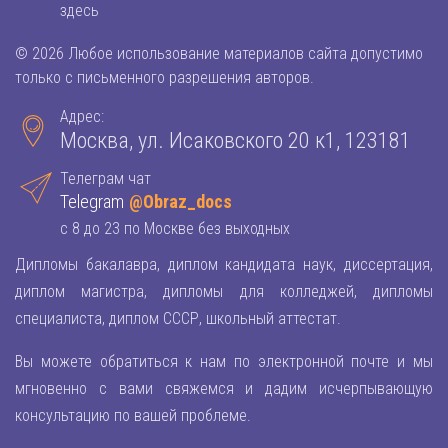
здесь
© 2026 Любое использование материалов сайта допустимо
только с письменного разрешения авторов.
Адрес:
Москва, ул. Исаковского 20 к1, 123181
Телеграм чат
Telegram
@Obraz_docs
с 8 до 23 по Москве без выходных
Дипломы бакалавра, диплом кандидата наук, диссертация,
диплом магистра, дипломы для колледжей, дипломы
специалиста, диплом СССР, школьный аттестат.
Вы можете обратиться к нам по электронной почте и мы
мгновенно с вами свяжемся и дадим исчерпывающую
консультацию по вашей проблеме.