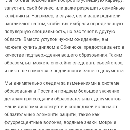
Мы готовы помочь вам построить успешную карьеру,
запустить свой бизнес, или даже разрешить семейные
конфликты. Например, в случае, если ваши родители
настаивают на том, чтобы вы выбрали определенную
популярную специальность, но вас тянет в другую
область. Вместо уступок чужим ожиданиям, вы
можете купить диплом в Обнинске, предоставив его в
качестве подтверждения вашего образования. Таким
образом, вы можете спокойно следовать своей стезе,
и никто не сомнется в подлинности вашего документа.
Мы внимательно следим за изменениями в системе
образования в России и придаем большое значение
деталям при создании образовательных документов.
Наши дипломы институтов и колледжей включают
обязательные элементы защиты, такие как
флуоресцентные волокна, водяные знаки, мокрые