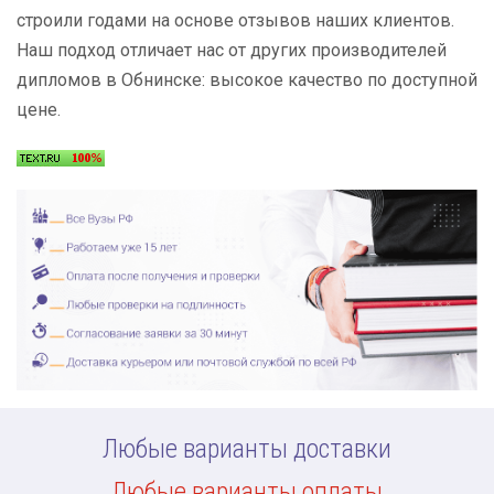
строили годами на основе отзывов наших клиентов.
Наш подход отличает нас от других производителей
дипломов в Обнинске: высокое качество по доступной
цене.
Любые варианты доставки
Любые варианты оплаты