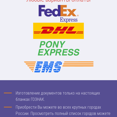
Изготовление документов только на настоящих
бланках ГОЗНАК.
Приобрести Вы можете во всех крупных городах
России. Просмотреть полный список городов можете