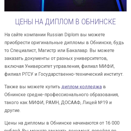
ЦЕНЫ НА ДИПЛОМ В ОБНИНСКЕ
На сайте компании Russian Diplom вы можете
приобрести оригинальные дипломы в Обнинске, будь
то Специалист, Магистр или Бакалавр. Вы можете
заказать документы от разных университетов,
включая Университет управления, филиал МИФИ,
филиал РГСУ и Государственно-технический институт.
Также вы можете купить
диплом колледжа
в
Обнинске средне-профессионального образования,
такого как МИФИ, РАМН, ДОСААФ, Лицей №19 и
другие.
Цены на дипломы в Обнинске начинаются от 16 000
рублей. Вы можете заказать документ, перейдя по