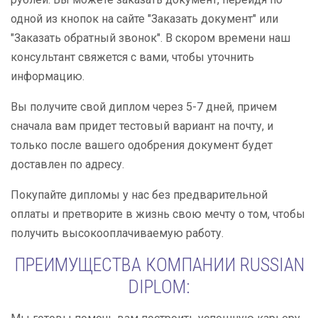
одной из кнопок на сайте "Заказать документ" или
"Заказать обратный звонок". В скором времени наш
консультант свяжется с вами, чтобы уточнить
информацию.
Вы получите свой диплом через 5-7 дней, причем
сначала вам придет тестовый вариант на почту, и
только после вашего одобрения документ будет
доставлен по адресу.
Покупайте дипломы у нас без предварительной
оплаты и претворите в жизнь свою мечту о том, чтобы
получить высокооплачиваемую работу.
ПРЕИМУЩЕСТВА КОМПАНИИ RUSSIAN
DIPLOM: