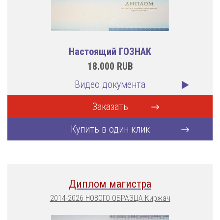
Настоящий ГОЗНАК
18.000
RUB
Видео документа
Заказать
Купить в один клик
Диплом магистра
2014-2026 НОВОГО ОБРАЗЦА Киржач