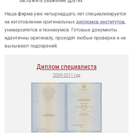
заслужить уважение других.
Наша фирма уже четырнадцать лет специализируется
на изготовлении оригинальных
дипломов институтов
,
университетов и техникумов. Готовые документы
идентичны оригиналу, проходят любые проверки и не
вызывают подозрений.
Диплом специалиста
2009-2011 год