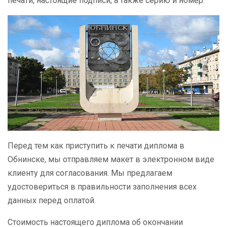
печати, настоящие подписи, а также серию и номер.
Перед тем как приступить к печати диплома в
Обнинске, мы отправляем макет в электронном виде
клиенту для согласования. Мы предлагаем
удостовериться в правильности заполнения всех
данных перед оплатой.
Стоимость настоящего диплома об окончании