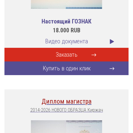
Настоящий ГОЗНАК
18.000
RUB
Видео документа
Заказать
Купить в один клик
Диплом магистра
2014-2026 НОВОГО ОБРАЗЦА Киржач