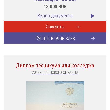
18.000
RUB
Видео документа
Заказать
Купить в один клик
Диплом техникума или колледжа
2014-2026 НОВОГО ОБРАЗЦА