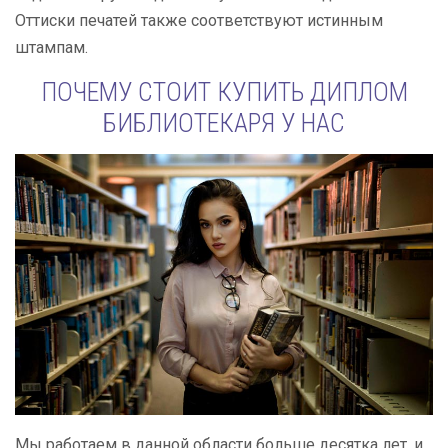
Оттиски печатей также соответствуют истинным
штампам.
ПОЧЕМУ СТОИТ КУПИТЬ ДИПЛОМ
БИБЛИОТЕКАРЯ У НАС
Мы работаем в данной области больше десятка лет, и