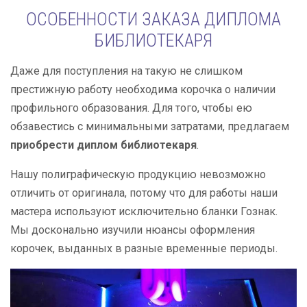
ОСОБЕННОСТИ ЗАКАЗА ДИПЛОМА
БИБЛИОТЕКАРЯ
Даже для поступления на такую не слишком
престижную работу необходима корочка о наличии
профильного образования. Для того, чтобы ею
обзавестись с минимальными затратами, предлагаем
приобрести диплом библиотекаря
.
Нашу полиграфическую продукцию невозможно
отличить от оригинала, потому что для работы наши
мастера используют исключительно бланки Гознак.
Мы досконально изучили нюансы оформления
корочек, выданных в разные временные периоды.