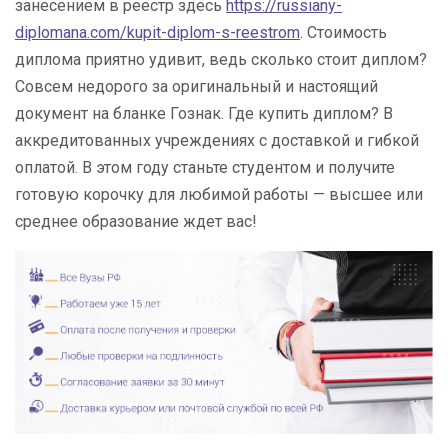
занесением в реестр здесь
https://russiany-
diplomana.com/kupit-diplom-s-reestrom
. Стоимость
диплома приятно удивит, ведь сколько стоит диплом?
Совсем недорого за оригинальный и настоящий
документ на бланке Гознак. Где купить диплом? В
аккредитованных учреждениях с доставкой и гибкой
оплатой. В этом году станьте студентом и получите
готовую корочку для любимой работы — высшее или
среднее образование ждет вас!