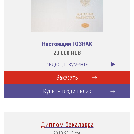
Настоящий ГОЗНАК
20.000
RUB
Видео документа
Заказать
Купить в один клик
Диплом бакалавра
2010-2013 год