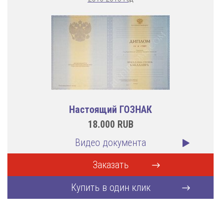
Настоящий ГОЗНАК
18.000
RUB
Видео документа
Заказать
Купить в один клик