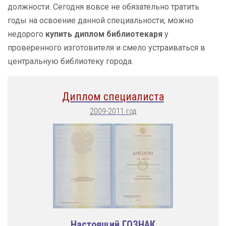
должности. Сегодня вовсе не обязательно тратить
годы на освоение данной специальности, можно
недорого
купить диплом библиотекаря
у
проверенного изготовителя и смело устраиваться в
центральную библиотеку города.
Диплом специалиста
2009-2011 год
Настоящий ГОЗНАК