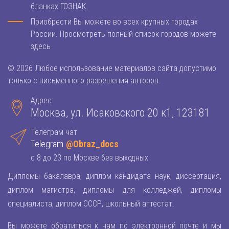
бланках ГОЗНАК.
Приобрести Вы можете во всех крупных городах
России. Просмотреть полный список городов можете
здесь
© 2026 Любое использование материалов сайта допустимо
только с письменного разрешения авторов.
Адрес:
Москва, ул. Исаковского 20 к1, 123181
Телеграм чат
Telegram
@Obraz_docs
с 8 до 23 по Москве без выходных
Дипломы бакалавра, диплом кандидата наук, диссертация,
диплом магистра, дипломы для колледжей, дипломы
специалиста, диплом СССР, школьный аттестат.
Вы можете обратиться к нам по электронной почте и мы