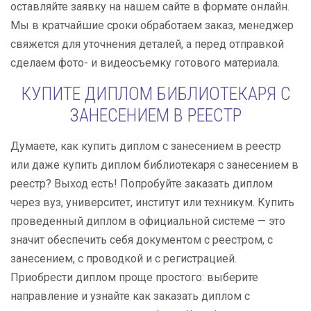
оставляйте заявку на нашем сайте в формате онлайн.
Мы в кратчайшие сроки обработаем заказ, менеджер
свяжется для уточнения деталей, а перед отправкой
сделаем фото- и видеосъемку готового материала.
КУПИТЕ ДИПЛОМ БИБЛИОТЕКАРЯ С
ЗАНЕСЕНИЕМ В РЕЕСТР
Думаете, как купить диплом с занесением в реестр
или даже купить диплом библиотекаря с занесением в
реестр? Выход есть! Попробуйте заказать диплом
через вуз, университет, институт или техникум. Купить
проведенный диплом в официальной системе — это
значит обеспечить себя документом с реестром, с
занесением, с проводкой и с регистрацией.
Приобрести диплом проще простого: выберите
направление и узнайте как заказать диплом с