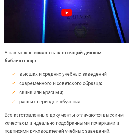
У нас можно
заказать настоящий диплом
библиотекаря
:
высших и средних учебных заведений;
современного и советского образца;
синий или красный;
разных периодов обучения.
Все изготовленные документы отличаются высоким
качеством и идеально подобранными почерками и
подписями руководителей учебных заведений.