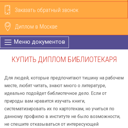
Заказать обратный звонок
Диплом в Москве
Меню документов
КУПИТЬ ДИПЛОМ БИБЛИОТЕКАРЯ
Для людей, которые предпочитают тишину на рабочем
месте, любят читать, знают много о литературе,
идеально подойдет библиотечное дело. Если от
природы вам нравится изучать книги,
систематизировать их по картотекам, но учиться по
данному профилю в институте не было возможности,
не спешите отказываться от интересующей