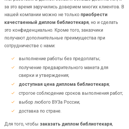
за это время заручились доверием многих клиентов. В
нашей компании можно не только
приобрести
качественный диплом библиотекаря
, но и сделать
это конфиденциально. Кроме того, заказчики
получают дополнительные преимущества при
сотрудничестве с нами:
выполнение работы без предоплаты;
получение предварительного макета для
сверки и утверждения;
доступная цена диплома библиотекаря
;
строгое соблюдение сроков выполнения работ;
выбор любого ВУЗа России;
доставка по стране.
Для того, чтобы
заказать диплом библиотекаря
,