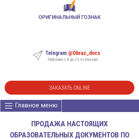
ОРИГИНАЛЬНЫЙ ГОЗНАК
Telegram
@Obraz_docs
Работаем с 8 до 23 по Москве
ЗАКАЗАТЬ ONLINE
Главное меню
ПРОДАЖА НАСТОЯЩИХ
ОБРАЗОВАТЕЛЬНЫХ ДОКУМЕНТОВ ПО