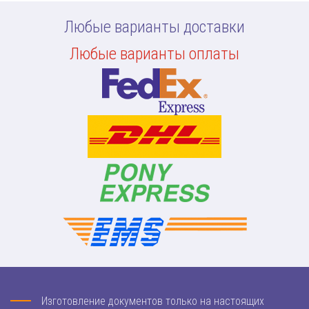
Любые варианты доставки
Любые варианты оплаты
Изготовление документов только на настоящих