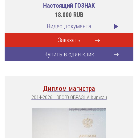
Настоящий ГОЗНАК
18.000
RUB
Видео документа
Заказать
Купить в один клик
Диплом магистра
2014-2026 НОВОГО ОБРАЗЦА Киржач