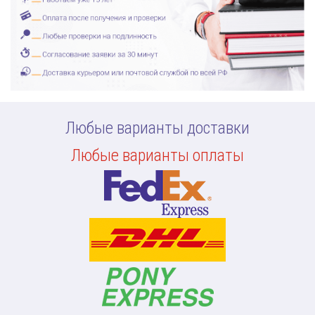
Любые варианты доставки
Любые варианты оплаты