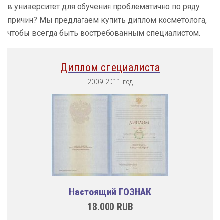
в университет для обучения проблематично по ряду
причин? Мы предлагаем купить диплом косметолога,
чтобы всегда быть востребованным специалистом.
Диплом специалиста
2009-2011 год
Настоящий ГОЗНАК
18.000
RUB