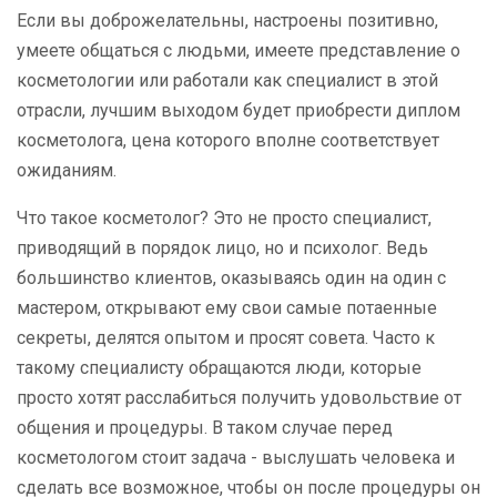
Если вы доброжелательны, настроены позитивно,
умеете общаться с людьми, имеете представление о
косметологии или работали как специалист в этой
отрасли, лучшим выходом будет приобрести диплом
косметолога, цена которого вполне соответствует
ожиданиям.
Что такое косметолог? Это не просто специалист,
приводящий в порядок лицо, но и психолог. Ведь
большинство клиентов, оказываясь один на один с
мастером, открывают ему свои самые потаенные
секреты, делятся опытом и просят совета. Часто к
такому специалисту обращаются люди, которые
просто хотят расслабиться получить удовольствие от
общения и процедуры. В таком случае перед
косметологом стоит задача - выслушать человека и
сделать все возможное, чтобы он после процедуры он