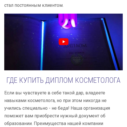
стал постоянным клиентом.
ГДЕ КУПИТЬ ДИПЛОМ КОСМЕТОЛОГА
Если вы чувствуете в себе такой дар, владеете
навыками косметолога, но при этом никогда не
учились специально - не беда! Наша организация
поможет вам приобрести нужный документ об
образовании. Преимущества нашей компании