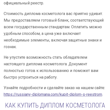
официальный реестр.
Стоимость диплома косметолога вас приятно удивит.
Мы предоставляем готовый бланк, соответствующий
всем государственным стандартам. Оплатить можно
удобным способом, а цена уже включает
необходимые элементы, включая защитные знаки и
гознак.
Не упустите возможность стать обладателем
настоящего диплома косметолога. Документ
полностью готов к использованию и поможет вам
быстро устроиться на работу.
Узнайте подробности и сделайте заказ на нашем сайте:
https://russiany-diplomana.com/kupit-diplom-s-reestrom
.
КАК КУПИТЬ ДИПЛОМ КОСМЕТОЛОГА