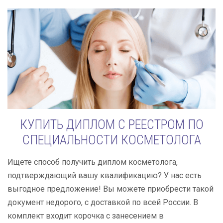
КУПИТЬ ДИПЛОМ С РЕЕСТРОМ ПО
СПЕЦИАЛЬНОСТИ КОСМЕТОЛОГА
Ищете способ получить диплом косметолога,
подтверждающий вашу квалификацию? У нас есть
выгодное предложение! Вы можете приобрести такой
документ недорого, с доставкой по всей России. В
комплект входит корочка с занесением в