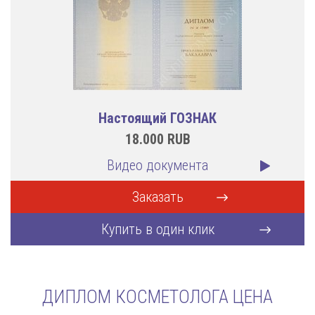
Настоящий ГОЗНАК
18.000
RUB
Видео документа
Заказать
Купить в один клик
ДИПЛОМ КОСМЕТОЛОГА ЦЕНА