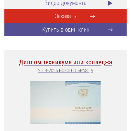
Видео документа
Заказать
Купить в один клик
Диплом техникума или колледжа
2014-2026 НОВОГО ОБРАЗЦА