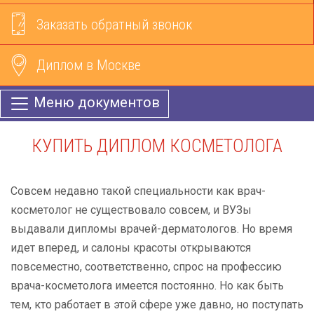
Заказать обратный звонок
Диплом в Москве
Меню документов
КУПИТЬ ДИПЛОМ КОСМЕТОЛОГА
Совсем недавно такой специальности как врач-
косметолог не существовало совсем, и ВУЗы
выдавали дипломы врачей-дерматологов. Но время
идет вперед, и салоны красоты открываются
повсеместно, соответственно, спрос на профессию
врача-косметолога имеется постоянно. Но как быть
тем, кто работает в этой сфере уже давно, но поступать