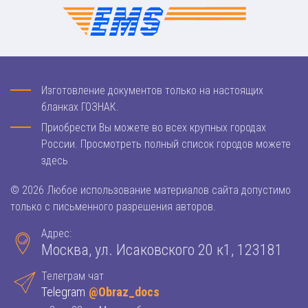
Изготовление документов только на настоящих
бланках ГОЗНАК.
Приобрести Вы можете во всех крупных городах
России. Просмотреть полный список городов можете
здесь
© 2026 Любое использование материалов сайта допустимо
только с письменного разрешения авторов.
Адрес:
Москва, ул. Исаковского 20 к1, 123181
Телеграм чат
Telegram
@Obraz_docs