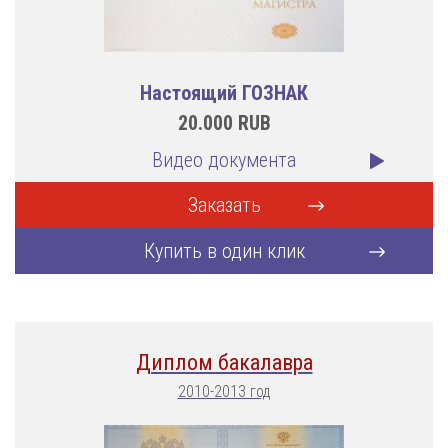
Настоящий ГОЗНАК
20.000
RUB
Видео документа
Заказать
Купить в один клик
Диплом бакалавра
2010-2013 год