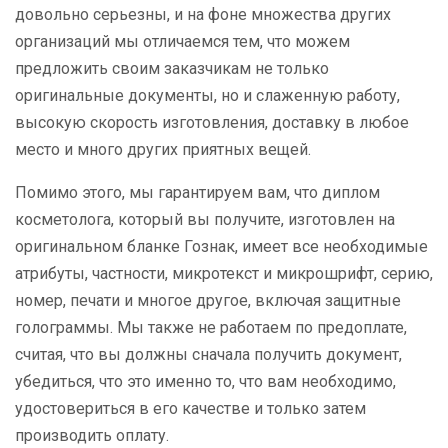
довольно серьезны, и на фоне множества других
организаций мы отличаемся тем, что можем
предложить своим заказчикам не только
оригинальные документы, но и слаженную работу,
высокую скорость изготовления, доставку в любое
место и много других приятных вещей.
Помимо этого, мы гарантируем вам, что диплом
косметолога, который вы получите, изготовлен на
оригинальном бланке Гознак, имеет все необходимые
атрибуты, частности, микротекст и микрошрифт, серию,
номер, печати и многое другое, включая защитные
голограммы. Мы также не работаем по предоплате,
считая, что вы должны сначала получить документ,
убедиться, что это именно то, что вам необходимо,
удостовериться в его качестве и только затем
производить оплату.