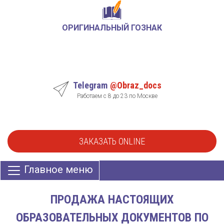
ОРИГИНАЛЬНЫЙ ГОЗНАК
Telegram
@Obraz_docs
Работаем с 8 до 23 по Москве
ЗАКАЗАТЬ ONLINE
Главное меню
ПРОДАЖА НАСТОЯЩИХ
ОБРАЗОВАТЕЛЬНЫХ ДОКУМЕНТОВ ПО