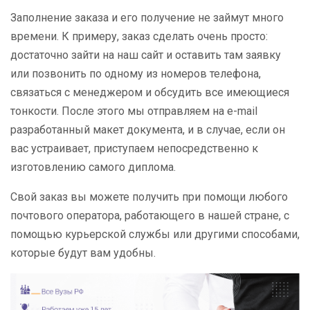
Заполнение заказа и его получение не займут много
времени. К примеру, заказ сделать очень просто:
достаточно зайти на наш сайт и оставить там заявку
или позвонить по одному из номеров телефона,
связаться с менеджером и обсудить все имеющиеся
тонкости. После этого мы отправляем на e-mail
разработанный макет документа, и в случае, если он
вас устраивает, приступаем непосредственно к
изготовлению самого диплома.
Свой заказ вы можете получить при помощи любого
почтового оператора, работающего в нашей стране, с
помощью курьерской службы или другими способами,
которые будут вам удобны.