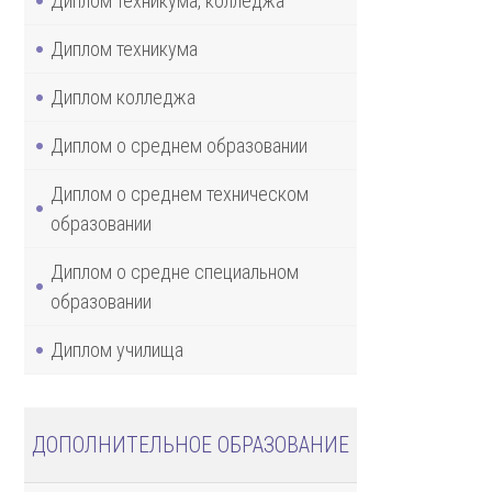
Диплом техникума, колледжа
Диплом техникума
Диплом колледжа
Диплом о среднем образовании
Диплом о среднем техническом
образовании
Диплом о средне специальном
образовании
Диплом училища
ДОПОЛНИТЕЛЬНОЕ ОБРАЗОВАНИЕ