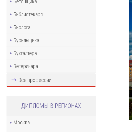
Бетонщика
Библиотекаря
Биолога
Бурильщика
Бухгалтера
Ветеринара
Все профессии
ДИПЛОМЫ В РЕГИОНАХ
Москва