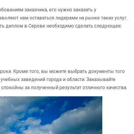
ованиям заказчика, его нужно заказать у
воляют нам оставаться лидерами на рынке таких услуг.
ить диплом в Серове необходимо сделать следующее:
роки. Кроме того, вы можете выбрать документы того
 учебных заведений города и области. Заказывайте
покойны за полученный результат отличного качества.