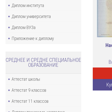
Диплом института
Диплом университета
Диплом ВУЗа
Приложение к диплому
На
СРЕДНЕЕ И СРЕДНЕ СПЕЦИАЛЬНОЕ
В
ОБРАЗОВАНИЕ
Аттестат школы
Ку
Аттестат 9 классов
Аттестат 11 классов