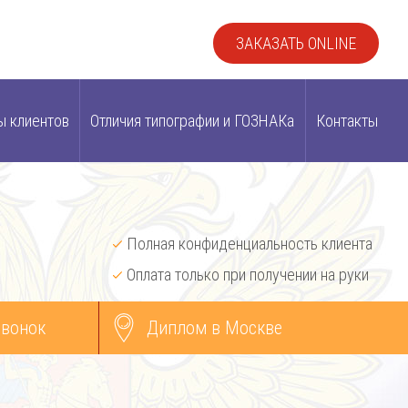
ЗАКАЗАТЬ ONLINE
ы клиентов
Отличия типографии и ГОЗНАКа
Контакты
Полная конфиденциальность клиента
Оплата только при получении на руки
звонок
Диплом в Москве