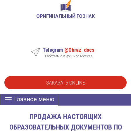
ОРИГИНАЛЬНЫЙ ГОЗНАК
Telegram
@Obraz_docs
Работаем с 8 до 23 по Москве
ЗАКАЗАТЬ ONLINE
Главное меню
ПРОДАЖА НАСТОЯЩИХ
ОБРАЗОВАТЕЛЬНЫХ ДОКУМЕНТОВ ПО