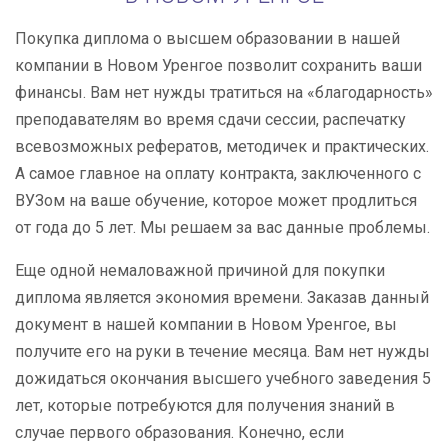
Покупка диплома о высшем образовании в нашей
компании в Новом Уренгое позволит сохранить ваши
финансы. Вам нет нужды тратиться на «благодарность»
преподавателям во время сдачи сессии, распечатку
всевозможных рефератов, методичек и практических.
А самое главное на оплату контракта, заключенного с
ВУЗом на ваше обучение, которое может продлиться
от года до 5 лет. Мы решаем за вас данные проблемы.
Еще одной немаловажной причиной для покупки
диплома является экономия времени. Заказав данный
документ в нашей компании в Новом Уренгое, вы
получите его на руки в течение месяца. Вам нет нужды
дожидаться окончания высшего учебного заведения 5
лет, которые потребуются для получения знаний в
случае первого образования. Конечно, если