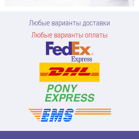
Любые варианты доставки
Любые варианты оплаты