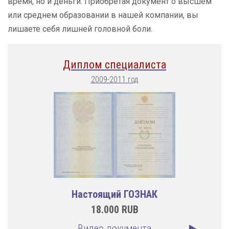
время, но и деньги. Приобретая документ о высшем
или среднем образовании в нашей компании, вы
лишаете себя лишней головной боли.
Диплом специалиста
2009-2011 год
Настоящий ГОЗНАК
18.000
RUB
Видео документа