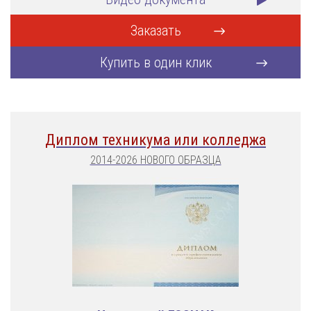
Заказать
Купить в один клик
Диплом техникума или колледжа
2014-2026 НОВОГО ОБРАЗЦА