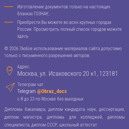
Изготовление документов только на настоящих
бланках ГОЗНАК.
Приобрести Вы можете во всех крупных городах
России. Просмотреть полный список городов можете
здесь
© 2026 Любое использование материалов сайта допустимо
только с письменного разрешения авторов.
Адрес:
Москва, ул. Исаковского 20 к1, 123181
Телеграм чат
Telegram
@Obraz_docs
с 8 до 23 по Москве без выходных
Дипломы бакалавра, диплом кандидата наук, диссертация,
диплом магистра, дипломы для колледжей, дипломы
специалиста, диплом СССР, школьный аттестат.