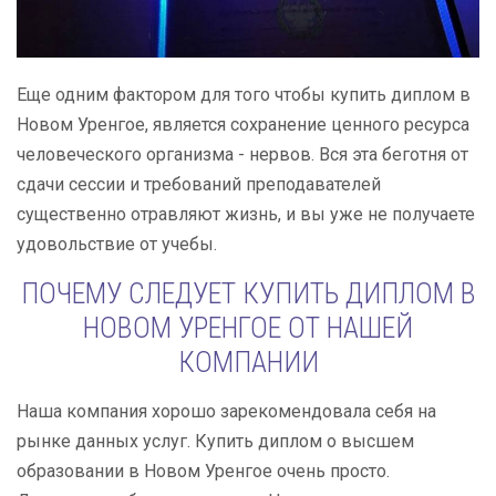
Еще одним фактором для того чтобы купить диплом в
Новом Уренгое, является сохранение ценного ресурса
человеческого организма - нервов. Вся эта беготня от
сдачи сессии и требований преподавателей
существенно отравляют жизнь, и вы уже не получаете
удовольствие от учебы.
ПОЧЕМУ СЛЕДУЕТ КУПИТЬ ДИПЛОМ В
НОВОМ УРЕНГОЕ ОТ НАШЕЙ
КОМПАНИИ
Наша компания хорошо зарекомендовала себя на
рынке данных услуг. Купить диплом о высшем
образовании в Новом Уренгое очень просто.