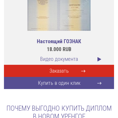
Настоящий ГОЗНАК
18.000
RUB
Видео документа
Заказать
Купить в один клик
ПОЧЕМУ ВЫГОДНО КУПИТЬ ДИПЛОМ
В НОВОМ УРЕНГОЕ