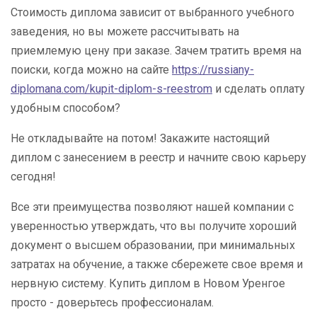
Стоимость диплома зависит от выбранного учебного
заведения, но вы можете рассчитывать на
приемлемую цену при заказе. Зачем тратить время на
поиски, когда можно на сайте
https://russiany-
diplomana.com/kupit-diplom-s-reestrom
и сделать оплату
удобным способом?
Не откладывайте на потом! Закажите настоящий
диплом с занесением в реестр и начните свою карьеру
сегодня!
Все эти преимущества позволяют нашей компании с
уверенностью утверждать, что вы получите хороший
документ о высшем образовании, при минимальных
затратах на обучение, а также сбережете свое время и
нервную систему. Купить диплом в Новом Уренгое
просто - доверьтесь профессионалам.