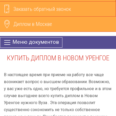
Заказать обратный звонок
Диплом в Москве
Меню документов
КУПИТЬ ДИПЛОМ В НОВОМ УРЕНГОЕ
В настоящее время при приеме на работу все чаще
возникает вопрос о высшем образовании. Возможно,
у вас уже есть одно, но требуется профильное и в этом
случае выгоднее всего купить диплом в Новом
Уренгое нужного Вуза . Эта операция позволит
существенно сэкономить не только собственное