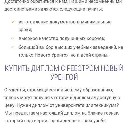
Достаточно обратиться к нам. Нашими несомненными
достоинствами являются следующие пункты:
изготовление документов в минимальные
сроки;
высокое качество полученных корочек;
большой выбор высших учебных заведений, не
только Нового Уренгоя, но и всей страны.
КУПИТЬ ДИПЛОМ С РЕЕСТРОМ НОВЫЙ
УРЕНГОЙ
Студенты, стремящиеся к высшему образованию,
теперь могут получить готовый диплом за доступную
цену. Нужен диплом от университета или техникума?
Мы предлагаем настоящий диплом на бланке гознак,
который подтвердит проведенные годы учебы.