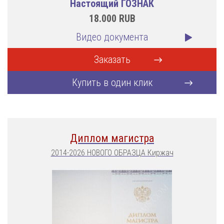
Настоящий ГОЗНАК
18.000
RUB
Видео документа
Заказать
Купить в один клик
Диплом магистра
2014-2026 НОВОГО ОБРАЗЦА Киржач