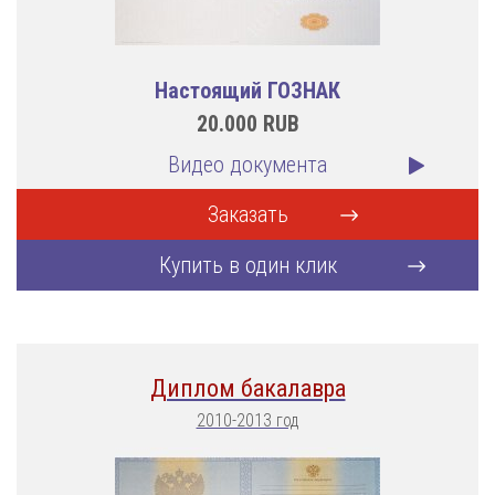
Настоящий ГОЗНАК
20.000
RUB
Видео документа
Заказать
Купить в один клик
Диплом бакалавра
2010-2013 год