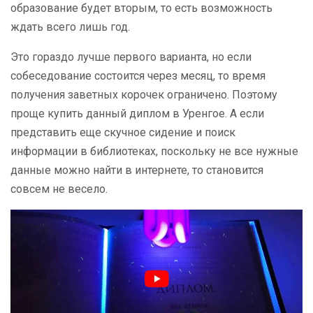
образование будет вторым, то есть возможность
ждать всего лишь год.
Это гораздо лучше первого варианта, но если
собеседование состоится через месяц, то время
получения заветных корочек ограничено. Поэтому
проще купить данный диплом в Уренгое. А если
представить еще скучное сидение и поиск
информации в библиотеках, поскольку не все нужные
данные можно найти в интернете, то становится
совсем не весело.