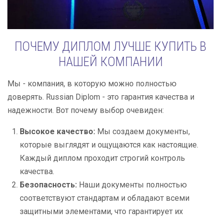
ПОЧЕМУ ДИПЛОМ ЛУЧШЕ КУПИТЬ В
НАШЕЙ КОМПАНИИ
Мы - компания, в которую можно полностью
доверять. Russian Diplom - это гарантия качества и
надежности. Вот почему выбор очевиден:
Высокое качество:
Мы создаем документы,
которые выглядят и ощущаются как настоящие.
Каждый диплом проходит строгий контроль
качества.
Безопасность:
Наши документы полностью
соответствуют стандартам и обладают всеми
защитными элементами, что гарантирует их