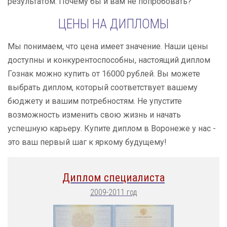
результатом. Почему бы и вам не попробовать?
ЦЕНЫ НА ДИПЛОМЫ
Мы понимаем, что цена имеет значение. Наши цены
доступны и конкурентоспособны, настоящий диплом
Гознак можно купить от 16000 рублей. Вы можете
выбрать диплом, который соответствует вашему
бюджету и вашим потребностям. Не упустите
возможность изменить свою жизнь и начать
успешную карьеру. Купите диплом в Воронеже у нас -
это ваш первый шаг к яркому будущему!
Диплом специалиста
2009-2011 год