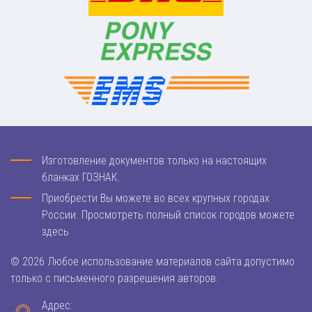
Изготовление документов только на настоящих
бланках ГОЗНАК.
Приобрести Вы можете во всех крупных городах
России. Просмотреть полный список городов можете
здесь
© 2026 Любое использование материалов сайта допустимо
только с письменного разрешения авторов.
Адрес: