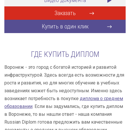
Видео документа
Заказать
Купить в один клик
ГДЕ КУПИТЬ ДИПЛОМ
Воронеж - это город с богатой историей и развитой
инфраструктурой. Здесь всегда есть возможности для
роста и развития, но для многих обучение в учебных
заведениях может быть недоступным. Именно здесь
возникает потребность в покупке
диплома о среднем
образовании
. Если вы задумались, где купить диплом
в Воронеже, то вы нашли ответ - наша компания
Russian Diplom готова предложить вам качественные
документы о среднем и высшем образовании,