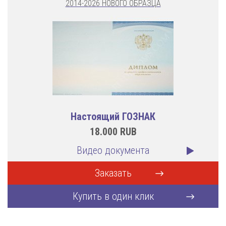
2014-2026 НОВОГО ОБРАЗЦА
Настоящий ГОЗНАК
18.000
RUB
Видео документа
Заказать
Купить в один клик