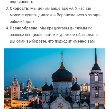
подлинность.
Скорость:
Мы ценим ваше время. У нас вы
можете купить диплом в Воронеже всего за один
рабочий день.
Разнообразие:
Мы предлагаем дипломы по
разным специальностям и уровням образования.
Вы сами выбираете, что подходит именно вам.