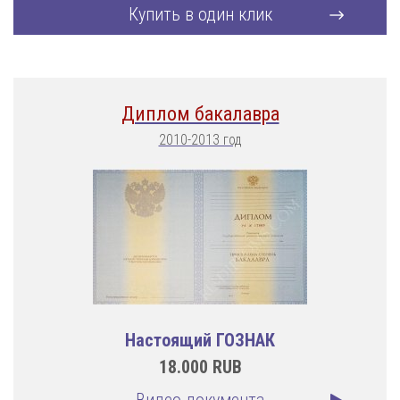
Купить в один клик
Диплом бакалавра
2010-2013 год
Настоящий ГОЗНАК
18.000
RUB