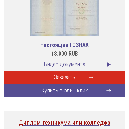
Настоящий ГОЗНАК
18.000
RUB
Видео документа
Заказать
Купить в один клик
Диплом техникума или колледжа