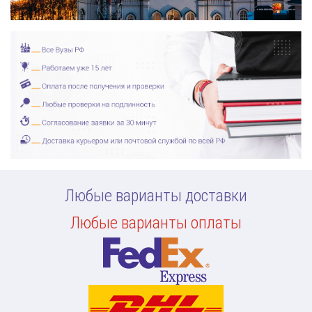
Любые варианты доставки
Любые варианты оплаты