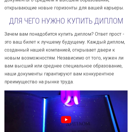
открывающие новые горизонты для вашей карьеры.
ДЛЯ ЧЕГО НУЖНО КУПИТЬ ДИПЛОМ
Зачем вам понадобится купить диплом? Ответ прост -
это ваш билет к лучшему будущему. Каждый диплом,
созданный нашей компанией, открывает двери к
новым возможностям. Независимо от того, нужен ли
вам высший или среднее специальное образование,
наши документы гарантируют вам конкурентное
преимущество на рынке труда.