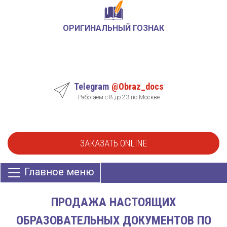
ОРИГИНАЛЬНЫЙ ГОЗНАК
Telegram
@Obraz_docs
Работаем с 8 до 23 по Москве
ЗАКАЗАТЬ ONLINE
Главное меню
ПРОДАЖА НАСТОЯЩИХ
ОБРАЗОВАТЕЛЬНЫХ ДОКУМЕНТОВ ПО