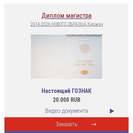
Диплом магистра
2014-2026 НОВОГО ОБРАЗЦА Киржач
Настоящий ГОЗНАК
20.000
RUB
Видео документа
Заказать