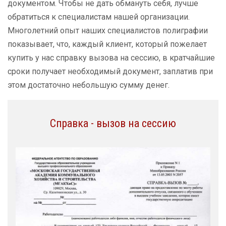
документом. Чтобы не дать обмануть себя, лучше
обратиться к специалистам нашей организации.
Многолетний опыт наших специалистов полиграфии
показывает, что, каждый клиент, который пожелает
купить у нас справку вызова на сессию, в кратчайшие
сроки получает необходимый документ, заплатив при
этом достаточно небольшую сумму денег.
Справка - вызов на сессию