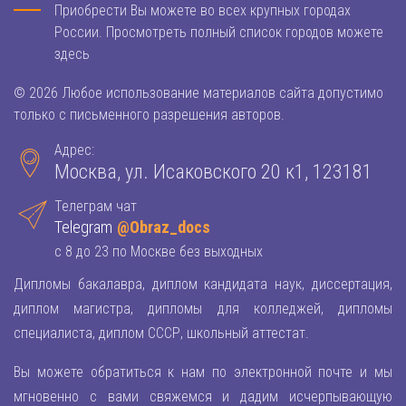
Приобрести Вы можете во всех крупных городах
России. Просмотреть полный список городов можете
здесь
© 2026 Любое использование материалов сайта допустимо
только с письменного разрешения авторов.
Адрес:
Москва, ул. Исаковского 20 к1, 123181
Телеграм чат
Telegram
@Obraz_docs
с 8 до 23 по Москве без выходных
Дипломы бакалавра, диплом кандидата наук, диссертация,
диплом магистра, дипломы для колледжей, дипломы
специалиста, диплом СССР, школьный аттестат.
Вы можете обратиться к нам по электронной почте и мы
мгновенно с вами свяжемся и дадим исчерпывающую