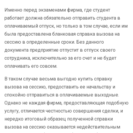
Именно перед экзаменами фирма, где студент
работает должна обязательно отправить студента в
оплачиваемый отпуск, но только в том случае, если им
была предоставлена бланковая справка вызова на
сессию в определенные сроки. Без данного
документа предприятие отпустит в отпуск своего
сотрудника, исключительно за его счет и не будет
оплачивать его совсем.
В таком случае весьма выгодно купить справку
вызова на сессию, предоставить ее начальству и
спокойно отправиться в оплачиваемые выходные.
Однако не каждая фирма, предоставляющая подобную
услугу, отличается честностью совершения сделки, и
нередко итоговый образец полученной справки
вызова на сессию оказывается недействительным