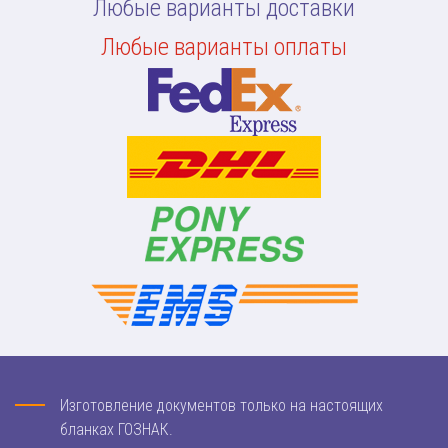
Любые варианты доставки
Любые варианты оплаты
Изготовление документов только на настоящих
бланках ГОЗНАК.