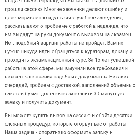
выдаст такую справку, чтобы вы за 1-2 дня мигом
прошли сессию. Многие заочники делают ошибку и
целенаправленно идут в свое учебное заведение,
рассказывают о проблеме с работой в надежде, что
им выдадут на руки документ с вызовом на экзамен.
Нет, подобный вариант работы не пройдет. Вам не
нужно никуда идти, обращаться к кураторам, декану и
проходить экзаменационный курс. За 15 лет успешной
работы в этой сфере, мы выучили все требования и
нюансы заполнения подобных документов. Никаких
очередей, проблем с доставкой, заполнений объемных
пакетов бумаг, достаточно заполнить 30 минутную
заявку и получить документ.
Вы можете купить вызов на сессию и обойти десятки
сложных процедур, которые оторвут вас от работы.
Наша задача - оперативно оформить заявку и