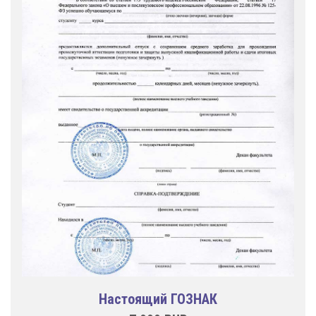
Настоящий ГОЗНАК