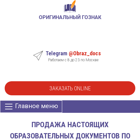
ОРИГИНАЛЬНЫЙ ГОЗНАК
Telegram
@Obraz_docs
Работаем с 8 до 23 по Москве
ЗАКАЗАТЬ ONLINE
Главное меню
ПРОДАЖА НАСТОЯЩИХ
ОБРАЗОВАТЕЛЬНЫХ ДОКУМЕНТОВ ПО