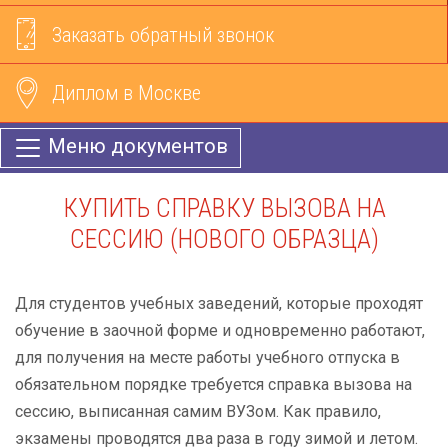
Заказать обратный звонок
Диплом в Москве
Меню документов
КУПИТЬ СПРАВКУ ВЫЗОВА НА
СЕССИЮ (НОВОГО ОБРАЗЦА)
Для студентов учебных заведений, которые проходят
обучение в заочной форме и одновременно работают,
для получения на месте работы учебного отпуска в
обязательном порядке требуется справка вызова на
сессию, выписанная самим ВУЗом. Как правило,
экзамены проводятся два раза в году зимой и летом.