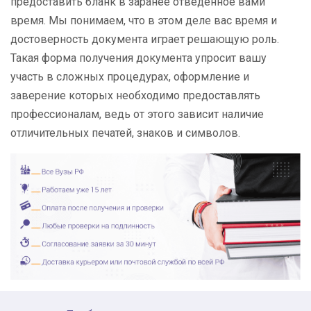
предоставить бланк в заранее отведенное вами
время. Мы понимаем, что в этом деле вас время и
достоверность документа играет решающую роль.
Такая форма получения документа упросит вашу
участь в сложных процедурах, оформление и
заверение которых необходимо предоставлять
профессионалам, ведь от этого зависит наличие
отличительных печатей, знаков и символов.