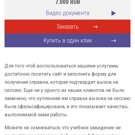
7.000
RUB
Видео документа
Заказать
Купить в один клик
Для того чтоб воспользоваться нашими услугами,
достаточно посетить сайт и заполнить форму для
получения справки, которая подтвердит вызов на
сессию. Еще ни у одного из наших клиентов не было
замечено, что купленная им справка вызова на сессию
была сфальсифицирована, а это показывает качество,
выполняемой нами работы.
Можете не сомневаться, что учебное заведение не