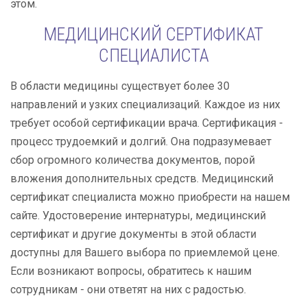
этом.
МЕДИЦИНСКИЙ СЕРТИФИКАТ
СПЕЦИАЛИСТА
В области медицины существует более 30
направлений и узких специализаций. Каждое из них
требует особой сертификации врача. Сертификация -
процесс трудоемкий и долгий. Она подразумевает
сбор огромного количества документов, порой
вложения дополнительных средств. Медицинский
сертификат специалиста можно приобрести на нашем
сайте. Удостоверение интернатуры, медицинский
сертификат и другие документы в этой области
доступны для Вашего выбора по приемлемой цене.
Если возникают вопросы, обратитесь к нашим
сотрудникам - они ответят на них с радостью.