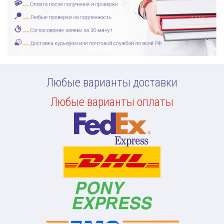
Любые варианты доставки
Любые варианты оплаты