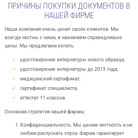
ПРИЧИНЫ ПОКУПКИ ДОКУМЕНТОВ В
НАШЕЙ ФИРМЕ
Наша компания очень ценит своих клиентов. Мы
всегда честны с ними, и назначаем справедливые
цены. Мы предлагаем купить:
удостоверение интернатуры нового образца;
удостоверение интернатуры до 2013 года;
медицинский сертификат;
сертификат специалиста;
аттестат 11 классов.
Основная стратегия нашей фирмы:
Конфиденциальность. Мы ценим честность и не
любим распускать слухи. Фирма гарантирует