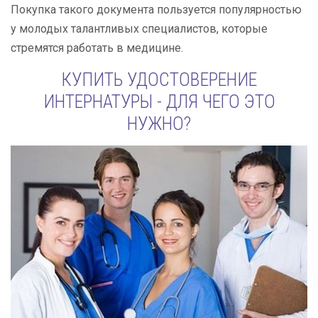
Покупка такого документа пользуется популярностью
у молодых талантливых специалистов, которые
стремятся работать в медицине.
КУПИТЬ УДОСТОВЕРЕНИЕ
ИНТЕРНАТУРЫ - ДЛЯ ЧЕГО ЭТО
НУЖНО?