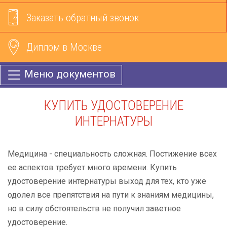
Заказать обратный звонок
Диплом в Москве
Меню документов
КУПИТЬ УДОСТОВЕРЕНИЕ
ИНТЕРНАТУРЫ
Медицина - специальность сложная. Постижение всех
ее аспектов требует много времени. Купить
удостоверение интернатуры выход для тех, кто уже
одолел все препятствия на пути к знаниям медицины,
но в силу обстоятельств не получил заветное
удостоверение.