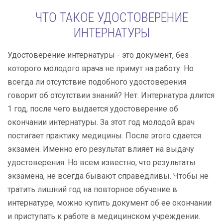
ЧТО ТАКОЕ УДОСТОВЕРЕНИЕ
ИНТЕРНАТУРЫ
Удостоверение интернатуры - это документ, без
которого молодого врача не примут на работу. Но
всегда ли отсутствие подобного удостоверения
говорит об отсутствии знаний? Нет. Интернатура длится
1 год, после чего выдается удостоверение об
окончании интернатуры. За этот год молодой врач
постигает практику медицины. После этого сдается
экзамен. Именно его результат влияет на выдачу
удостоверения. Но всем известно, что результаты
экзамена, не всегда бывают справедливы. Чтобы не
тратить лишний год на повторное обучение в
интернатуре, можно купить документ об ее окончании
и приступать к работе в медицинском учреждении.