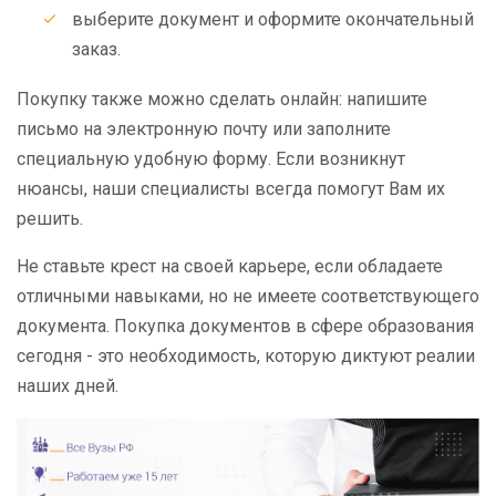
выберите документ и оформите окончательный
заказ.
Покупку также можно сделать онлайн: напишите
письмо на электронную почту или заполните
специальную удобную форму. Если возникнут
нюансы, наши специалисты всегда помогут Вам их
решить.
Не ставьте крест на своей карьере, если обладаете
отличными навыками, но не имеете соответствующего
документа. Покупка документов в сфере образования
сегодня - это необходимость, которую диктуют реалии
наших дней.