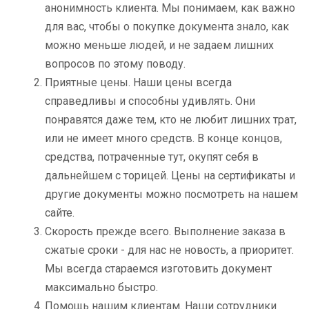
анонимность клиента. Мы понимаем, как важно
для вас, чтобы о покупке документа знало, как
можно меньше людей, и не задаем лишних
вопросов по этому поводу.
Приятные цены. Наши цены всегда
справедливы и способны удивлять. Они
понравятся даже тем, кто не любит лишних трат,
или не имеет много средств. В конце концов,
средства, потраченные тут, окупят себя в
дальнейшем с торицей. Цены на сертификаты и
другие документы можно посмотреть на нашем
сайте.
Скорость прежде всего. Выполнение заказа в
сжатые сроки - для нас не новость, а приоритет.
Мы всегда стараемся изготовить документ
максимально быстро.
Помощь нашим клиентам. Наши сотрудники