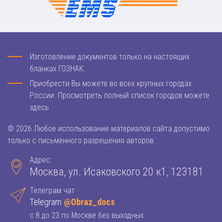
Изготовление документов только на настоящих
бланках ГОЗНАК.
Приобрести Вы можете во всех крупных городах
России. Просмотреть полный список городов можете
здесь
© 2026 Любое использование материалов сайта допустимо
только с письменного разрешения авторов.
Адрес:
Москва, ул. Исаковского 20 к1, 123181
Телеграм чат
Telegram
@Obraz_docs
с 8 до 23 по Москве без выходных