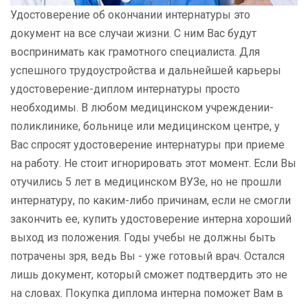
Удостоверение об окончании интернатуры это
документ на все случаи жизни. С ним Вас будут
воспринимать как грамотного специалиста. Для
успешного трудоустройства и дальнейшей карьеры
удостоверение-диплом интернатуры просто
необходимы. В любом медицинском учреждении-
поликлинике, больнице или медицинском центре, у
Вас спросят удостоверение интернатуры при приеме
на работу. Не стоит игнорировать этот момент. Если Вы
отучились 5 лет в медицинском ВУЗе, но не прошли
интернатуру, по каким-либо причинам, если не смогли
закончить ее, купить удостоверение интерна хороший
выход из положения. Годы учебы не должны быть
потрачены зря, ведь Вы - уже готовый врач. Остался
лишь документ, который сможет подтвердить это не
на словах. Покупка диплома интерна поможет Вам в