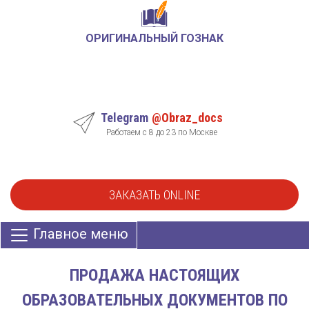
ОРИГИНАЛЬНЫЙ ГОЗНАК
Telegram
@Obraz_docs
Работаем с 8 до 23 по Москве
ЗАКАЗАТЬ ONLINE
Главное меню
ПРОДАЖА НАСТОЯЩИХ
ОБРАЗОВАТЕЛЬНЫХ ДОКУМЕНТОВ ПО