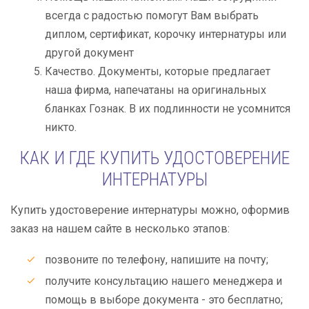
всегда с радостью помогут Вам выбрать
диплом, сертификат, корочку интернатуры или
другой документ
Качество. Документы, которые предлагает
наша фирма, напечатаны на оригинальных
бланках Гознак. В их подлинности не усомнится
никто.
КАК И ГДЕ КУПИТЬ УДОСТОВЕРЕНИЕ
ИНТЕРНАТУРЫ
Купить удостоверение интернатуры можно, оформив
заказ на нашем сайте в несколько этапов:
позвоните по телефону, напишите на почту;
получите консультацию нашего менеджера и
помощь в выборе документа - это бесплатно;