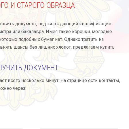
ГО И СТАРОГО ОБРАЗЦА
ставить документ, подтверждающий квалификацию
стра или бакалавра. Имея такие корочки, молодые
оторых подобных бумаг нет. Однако тратить на
авнять шансы без лишних хлопот, предлагаем купить
ЛУЧИТЬ ДОКУМЕНТ
т всего несколько минут. На странице есть контакты,
ожно через: