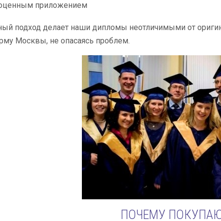
оценным приложением
ый подход делает наши дипломы неотличимыми от оригин
му Москвы, не опасаясь проблем.
ПОЧЕМУ ПОКУПАЮ