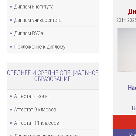
Диплом института
Ди
Диплом университета
2014-202
Диплом ВУЗа
Приложение к диплому
СРЕДНЕЕ И СРЕДНЕ СПЕЦИАЛЬНОЕ
ОБРАЗОВАНИЕ
На
Аттестат школы
В
Аттестат 9 классов
Аттестат 11 классов
Ку