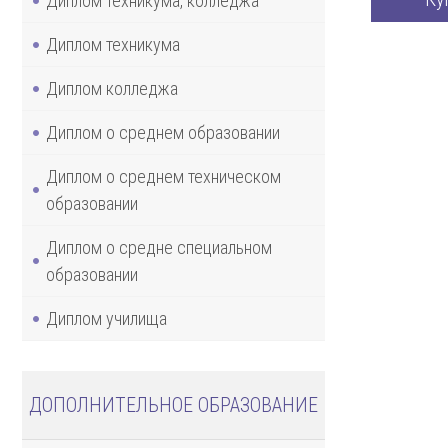
Диплом техникума, колледжа
Диплом техникума
Диплом колледжа
Диплом о среднем образовании
Диплом о среднем техническом
образовании
Диплом о средне специальном
образовании
Диплом училища
ДОПОЛНИТЕЛЬНОЕ ОБРАЗОВАНИЕ