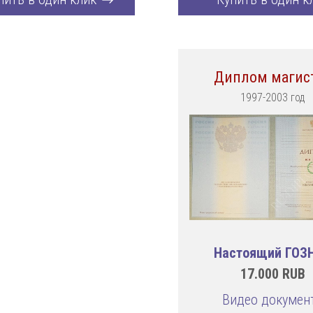
Диплом магис
1997-2003 год
Настоящий ГОЗ
17.000
RUB
Видео докумен