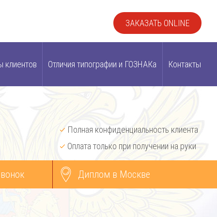
ЗАКАЗАТЬ ONLINE
ы клиентов
Отличия типографии и ГОЗНАКа
Контакты
Полная конфиденциальность клиента
Оплата только при получении на руки
звонок
Диплом в Москве