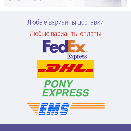
Любые варианты доставки
Любые варианты оплаты