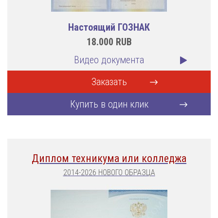
Настоящий ГОЗНАК
18.000
RUB
Видео документа
Заказать
Купить в один клик
Диплом техникума или колледжа
2014-2026 НОВОГО ОБРАЗЦА