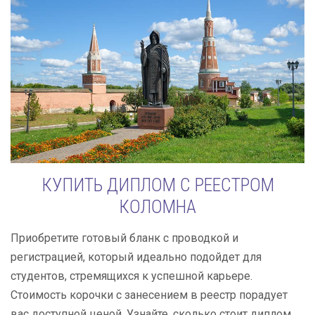
КУПИТЬ ДИПЛОМ С РЕЕСТРОМ
КОЛОМНА
Приобретите готовый бланк с проводкой и
регистрацией, который идеально подойдет для
студентов, стремящихся к успешной карьере.
Стоимость корочки с занесением в реестр порадует
вас доступной ценой. Узнайте, сколько стоит диплом,