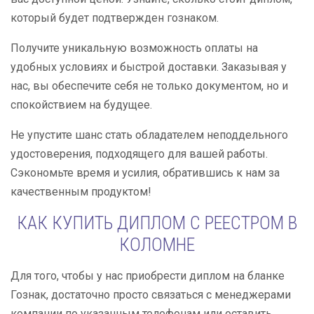
который будет подтвержден гознаком.
Получите уникальную возможность оплаты на
удобных условиях и быстрой доставки. Заказывая у
нас, вы обеспечите себя не только документом, но и
спокойствием на будущее.
Не упустите шанс стать обладателем неподдельного
удостоверения, подходящего для вашей работы.
Сэкономьте время и усилия, обратившись к нам за
качественным продуктом!
КАК КУПИТЬ ДИПЛОМ С РЕЕСТРОМ В
КОЛОМНЕ
Для того, чтобы у нас приобрести диплом на бланке
Гознак, достаточно просто связаться с менеджерами
компании по указанным телефонам или оставить