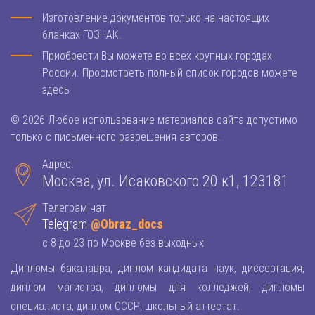
Изготовление документов только на настоящих
бланках ГОЗНАК.
Приобрести Вы можете во всех крупных городах
России. Просмотреть полный список городов можете
здесь
© 2026 Любое использование материалов сайта допустимо
только с письменного разрешения авторов.
Адрес:
Москва, ул. Исаковского 20 к1, 123181
Телеграм чат
Telegram
@Obraz_docs
с 8 до 23 по Москве без выходных
Дипломы бакалавра, диплом кандидата наук, диссертация,
диплом магистра, дипломы для колледжей, дипломы
специалиста, диплом СССР, школьный аттестат.