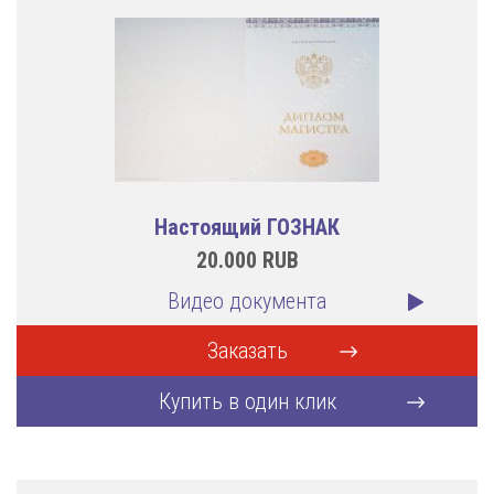
Настоящий ГОЗНАК
20.000
RUB
Видео документа
Заказать
Купить в один клик