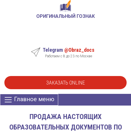
ОРИГИНАЛЬНЫЙ ГОЗНАК
Telegram
@Obraz_docs
Работаем с 8 до 23 по Москве
ЗАКАЗАТЬ ONLINE
Главное меню
ПРОДАЖА НАСТОЯЩИХ
ОБРАЗОВАТЕЛЬНЫХ ДОКУМЕНТОВ ПО