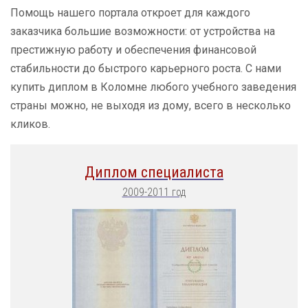
Помощь нашего портала откроет для каждого
заказчика большие возможности: от устройства на
престижную работу и обеспечения финансовой
стабильности до быстрого карьерного роста. С нами
купить диплом в Коломне любого учебного заведения
страны можно, не выходя из дому, всего в несколько
кликов.
Диплом специалиста
2009-2011 год