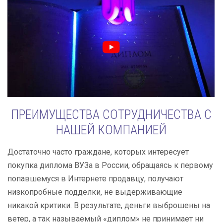
ПРЕИМУЩЕСТВА СОТРУДНИЧЕСТВА С
НАШЕЙ КОМПАНИЕЙ
Достаточно часто граждане, которых интересует
покупка диплома ВУЗа в России, обращаясь к первому
попавшемуся в Интернете продавцу, получают
низкопробные подделки, не выдерживающие
никакой критики. В результате, деньги выброшены на
ветер, а так называемый «диплом» не принимает ни