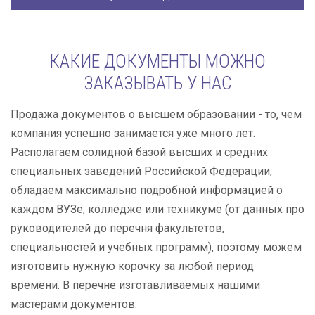
КАКИЕ ДОКУМЕНТЫ МОЖНО
ЗАКАЗЫВАТЬ У НАС
Продажа документов о высшем образовании - то, чем
компания успешно занимается уже много лет.
Располагаем солидной базой высших и средних
специальных заведений Российской Федерации,
обладаем максимально подробной информацией о
каждом ВУЗе, колледже или техникуме (от данных про
руководителей до перечня факультетов,
специальностей и учебных программ), поэтому можем
изготовить нужную корочку за любой период
времени. В перечне изготавливаемых нашими
мастерами документов: