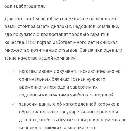
один работодатель.
Для того, чтобы подобная ситуация не произошла с
вами, стоит заказать диплом в надежной компании,
где покупателю предоставят твердые гарантии
качества. Наш портал работает много лет и снискал
множество позитивных отзывов. Заказчики оценили
такие качества нашей компании:
изготавливаем документы исключительно на
оригинальных бланках Гознак нужного
временного периода и заверяем их
подлинными печатями учебных заведений;
заносим данные об изготовленной корочке в
образовательные государственные реестры
для того, чтобы в случае проверки документа не
возникало никаких сомнений в его