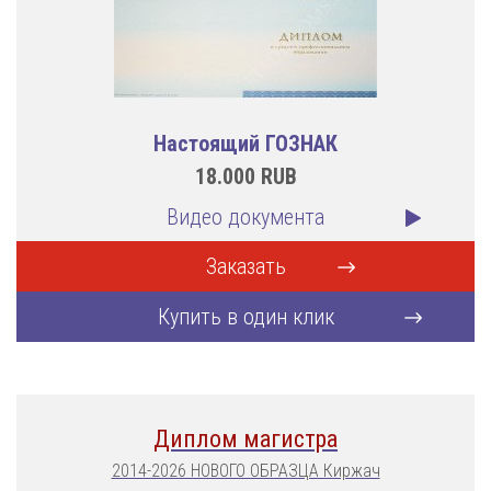
Настоящий ГОЗНАК
18.000
RUB
Видео документа
Заказать
Купить в один клик
Диплом магистра
2014-2026 НОВОГО ОБРАЗЦА Киржач