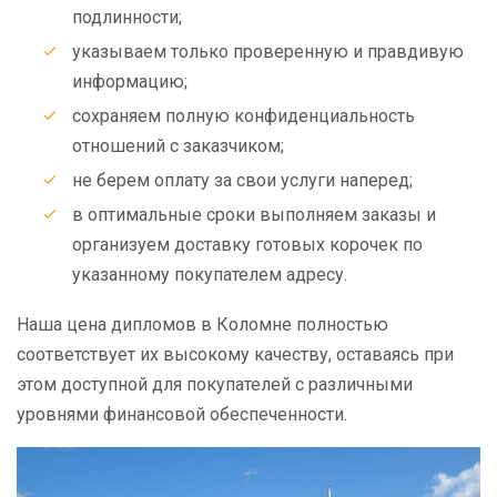
подлинности;
указываем только проверенную и правдивую
информацию;
сохраняем полную конфиденциальность
отношений с заказчиком;
не берем оплату за свои услуги наперед;
в оптимальные сроки выполняем заказы и
организуем доставку готовых корочек по
указанному покупателем адресу.
Наша цена дипломов в Коломне полностью
соответствует их высокому качеству, оставаясь при
этом доступной для покупателей с различными
уровнями финансовой обеспеченности.