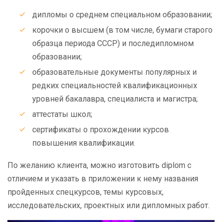
дипломы о среднем специальном образовании;
корочки о высшем (в том числе, бумаги старого
образца периода СССР) и последипломном
образовании;
образовательные документы популярных и
редких специальностей квалификационных
уровней бакалавра, специалиста и магистра;
аттестаты школ;
сертификаты о прохождении курсов
повышения квалификации.
По желанию клиента, можно изготовить diplom с
отличием и указать в приложении к нему названия
пройденных спецкурсов, темы курсовых,
исследовательских, проектных или дипломных работ.