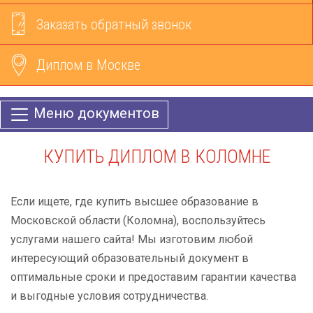
Заказать обратный звонок
Диплом в Москве
Меню документов
КУПИТЬ ДИПЛОМ В КОЛОМНЕ
Если ищете, где купить высшее образование в
Московской области (Коломна), воспользуйтесь
услугами нашего сайта! Мы изготовим любой
интересующий образовательный документ в
оптимальные сроки и предоставим гарантии качества
и выгодные условия сотрудничества.