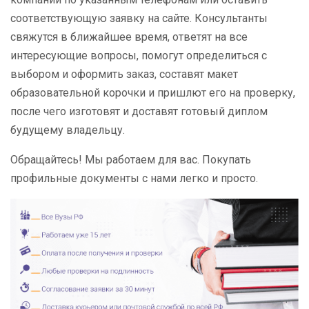
соответствующую заявку на сайте. Консультанты
свяжутся в ближайшее время, ответят на все
интересующие вопросы, помогут определиться с
выбором и оформить заказ, составят макет
образовательной корочки и пришлют его на проверку,
после чего изготовят и доставят готовый диплом
будущему владельцу.
Обращайтесь! Мы работаем для вас. Покупать
профильные документы с нами легко и просто.