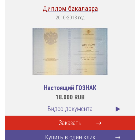
Диплом бакалавра
2010-2013 год
Настоящий ГОЗНАК
18.000
RUB
Видео документа
Заказать
Купить в один клик