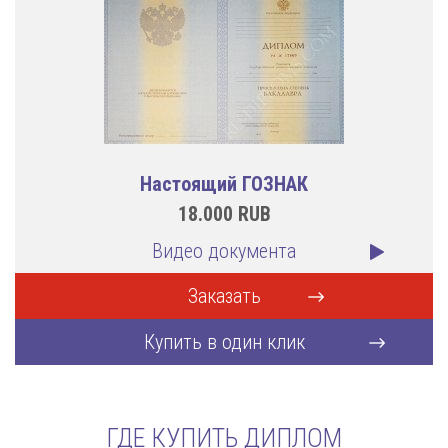
Настоящий ГОЗНАК
18.000
RUB
Видео документа
Заказать
Купить в один клик
ГДЕ КУПИТЬ ДИПЛОМ