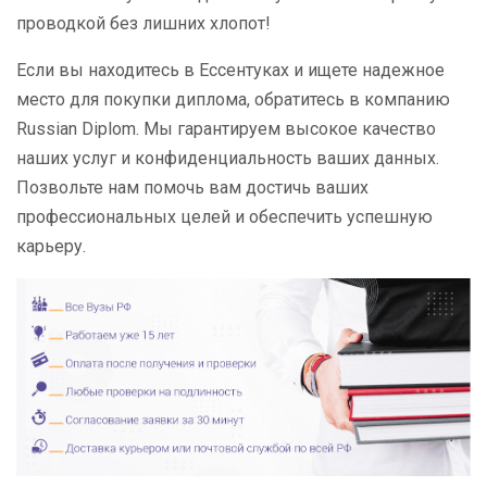
проводкой без лишних хлопот!
Если вы находитесь в Ессентуках и ищете надежное
место для покупки диплома, обратитесь в компанию
Russian Diplom. Мы гарантируем высокое качество
наших услуг и конфиденциальность ваших данных.
Позвольте нам помочь вам достичь ваших
профессиональных целей и обеспечить успешную
карьеру.