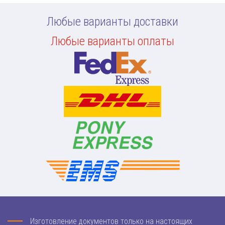
Любые варианты доставки
Любые варианты оплаты
Изготовление документов только на настоящих