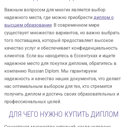
Важным вопросом для многих является выбор
надежного места, где можно приобрести
диплом о
высшем образовании
. В современном мире
существует множество вариантов, но важно выбрать
того поставщика, который предоставляет высокое
качество услуг и обеспечивает конфиденциальность
клиентов. Если вы находитесь в Ессентуках и ищете
надежное место для покупки диплома, обратитесь в
компанию Russian Diplom. Мы гарантируем
надежность и качество наших документов, что делает
нас оптимальным выбором для тех, кто стремится
получить диплом и достичь своих образовательных и
профессиональных целей.
ДЛЯ ЧЕГО НУЖНО КУПИТЬ ДИПЛОМ
Существует множество ситуаций, когда человеку