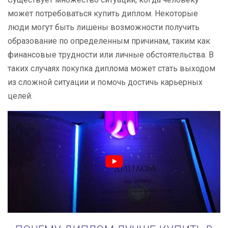
может потребоваться купить диплом. Некоторые
люди могут быть лишены возможности получить
образование по определенным причинам, таким как
финансовые трудности или личные обстоятельства. В
таких случаях покупка диплома может стать выходом
из сложной ситуации и помочь достичь карьерных
целей.