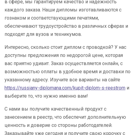
в сфере, мы гарантируем качество и надежность
каждого заказа. Наши дипломы изготавливаются с
гознаком и соответствующими печатями,
обеспечивают трудоустройство в различных сферах и
подходят для вузов и техникумов.
Интересно, сколько стоит диплом с проводкой? У нас
доступны предложения по недорогой цене, которая
вас приятно удивит. Заказ осуществляется онлайн, с
возможностью оплаты в удобное время и доставки по
указанному адресу. Изучите все варианты на сайте
https://russiany-diplomana.com/kupit-diplom-s-reestrom
и
выберите то, что нужно именно вам!
С нами вы получите качественный продукт с
занесением в реестр, что обеспечит дополнительную
ценность и доверие со стороны работодателей.
Заказывайте уже сегодня и получите свою корочку с