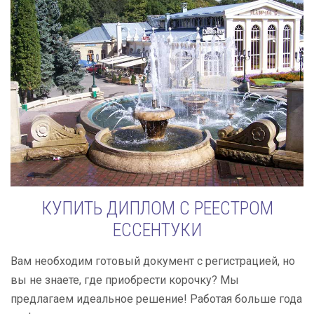
КУПИТЬ ДИПЛОМ С РЕЕСТРОМ
ЕССЕНТУКИ
Вам необходим готовый документ с регистрацией, но
вы не знаете, где приобрести корочку? Мы
предлагаем идеальное решение! Работая больше года