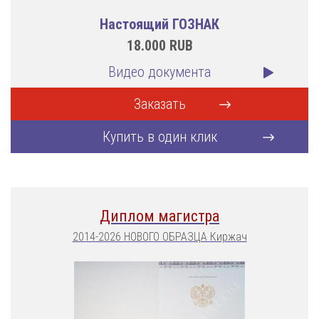
Настоящий ГОЗНАК
18.000
RUB
Видео документа
Заказать
Купить в один клик
Диплом магистра
2014-2026 НОВОГО ОБРАЗЦА Киржач