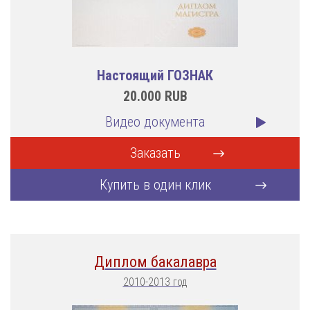
Настоящий ГОЗНАК
20.000
RUB
Видео документа
Заказать
Купить в один клик
Диплом бакалавра
2010-2013 год