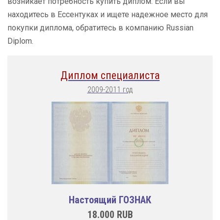
возникает потребность купить диплом. Если вы
находитесь в Ессентуках и ищете надежное место для
покупки диплома, обратитесь в компанию Russian
Diplom.
Диплом специалиста
2009-2011 год
Настоящий ГОЗНАК
18.000
RUB