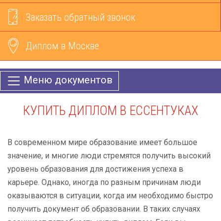
Заказать обратный звонок
Диплом в Москве
Меню документов
КУПИТЬ ДИПЛОМ В ЕССЕНТУКАХ
В современном мире образование имеет большое
значение, и многие люди стремятся получить высокий
уровень образования для достижения успеха в
карьере. Однако, иногда по разным причинам люди
оказываются в ситуации, когда им необходимо быстро
получить документ об образовании. В таких случаях