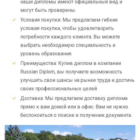
наши дипломы имеют официальный вид и
могут быть проверены.
Условия покупки: Мы предлагаем гибкие
условия покупки, чтобы удовлетворить
потребности каждого клиента. Вы можете
выбрать необходимую специальность и
уровень образования.
Преимущества: Купив диплом в компании
Russian Diplom, вы получаете возможность
улучшить свои шансы на рынке труда и достичь
своих профессиональных целей.
Доставка: Мы предлагаем доставку диплома
прямо к вам домой или в офис. Вам не нужно
беспокоиться о поиске и получении документа.