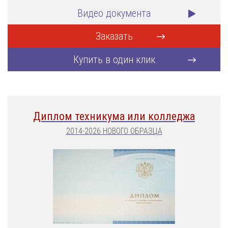
Видео документа
Заказать
Купить в один клик
Диплом техникума или колледжа
2014-2026 НОВОГО ОБРАЗЦА