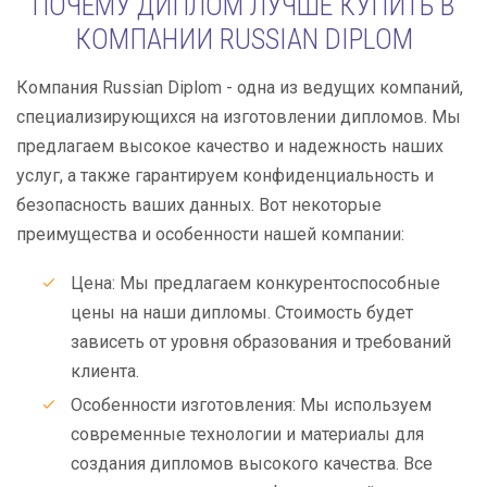
ПОЧЕМУ ДИПЛОМ ЛУЧШЕ КУПИТЬ В
КОМПАНИИ RUSSIAN DIPLOM
Компания Russian Diplom - одна из ведущих компаний,
специализирующихся на изготовлении дипломов. Мы
предлагаем высокое качество и надежность наших
услуг, а также гарантируем конфиденциальность и
безопасность ваших данных. Вот некоторые
преимущества и особенности нашей компании:
Цена: Мы предлагаем конкурентоспособные
цены на наши дипломы. Стоимость будет
зависеть от уровня образования и требований
клиента.
Особенности изготовления: Мы используем
современные технологии и материалы для
создания дипломов высокого качества. Все