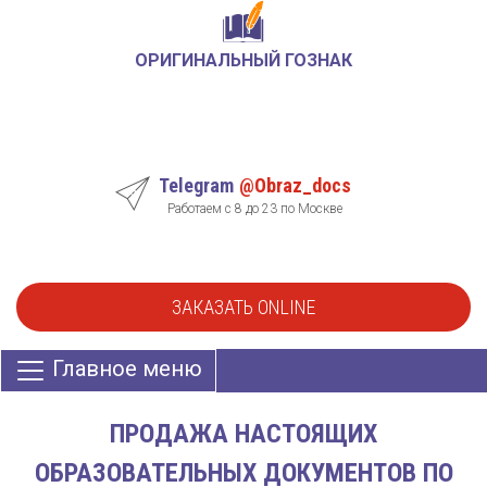
ОРИГИНАЛЬНЫЙ ГОЗНАК
Telegram
@Obraz_docs
Работаем с 8 до 23 по Москве
ЗАКАЗАТЬ ONLINE
Главное меню
ПРОДАЖА НАСТОЯЩИХ
ОБРАЗОВАТЕЛЬНЫХ ДОКУМЕНТОВ ПО