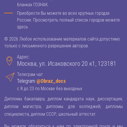
бланках ГОЗНАК.
Приобрести Вы можете во всех крупных городах
России. Просмотреть полный список городов можете
здесь
© 2026 Любое использование материалов сайта допустимо
только с письменного разрешения авторов.
Адрес:
Москва, ул. Исаковского 20 к1, 123181
Телеграм чат
Telegram
@Obraz_docs
с 8 до 23 по Москве без выходных
Дипломы бакалавра, диплом кандидата наук, диссертация,
диплом магистра, дипломы для колледжей, дипломы
специалиста, диплом СССР, школьный аттестат.
Вы можете обратиться к нам по электронной почте и мы