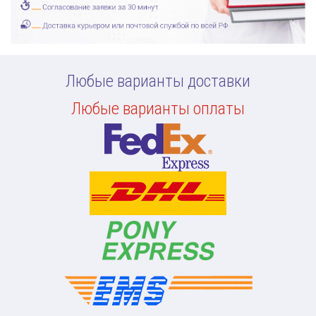
Любые варианты доставки
Любые варианты оплаты