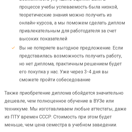
процессе учебы успеваемость была низкой,
теоретические знания можно получить из
онлайн-курсов, а мы поможем сделать диплом
привлекательным для работодателя за счет
высоких показателей
Вы не потеряете выгодное предложение. Если
представилась возможность получить работу,
но нет диплома, практичным решением будет
его покупка у нас. Уже через 3-4 дня вы
сможете пройти собеседование
Также приобретение диплома обойдется значительно
дешевле, чем полноценное обучение в ВУЗе или
техникуме. Мы изготавливаем любые аттестаты, даже
из ПТУ времен СССР. Стоимость при этом будет
меньше, чем цена семестра в учебном заведении.