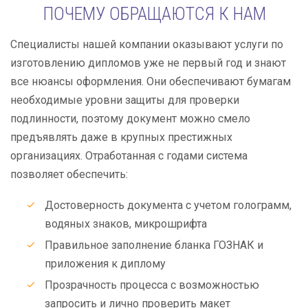
ПОЧЕМУ ОБРАЩАЮТСЯ К НАМ
Специалисты нашей компании оказывают услуги по
изготовлению дипломов уже не первый год и знают
все нюансы оформления. Они обеспечивают бумагам
необходимые уровни защиты для проверки
подлинности, поэтому документ можно смело
предъявлять даже в крупных престижных
организациях. Отработанная с годами система
позволяет обеспечить:
Достоверность документа с учетом голограмм,
водяных знаков, микрошрифта
Правильное заполнение бланка ГОЗНАК и
приложения к диплому
Прозрачность процесса с возможностью
запросить и лично проверить макет