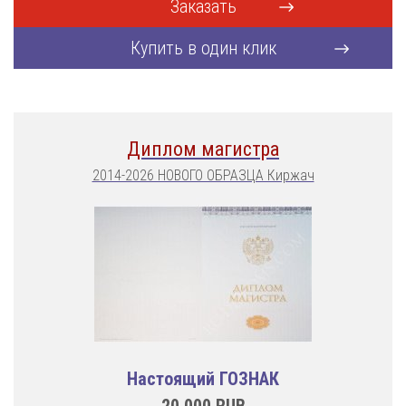
Заказать
Купить в один клик
Диплом магистра
2014-2026 НОВОГО ОБРАЗЦА Киржач
Настоящий ГОЗНАК