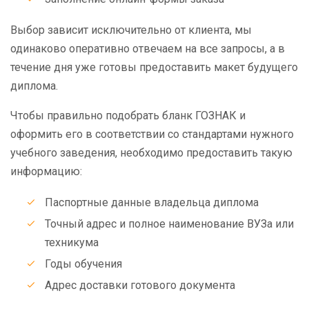
Выбор зависит исключительно от клиента, мы
одинаково оперативно отвечаем на все запросы, а в
течение дня уже готовы предоставить макет будущего
диплома.
Чтобы правильно подобрать бланк ГОЗНАК и
оформить его в соответствии со стандартами нужного
учебного заведения, необходимо предоставить такую
информацию:
Паспортные данные владельца диплома
Точный адрес и полное наименование ВУЗа или
техникума
Годы обучения
Адрес доставки готового документа