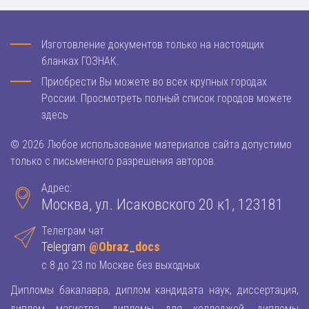
Изготовление документов только на настоящих
бланках ГОЗНАК.
Приобрести Вы можете во всех крупных городах
России. Просмотреть полный список городов можете
здесь
© 2026 Любое использование материалов сайта допустимо
только с письменного разрешения авторов.
Адрес:
Москва, ул. Исаковского 20 к1, 123181
Телеграм чат
Telegram
@Obraz_docs
с 8 до 23 по Москве без выходных
Дипломы бакалавра, диплом кандидата наук, диссертация,
диплом магистра, дипломы для колледжей, дипломы