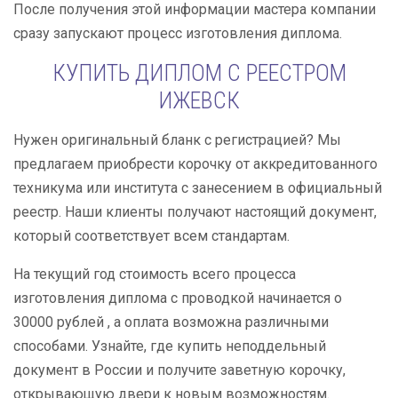
После получения этой информации мастера компании
сразу запускают процесс изготовления диплома.
КУПИТЬ ДИПЛОМ С РЕЕСТРОМ
ИЖЕВСК
Нужен оригинальный бланк с регистрацией? Мы
предлагаем приобрести корочку от аккредитованного
техникума или института с занесением в официальный
реестр. Наши клиенты получают настоящий документ,
который соответствует всем стандартам.
На текущий год стоимость всего процесса
изготовления диплома с проводкой начинается о
30000 рублей , а оплата возможна различными
способами. Узнайте, где купить неподдельный
документ в России и получите заветную корочку,
открывающую двери к новым возможностям.