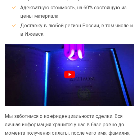
Адекватную стоимость, на 60% состоящую из
цены материала
Доставку в любой регион России, в том числе и
в Ижевск
Мы заботимся о конфиденциальности сделки. Вся
личная информация хранится у нас в базе ровно до
момента получения оплаты, после чего имя, фамилия,