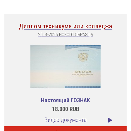
Диплом техникума или колледжа
2014-2026 НОВОГО ОБРАЗЦА
Настоящий ГОЗНАК
18.000
RUB
Видео документа