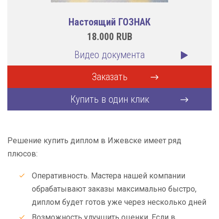
Настоящий ГОЗНАК
18.000
RUB
Видео документа
Заказать
Купить в один клик
Решение купить диплом в Ижевске имеет ряд
плюсов:
Оперативность. Мастера нашей компании
обрабатывают заказы максимально быстро,
диплом будет готов уже через несколько дней
Возможность улучшить оценки. Если в