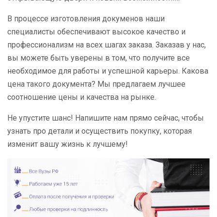
В процессе изготовления докуменов наши
специалисты обеспечивают высокое качество и
профессионализм на всех шагах заказа. Заказав у нас,
вы можете быть уверены в том, что получите все
необходимое для работы и успешной карьеры. Какова
цена такого документа? Мы предлагаем лучшее
соотношение цены и качества на рынке.
Не упустите шанс! Напишите нам прямо сейчас, чтобы
узнать про детали и осуществить покупку, которая
изменит вашу жизнь к лучшему!