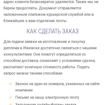
адрес клиента безвозвратно удаляются. Также мы не
берем предоплаты. Документ отправляется
наложенным платежом курьерской службой или в
ближайшее к вам отделение почты.
КАК СДЕЛАТЬ ЗАКАЗ
Для подачи заявки на изготовление и покупку
диплома в Ижевске достаточно связаться с нашими
консультантами. Они помогут определиться со
способом доставки, ознакомят с условиями сделки,
рассчитают конечную стоимость работы. Подать
запрос можно такими способами:
Звонок на один из номеров, указанных на сайте
компании
Письмо на нашу электронную почту
Заполнение онлайн-формы заказа