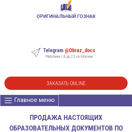
ОРИГИНАЛЬНЫЙ ГОЗНАК
Telegram
@Obraz_docs
Работаем с 8 до 23 по Москве
ЗАКАЗАТЬ ONLINE
Главное меню
ПРОДАЖА НАСТОЯЩИХ
ОБРАЗОВАТЕЛЬНЫХ ДОКУМЕНТОВ ПО