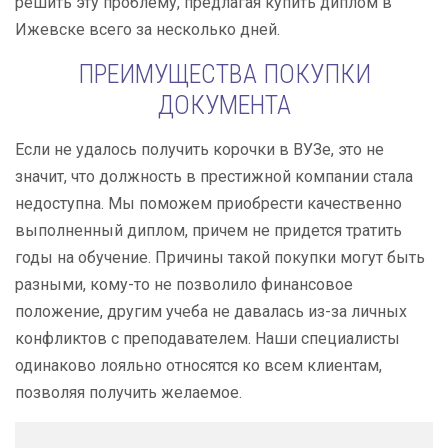
решить эту проблему, предлагая купить диплом в
Ижевске всего за несколько дней.
ПРЕИМУЩЕСТВА ПОКУПКИ
ДОКУМЕНТА
Если не удалось получить корочки в ВУЗе, это не
значит, что должность в престижной компании стала
недоступна. Мы поможем приобрести качественно
выполненный диплом, причем не придется тратить
годы на обучение. Причины такой покупки могут быть
разными, кому-то не позволило финансовое
положение, другим учеба не давалась из-за личных
конфликтов с преподавателем. Наши специалисты
одинаково лояльно относятся ко всем клиентам,
позволяя получить желаемое.