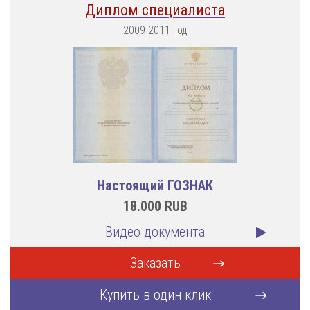
Диплом специалиста
2009-2011 год
Настоящий ГОЗНАК
18.000
RUB
Видео документа
Заказать
Купить в один клик