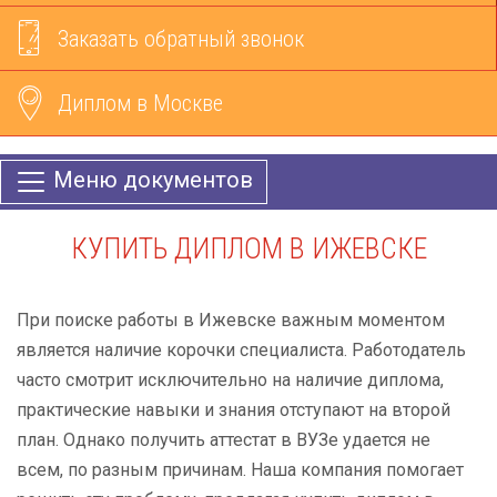
Заказать обратный звонок
Диплом в Москве
Меню документов
КУПИТЬ ДИПЛОМ В ИЖЕВСКЕ
При поиске работы в Ижевске важным моментом
является наличие корочки специалиста. Работодатель
часто смотрит исключительно на наличие диплома,
практические навыки и знания отступают на второй
план. Однако получить аттестат в ВУЗе удается не
всем, по разным причинам. Наша компания помогает