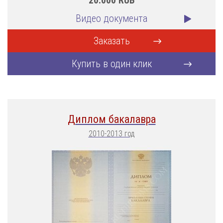
20.000
RUB
Видео документа
Заказать
Купить в один клик
Диплом бакалавра
2010-2013 год