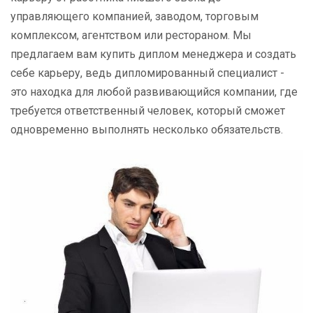
управляющего компанией, заводом, торговым
комплексом, агентством или рестораном. Мы
предлагаем вам купить диплом менеджера и создать
себе карьеру, ведь дипломированный специалист -
это находка для любой развивающийся компании, где
требуется ответственный человек, который сможет
одновременно выполнять несколько обязательств.