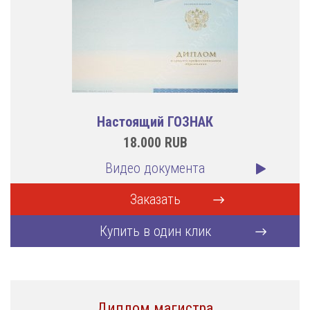
Настоящий ГОЗНАК
18.000
RUB
Видео документа
Заказать
Купить в один клик
Диплом магистра