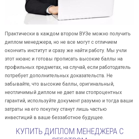
Практически в каждом втором ВУЗе можно получить
диплом менеджера, но не все могут с отличием
окончить институт и сразу же найти работу. Мы учли
этот нюанс и готовы прописать высокие баллы на
профильных предметах, на случай, если работодатель
потребует дополнительных доказательств. Не
забывайте, что высокие баллы, оригинальный,
неотличимый диплом не дает вам стопроцентных
гарантий, используйте документ разумно и тогда ваши
затраты на его покупку станут лишь частью
инвестиций в ваше беззаботное будущее.
КУПИТЬ ДИПЛОМ МЕНЕДЖЕРА С