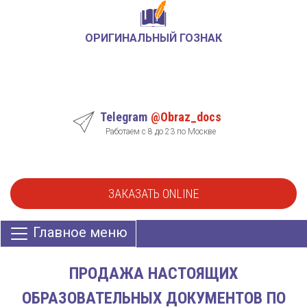
ОРИГИНАЛЬНЫЙ ГОЗНАК
Telegram
@Obraz_docs
Работаем с 8 до 23 по Москве
ЗАКАЗАТЬ ONLINE
Главное меню
ПРОДАЖА НАСТОЯЩИХ
ОБРАЗОВАТЕЛЬНЫХ ДОКУМЕНТОВ ПО