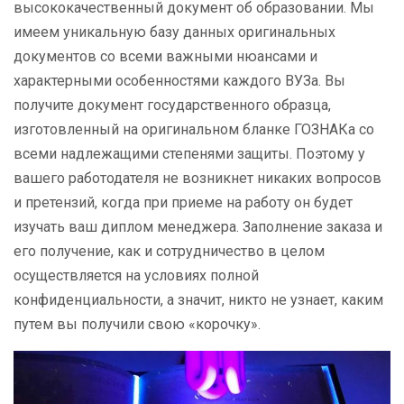
высококачественный документ об образовании. Мы
имеем уникальную базу данных оригинальных
документов со всеми важными нюансами и
характерными особенностями каждого ВУЗа. Вы
получите документ государственного образца,
изготовленный на оригинальном бланке ГОЗНАКа со
всеми надлежащими степенями защиты. Поэтому у
вашего работодателя не возникнет никаких вопросов
и претензий, когда при приеме на работу он будет
изучать ваш диплом менеджера. Заполнение заказа и
его получение, как и сотрудничество в целом
осуществляется на условиях полной
конфиденциальности, а значит, никто не узнает, каким
путем вы получили свою «корочку».