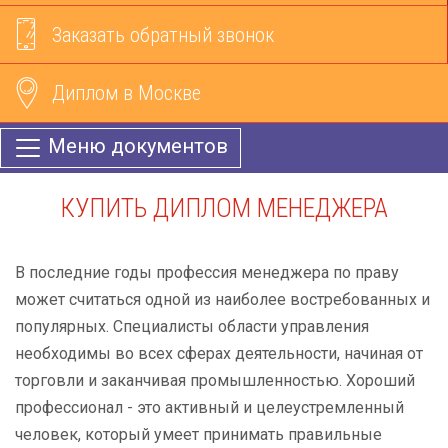
Заказать обратный звонок
Диплом в Москве
Меню документов
КУПИТЬ ДИПЛОМ МЕНЕДЖЕРА
В последние годы профессия менеджера по праву
может считаться одной из наиболее востребованных и
популярных. Специалисты области управления
необходимы во всех сферах деятельности, начиная от
торговли и заканчивая промышленностью. Хороший
профессионал - это активный и целеустремленный
человек, который умеет принимать правильные