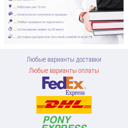
Любые варианты доставки
Любые варианты оплаты