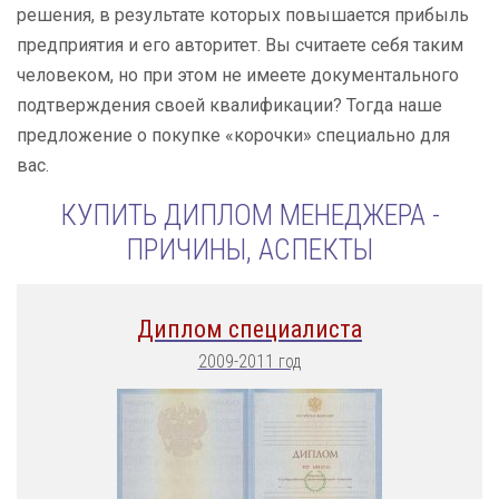
решения, в результате которых повышается прибыль
предприятия и его авторитет. Вы считаете себя таким
человеком, но при этом не имеете документального
подтверждения своей квалификации? Тогда наше
предложение о покупке «корочки» специально для
вас.
КУПИТЬ ДИПЛОМ МЕНЕДЖЕРА -
ПРИЧИНЫ, АСПЕКТЫ
Диплом специалиста
2009-2011 год