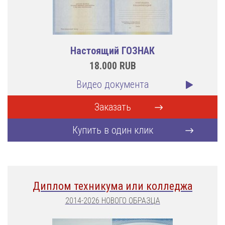
Настоящий ГОЗНАК
18.000
RUB
Видео документа
Заказать
Купить в один клик
Диплом техникума или колледжа
2014-2026 НОВОГО ОБРАЗЦА