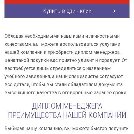
Купить в один клик
Обладая необходимыми навыками и личностными
качествами, вы можете воспользоваться услугами
нашей компании и приобрести диплом менеджера,
цена такой покупки вас приятно удивит и порадует. От
вас требуется лишь определиться с названием
учебного заведения, а наши специалисты согласуют
все детали, чтобы вы стали обладателем документа
высочайшего качества в оговоренные заранее сроки.
ДИПЛОМ МЕНЕДЖЕРА
ПРЕИМУЩЕСТВА НАШЕЙ КОМПАНИИ
Выбирая нашу компанию, вы можете быстро получить