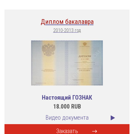
Диплом бакалавра
2010-2013 год
Настоящий ГОЗНАК
18.000
RUB
Видео документа
Заказать