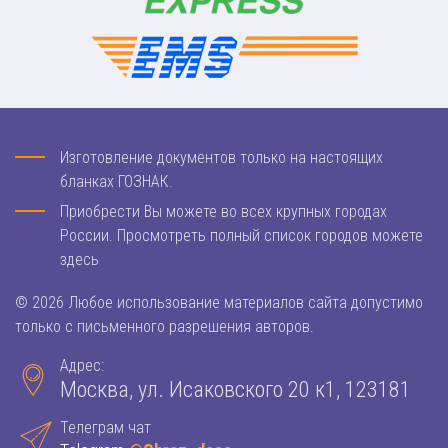
Изготовление документов только на настоящих
бланках ГОЗНАК.
Приобрести Вы можете во всех крупных городах
России. Просмотреть полный список городов можете
здесь
© 2026 Любое использование материалов сайта допустимо
только с письменного разрешения авторов.
Адрес:
Москва, ул. Исаковского 20 к1, 123181
Телеграм чат