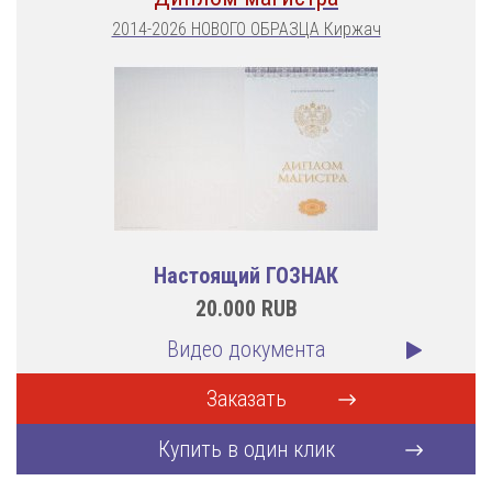
2014-2026 НОВОГО ОБРАЗЦА Киржач
Настоящий ГОЗНАК
20.000
RUB
Видео документа
Заказать
Купить в один клик