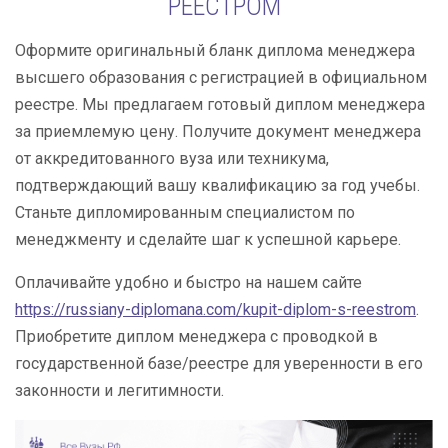
РЕЕСТРОМ
Оформите оригинальный бланк диплома менеджера
высшего образования с регистрацией в официальном
реестре. Мы предлагаем готовый диплом менеджера
за приемлемую цену. Получите документ менеджера
от аккредитованного вуза или техникума,
подтверждающий вашу квалификацию за год учебы.
Станьте дипломированным специалистом по
менеджменту и сделайте шаг к успешной карьере.
Оплачивайте удобно и быстро на нашем сайте
https://russiany-diplomana.com/kupit-diplom-s-reestrom
.
Приобретите диплом менеджера с проводкой в
государственной базе/реестре для уверенности в его
законности и легитимности.