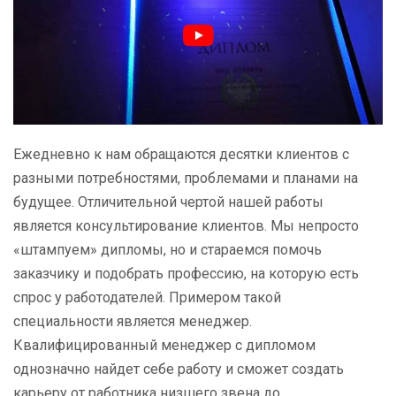
Ежедневно к нам обращаются десятки клиентов с
разными потребностями, проблемами и планами на
будущее. Отличительной чертой нашей работы
является консультирование клиентов. Мы непросто
«штампуем» дипломы, но и стараемся помочь
заказчику и подобрать профессию, на которую есть
спрос у работодателей. Примером такой
специальности является менеджер.
Квалифицированный менеджер с дипломом
однозначно найдет себе работу и сможет создать
карьеру от работника низшего звена до