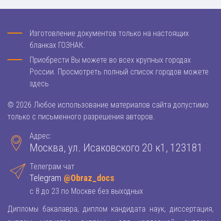
Изготовление документов только на настоящих
бланках ГОЗНАК.
Приобрести Вы можете во всех крупных городах
России. Просмотреть полный список городов можете
здесь
© 2026 Любое использование материалов сайта допустимо
только с письменного разрешения авторов.
Адрес:
Москва, ул. Исаковского 20 к1, 123181
Телеграм чат
Telegram
@Obraz_docs
с 8 до 23 по Москве без выходных
Дипломы бакалавра, диплом кандидата наук, диссертация,