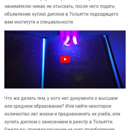
нанимателю никак не отыскать, после чего подать
объявление куплю диплом в Тольятти подходящего
вам института и специальности.
Что же делать тем, у кого нет документа о высшем
или среднем образовании? Или найти некоторое
количество лет жизни и предназначить их учебе, или
купить диплом с занесением в реестр в Тольятти.
Ежели вы приняли решение на счет приобретения