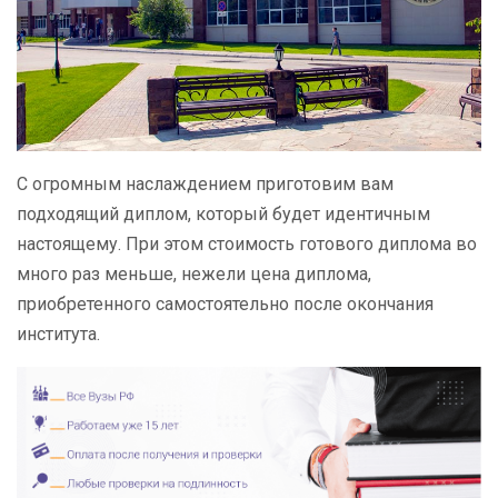
С огромным наслаждением приготовим вам
подходящий диплом, который будет идентичным
настоящему. При этом стоимость готового диплома во
много раз меньше, нежели цена диплома,
приобретенного самостоятельно после окончания
института.