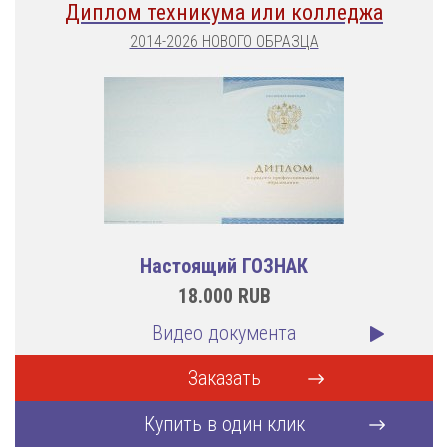
Диплом техникума или колледжа
2014-2026 НОВОГО ОБРАЗЦА
Настоящий ГОЗНАК
18.000
RUB
Видео документа
Заказать
Купить в один клик