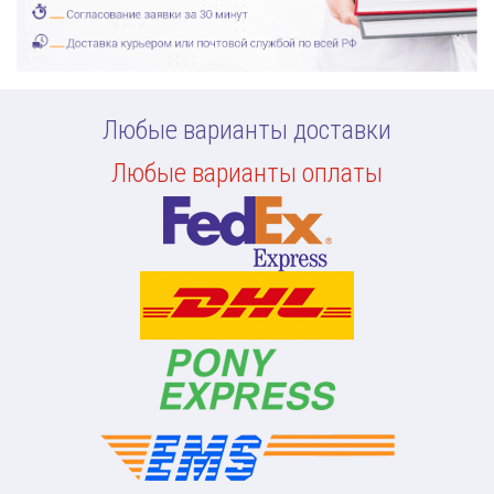
Любые варианты доставки
Любые варианты оплаты