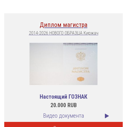
Диплом магистра
2014-2026 НОВОГО ОБРАЗЦА Киржач
Настоящий ГОЗНАК
20.000
RUB
Видео документа