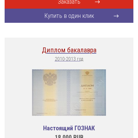
Заказать
Купить в один клик
Диплом бакалавра
2010-2013 год
Настоящий ГОЗНАК
18.000
RUB