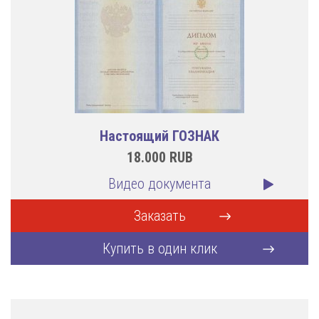
Настоящий ГОЗНАК
18.000
RUB
Видео документа
Заказать
Купить в один клик