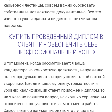
карьерной лестницы, совсем важно обосновать
собственные возможности документально. Все это
известно уже издавна, и ни для кого не считается
новостью.
КУПИТЬ ПРОВЕДЕННЫЙ ДИПЛОМ В
ТОЛЬЯТТИ - ОБЕСПЕЧИТЬ СЕБЕ
ПРОФЕССИОНАЛЬНЫЙ УСПЕХ
В тот момент, когда рассматривается ваша
кандидатура на конкретную должность, непременно
станет предусматриваться присутствие такой важной
«корочки». Ежели к вашему опыту, грамотности и
уровню квалификации станет приложен и диплом, то
ни у кого не появится вопрос, на сколько серьезно вы
относитесь к получению желаемого места работы.
Самое главное аргументировать, что лучше вас