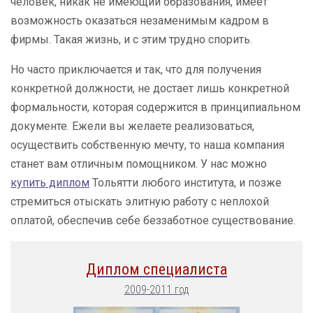
человек, никак не имеющий образования, имеет
возможность оказаться незаменимым кадром в
фирмы. Такая жизнь, и с этим трудно спорить.
Но часто приключается и так, что для получения
конкретной должности, не достает лишь конкретной
формальности, которая содержится в принципиальном
документе. Ежели вы желаете реализоваться,
осуществить собственную мечту, то наша компания
станет вам отличным помощником. У нас можно
купить диплом
Тольятти любого института, и позже
стремиться отыскать элитную работу с неплохой
оплатой, обеспечив себе беззаботное существование.
Диплом специалиста
2009-2011 год