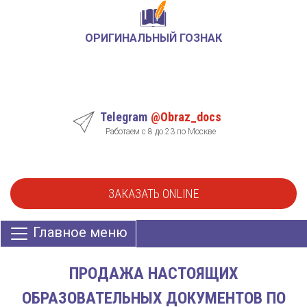
ОРИГИНАЛЬНЫЙ ГОЗНАК
Telegram
@Obraz_docs
Работаем с 8 до 23 по Москве
ЗАКАЗАТЬ ONLINE
Главное меню
ПРОДАЖА НАСТОЯЩИХ
ОБРАЗОВАТЕЛЬНЫХ ДОКУМЕНТОВ ПО