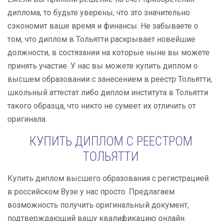
диплома, то будьте уверены, что это значительно
сэкономит ваше время и финансы. Не забываете о
том, что диплом в Тольятти раскрывает новейшие
должности, в состязании на которые ныне вы можете
принять участие. У нас вы можете купить диплом о
высшем образовании с занесением в реестр Тольятти,
школьный аттестат либо диплом института в Тольятти
такого образца, что никто не сумеет их отличить от
оригинала.
КУПИТЬ ДИПЛОМ С РЕЕСТРОМ
ТОЛЬЯТТИ
Купить диплом высшего образования с регистрацией
в российском Вузе у нас просто. Предлагаем
возможность получить оригинальный документ,
подтверждающий вашу квалификацию онлайн.