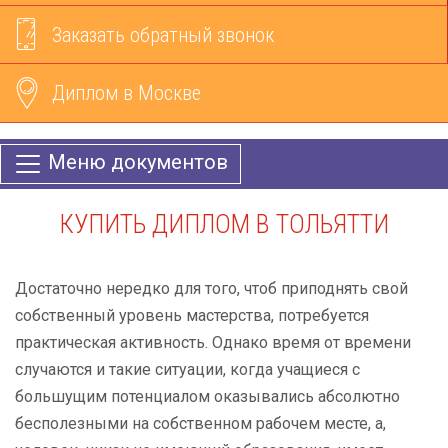
Заказать обратный звонок
Диплом в Москве
Меню документов
КУПИТЬ ДИПЛОМ В ТОЛЬЯТТИ
Достаточно нередко для того, чтоб приподнять свой
собственный уровень мастерства, потребуется
практическая активность. Однако время от времени
случаются и такие ситуации, когда учащиеся с
большущим потенциалом оказывались абсолютно
бесполезными на собственном рабочем месте, а,