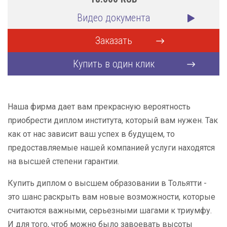
Видео документа
Заказать
Купить в один клик
Наша фирма дает вам прекрасную вероятность
приобрести диплом института, который вам нужен. Так
как от нас зависит ваш успех в будущем, то
предоставляемые нашей компанией услуги находятся
на высшей степени гарантии.
Купить диплом о высшем образовании в Тольятти -
это шанс раскрыть вам новые возможности, которые
считаются важными, серьезными шагами к триумфу.
И для того, чтоб можно было завоевать высоты