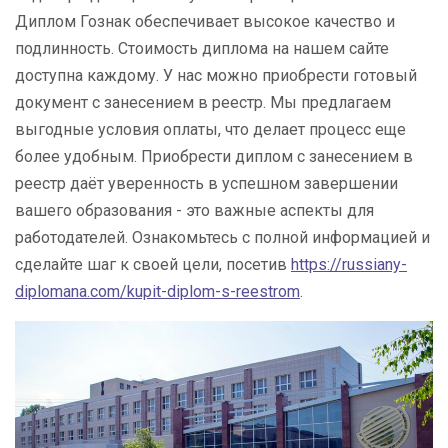
Диплом Гознак обеспечивает высокое качество и
подлинность. Стоимость диплома на нашем сайте
доступна каждому. У нас можно приобрести готовый
документ с занесением в реестр. Мы предлагаем
выгодные условия оплаты, что делает процесс еще
более удобным. Приобрести диплом с занесением в
реестр даёт уверенность в успешном завершении
вашего образования - это важные аспекты для
работодателей. Ознакомьтесь с полной информацией и
сделайте шаг к своей цели, посетив
https://russiany-
diplomana.com/kupit-diplom-s-reestrom
.