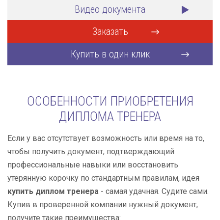
Видео документа
Заказать
Купить в один клик
ОСОБЕННОСТИ ПРИОБРЕТЕНИЯ
ДИПЛОМА ТРЕНЕРА
Если у вас отсутствует возможность или время на то,
чтобы получить документ, подтверждающий
профессиональные навыки или восстановить
утерянную корочку по стандартным правилам, идея
купить диплом тренера
- самая удачная. Судите сами.
Купив в проверенной компании нужный документ,
получите такие преимущества: