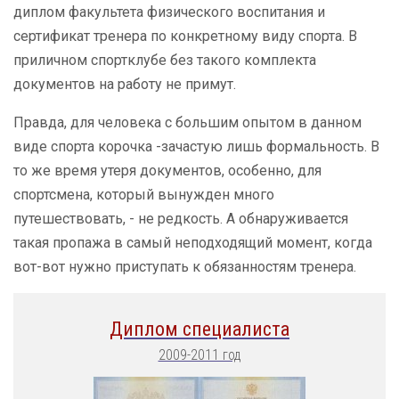
диплом факультета физического воспитания и
сертификат тренера по конкретному виду спорта. В
приличном спортклубе без такого комплекта
документов на работу не примут.
Правда, для человека с большим опытом в данном
виде спорта корочка -зачастую лишь формальность. В
то же время утеря документов, особенно, для
спортсмена, который вынужден много
путешествовать, - не редкость. А обнаруживается
такая пропажа в самый неподходящий момент, когда
вот-вот нужно приступать к обязанностям тренера.
Диплом специалиста
2009-2011 год