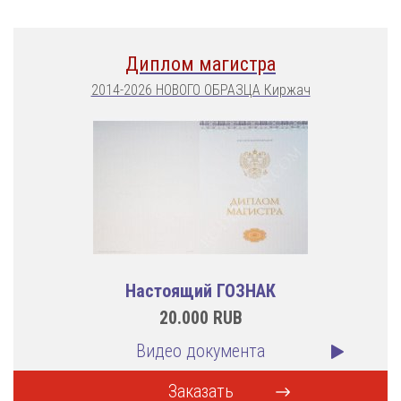
Диплом магистра
2014-2026 НОВОГО ОБРАЗЦА Киржач
Настоящий ГОЗНАК
20.000
RUB
Видео документа
Заказать