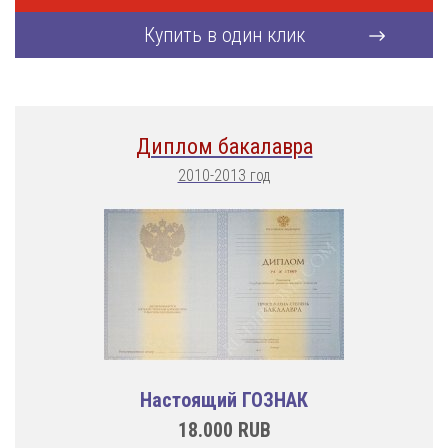
Купить в один клик
Диплом бакалавра
2010-2013 год
Настоящий ГОЗНАК
18.000
RUB