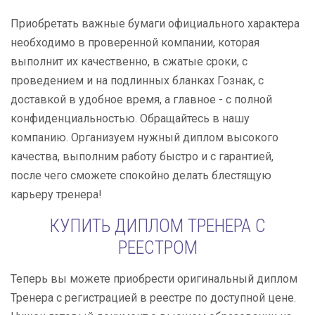
Приобретать важные бумаги официального характера
необходимо в проверенной компании, которая
выполнит их качественно, в сжатые сроки, с
проведением и на подлинных бланках Гознак, с
доставкой в удобное время, а главное - с полной
конфиденциальностью. Обращайтесь в нашу
компанию. Организуем нужный диплом высокого
качества, выполним работу быстро и с гарантией,
после чего сможете спокойно делать блестящую
карьеру тренера!
КУПИТЬ ДИПЛОМ ТРЕНЕРА С
РЕЕСТРОМ
Теперь вы можете приобрести оригинальный диплом
Тренера с регистрацией в реестре по доступной цене.