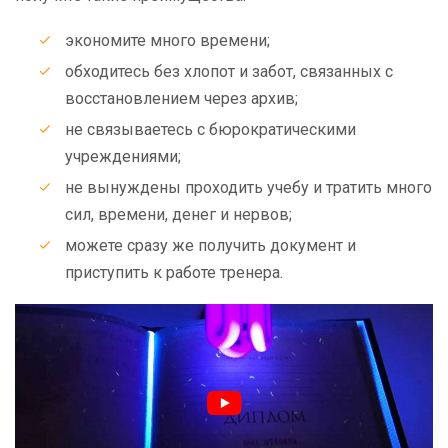
экономите много времени;
обходитесь без хлопот и забот, связанных с
восстановлением через архив;
не связываетесь с бюрократическими
учреждениями;
не вынуждены проходить учебу и тратить много
сил, времени, денег и нервов;
можете сразу же получить документ и
приступить к работе тренера.