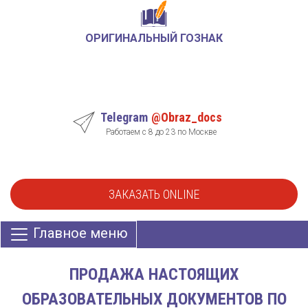
ОРИГИНАЛЬНЫЙ ГОЗНАК
Telegram
@Obraz_docs
Работаем с 8 до 23 по Москве
ЗАКАЗАТЬ ONLINE
Главное меню
ПРОДАЖА НАСТОЯЩИХ
ОБРАЗОВАТЕЛЬНЫХ ДОКУМЕНТОВ ПО