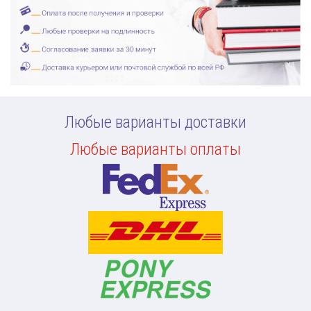
Любые варианты доставки
Любые варианты оплаты