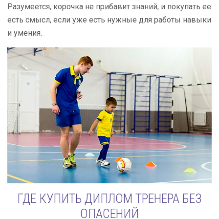
Разумеется, корочка не прибавит знаний, и покупать ее
есть смысл, если уже есть нужные для работы навыки
и умения.
ГДЕ КУПИТЬ ДИПЛОМ ТРЕНЕРА БЕЗ
ОПАСЕНИЙ