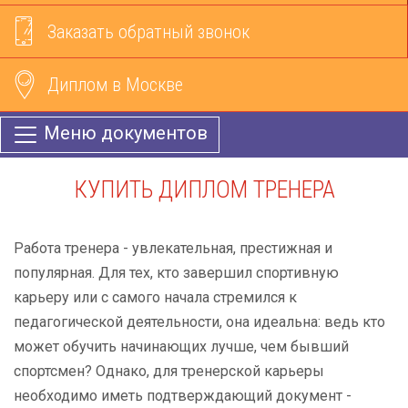
Заказать обратный звонок
Диплом в Москве
Меню документов
КУПИТЬ ДИПЛОМ ТРЕНЕРА
Работа тренера - увлекательная, престижная и
популярная. Для тех, кто завершил спортивную
карьеру или с самого начала стремился к
педагогической деятельности, она идеальна: ведь кто
может обучить начинающих лучше, чем бывший
спортсмен? Однако, для тренерской карьеры
необходимо иметь подтверждающий документ -