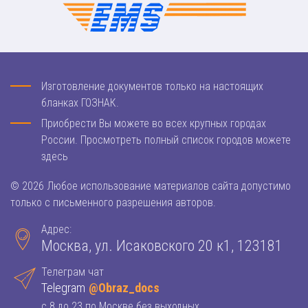
Изготовление документов только на настоящих
бланках ГОЗНАК.
Приобрести Вы можете во всех крупных городах
России. Просмотреть полный список городов можете
здесь
© 2026 Любое использование материалов сайта допустимо
только с письменного разрешения авторов.
Адрес:
Москва, ул. Исаковского 20 к1, 123181
Телеграм чат
Telegram
@Obraz_docs
с 8 до 23 по Москве без выходных