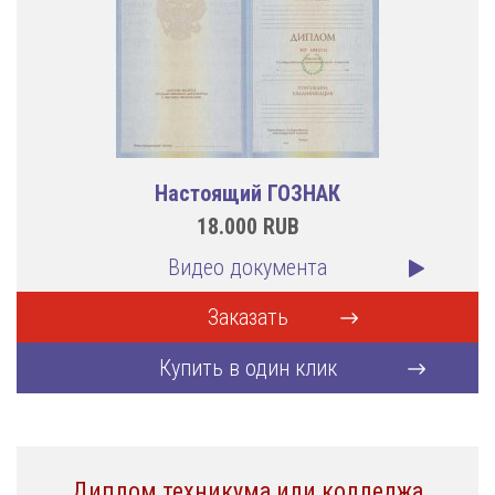
Настоящий ГОЗНАК
18.000
RUB
Видео документа
Заказать
Купить в один клик
Диплом техникума или колледжа