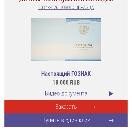
2014-2026 НОВОГО ОБРАЗЦА
Настоящий ГОЗНАК
18.000
RUB
Видео документа
Заказать
Купить в один клик