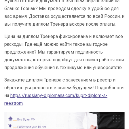
Нужен готовый документ о высшем образовании на
бланке Гознак? Мы проведём сделку в удобное для
вас время. Доставка осуществляется по всей России, и
вы получите диплом Тренера вскоре после оплаты.
Цена на диплом Тренера фиксирована и включает все
расходы. Где ещё можно найти такое выгодное
предложение? Мы гарантируем подлинность
документов, которые подойдут для поиска работы или
продолжения обучения в техникуме или университете.
Закажите диплом Тренера с занесением в реестр и
обретите уверенность в своём будущем! Подробности
на
https://russiany-diplomana.com/kupit-diplom-s-
reestrom
.