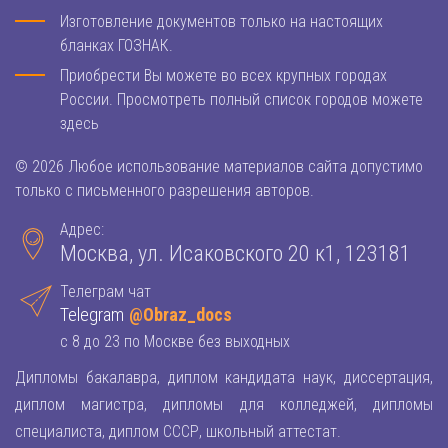
Изготовление документов только на настоящих
бланках ГОЗНАК.
Приобрести Вы можете во всех крупных городах
России. Просмотреть полный список городов можете
здесь
© 2026 Любое использование материалов сайта допустимо
только с письменного разрешения авторов.
Адрес:
Москва, ул. Исаковского 20 к1, 123181
Телеграм чат
Telegram
@Obraz_docs
с 8 до 23 по Москве без выходных
Дипломы бакалавра, диплом кандидата наук, диссертация,
диплом магистра, дипломы для колледжей, дипломы
специалиста, диплом СССР, школьный аттестат.