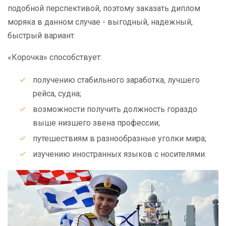
подобной перспективой, поэтому заказать диплом
моряка в данном случае - выгодный, надежный,
быстрый вариант.
«Корочка» способствует:
получению стабильного заработка, лучшего
рейса, судна;
возможности получить должность гораздо
выше низшего звена профессии;
путешествиям в разнообразные уголки мира;
изучению иностранных языков с носителями.