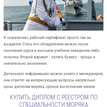
К сожалению, рабочий сертификат просто так не
выдается. Стать его обладателем можно после
окончания курса в высшем учебном заведении либо
покупки. Второй вариант - купить бумагу - проще и
значительно экономнее.
Детальную информацию можно узнать у менеджеров,
они ответят на интересующие вопросы касательно
цены диплома моряка, сроков выполнения заказа.
КУПИТЬ ДИПЛОМ С РЕЕСТРОМ ПО
СПЕЦИАЛЬНОСТИ МОРЯКА