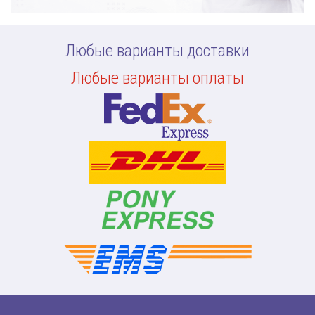
Любые варианты доставки
Любые варианты оплаты