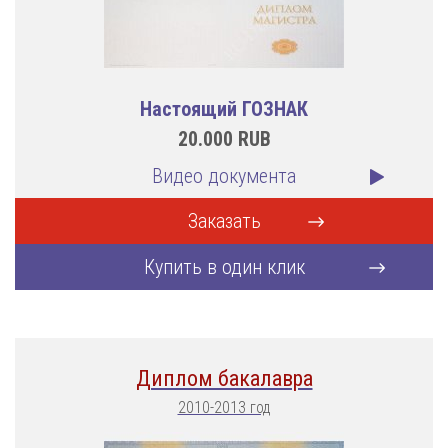
Настоящий ГОЗНАК
20.000
RUB
Видео документа
Заказать
Купить в один клик
Диплом бакалавра
2010-2013 год