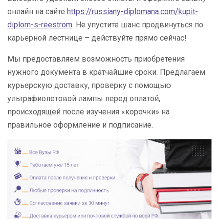
онлайн на сайте
https://russiany-diplomana.com/kupit-
diplom-s-reestrom
. Не упустите шанс продвинуться по
карьерной лестнице – действуйте прямо сейчас!
Мы предоставляем возможность приобретения
нужного документа в кратчайшие сроки. Предлагаем
курьерскую доставку, проверку с помощью
ультрафиолетовой лампы перед оплатой,
происходящей после изучения «корочки» на
правильное оформление и подписание.