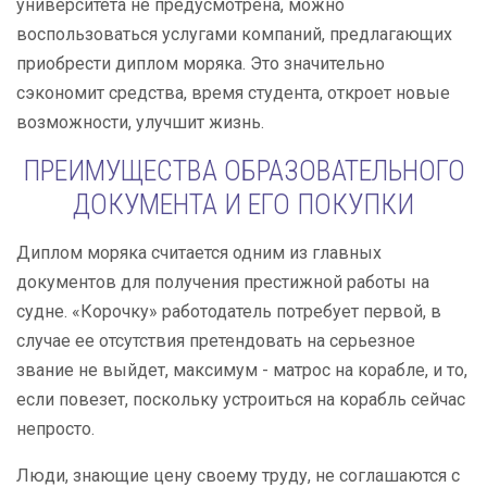
университета не предусмотрена, можно
воспользоваться услугами компаний, предлагающих
приобрести диплом моряка. Это значительно
сэкономит средства, время студента, откроет новые
возможности, улучшит жизнь.
ПРЕИМУЩЕСТВА ОБРАЗОВАТЕЛЬНОГО
ДОКУМЕНТА И ЕГО ПОКУПКИ
Диплом моряка считается одним из главных
документов для получения престижной работы на
судне. «Корочку» работодатель потребует первой, в
случае ее отсутствия претендовать на серьезное
звание не выйдет, максимум - матрос на корабле, и то,
если повезет, поскольку устроиться на корабль сейчас
непросто.
Люди, знающие цену своему труду, не соглашаются с