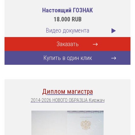
Настоящий ГОЗНАК
18.000
RUB
Видео документа
Заказать
Купить в один клик
Диплом магистра
2014-2026 НОВОГО ОБРАЗЦА Киржач