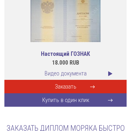
Настоящий ГОЗНАК
18.000
RUB
Видео документа
Заказать
Купить в один клик
ЗАКАЗАТЬ ДИПЛОМ МОРЯКА БЫСТРО