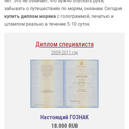
нет. Это не означает, что нужно опускать руки,
забывать о путешествиях по морям, океанам. Сегодня
купить диплом моряка
с голограммой, печатью и
штампом реально в течение 5-10 суток.
Диплом специалиста
2009-2011 год
Настоящий ГОЗНАК
18.000
RUB