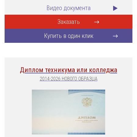
Видео документа
Заказать
Купить в один клик
Диплом техникума или колледжа
2014-2026 НОВОГО ОБРАЗЦА