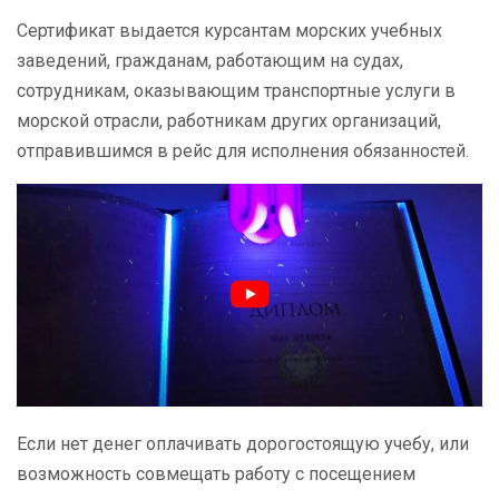
Сертификат выдается курсантам морских учебных
заведений, гражданам, работающим на судах,
сотрудникам, оказывающим транспортные услуги в
морской отрасли, работникам других организаций,
отправившимся в рейс для исполнения обязанностей.
Если нет денег оплачивать дорогостоящую учебу, или
возможность совмещать работу с посещением