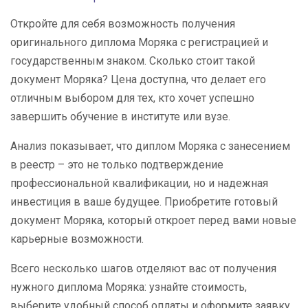
Откройте для себя возможность получения
оригинального диплома Моряка с регистрацией и
государственным знаком. Сколько стоит такой
документ Моряка? Цена доступна, что делает его
отличным выбором для тех, кто хочет успешно
завершить обучение в институте или вузе.
Анализ показывает, что диплом Моряка с занесением
в реестр – это не только подтверждение
профессиональной квалификации, но и надежная
инвестиция в ваше будущее. Приобретите готовый
документ Моряка, который откроет перед вами новые
карьерные возможности.
Всего несколько шагов отделяют вас от получения
нужного диплома Моряка: узнайте стоимость,
выберите удобный способ оплаты и оформите заявку