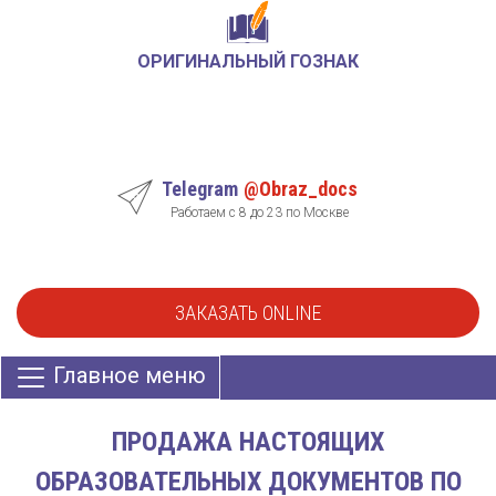
ОРИГИНАЛЬНЫЙ ГОЗНАК
Telegram
@Obraz_docs
Работаем с 8 до 23 по Москве
ЗАКАЗАТЬ ONLINE
Главное меню
ПРОДАЖА НАСТОЯЩИХ
ОБРАЗОВАТЕЛЬНЫХ ДОКУМЕНТОВ ПО