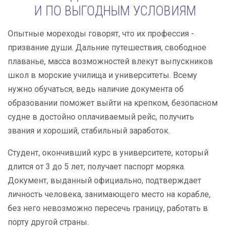
И ПО ВЫГОДНЫМ УСЛОВИЯМ
Опытные мореходы говорят, что их профессия -
призвание души. Дальние путешествия, свободное
плаванье, масса возможностей влекут выпускников
школ в морские училища и университеты. Всему
нужно обучаться, ведь наличие документа об
образовании поможет выйти на крепком, безопасном
судне в достойно оплачиваемый рейс, получить
звания и хороший, стабильный заработок.
Студент, окончивший курс в университете, который
длится от 3 до 5 лет, получает паспорт моряка.
Документ, выданный официально, подтверждает
личность человека, занимающего место на корабле,
без него невозможно пересечь границу, работать в
порту другой страны.