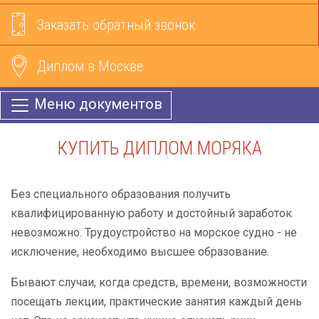
Заказать обратный звонок
Диплом в Москве
Меню документов
КУПИТЬ ДИПЛОМ МОРЯКА
Без специального образования получить
квалифицированную работу и достойный заработок
невозможно. Трудоустройство на морское судно - не
исключение, необходимо высшее образование.
Бывают случаи, когда средств, времени, возможности
посещать лекции, практические занятия каждый день