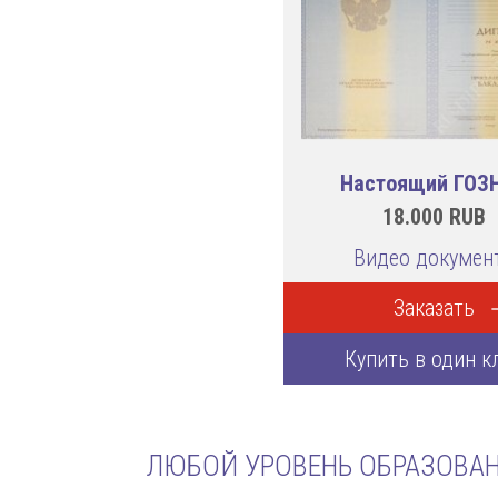
Настоящий ГОЗ
18.000
RUB
Видео докумен
Заказать
Купить в один к
ЛЮБОЙ УРОВЕНЬ ОБРАЗОВАН