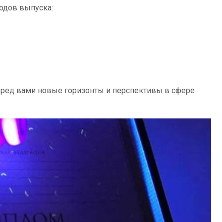
одов выпуска:
ред вами новые горизонты и перспективы в сфере