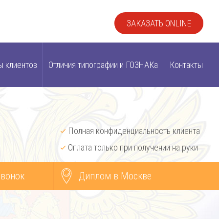
ЗАКАЗАТЬ ONLINE
ы клиентов
Отличия типографии и ГОЗНАКа
Контакты
Полная конфиденциальность клиента
Оплата только при получении на руки
звонок
Диплом в Москве