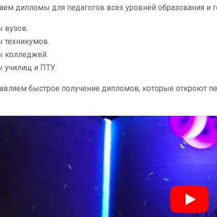
ем дипломы для педагогов всех уровней образования и г
 вузов.
 техникумов.
 колледжей.
 училищ и ПТУ.
авляем быстрое получение дипломов, которые откроют пе