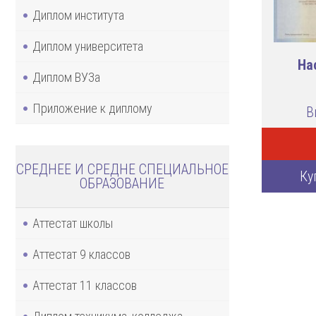
Диплом института
Диплом университета
На
Диплом ВУЗа
Приложение к диплому
В
СРЕДНЕЕ И СРЕДНЕ СПЕЦИАЛЬНОЕ
Ку
ОБРАЗОВАНИЕ
Аттестат школы
Аттестат 9 классов
Аттестат 11 классов