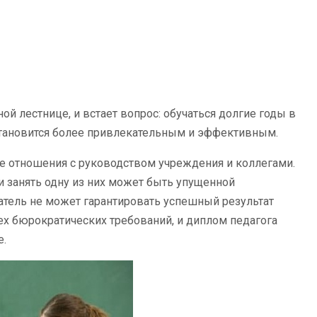
й лестнице, и встает вопрос: обучаться долгие годы в
 становится более привлекательным и эффективным.
 отношения с руководством учреждения и коллегами.
и занять одну из них может быть упущенной
атель не может гарантировать успешный результат
х бюрократических требований, и диплом педагога
.