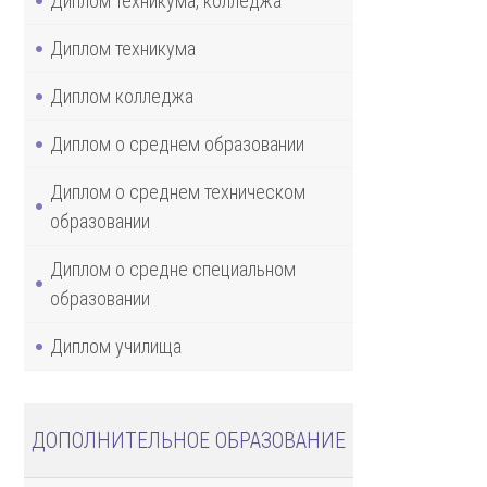
Диплом техникума, колледжа
Диплом техникума
Диплом колледжа
Диплом о среднем образовании
Диплом о среднем техническом
образовании
Диплом о средне специальном
образовании
Диплом училища
ДОПОЛНИТЕЛЬНОЕ ОБРАЗОВАНИЕ