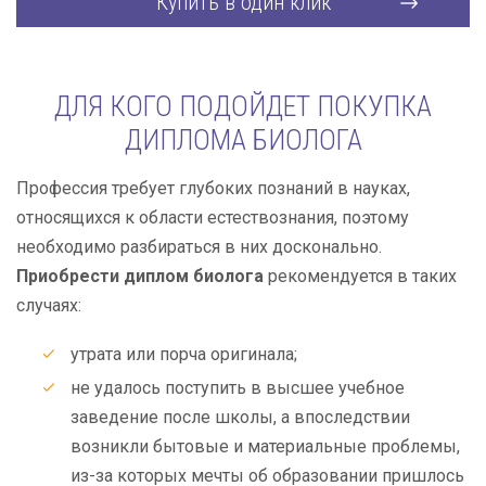
Купить в один клик
ДЛЯ КОГО ПОДОЙДЕТ ПОКУПКА
ДИПЛОМА БИОЛОГА
Профессия требует глубоких познаний в науках,
относящихся к области естествознания, поэтому
необходимо разбираться в них досконально.
Приобрести диплом биолога
рекомендуется в таких
случаях:
утрата или порча оригинала;
не удалось поступить в высшее учебное
заведение после школы, а впоследствии
возникли бытовые и материальные проблемы,
из-за которых мечты об образовании пришлось