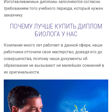
Изготавливаемые дипломы заполняются согласно
требованиям того учебного периода, который нужен
заказчику.
ПОЧЕМУ ЛУЧШЕ КУПИТЬ ДИПЛОМ
БИОЛОГА У НАС
Компания много лет работает в данной сфере, наши
работники отточили свое мастерство, доведя его до
совершенства, поэтому наши документы об
образовании не вызывают ни малейших сомнений в
их оригинальности.