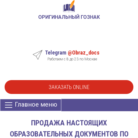
ОРИГИНАЛЬНЫЙ ГОЗНАК
Telegram
@Obraz_docs
Работаем с 8 до 23 по Москве
ЗАКАЗАТЬ ONLINE
Главное меню
ПРОДАЖА НАСТОЯЩИХ
ОБРАЗОВАТЕЛЬНЫХ ДОКУМЕНТОВ ПО