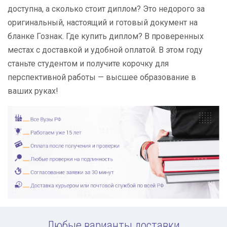
доступна, а сколько стоит диплом? Это недорого за
оригинальный, настоящий и готовый документ на
бланке Гознак. Где купить диплом? В проверенных
местах с доставкой и удобной оплатой. В этом году
станьте студентом и получите корочку для
перспективной работы — высшее образование в
ваших руках!
Любые варианты доставки