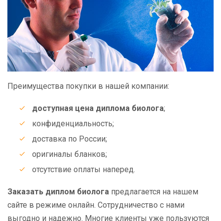
Преимущества покупки в нашей компании:
доступная цена диплома биолога
;
конфиденциальность;
доставка по России;
оригиналы бланков;
отсутствие оплаты наперед.
Заказать диплом биолога
предлагается на нашем
сайте в режиме онлайн. Сотрудничество с нами
выгодно и надежно. Многие клиенты уже пользуются