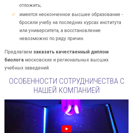
отложить;
имеется неоконченное высшее образование -
бросили учебу на последних курсах института
или университета, а восстановление
невозможно по ряду причин.
Предлагаем
заказать качественный диплом
биолога
московских и региональных высших
учебных заведений.
ОСОБЕННОСТИ СОТРУДНИЧЕСТВА С
НАШЕЙ КОМПАНИЕЙ