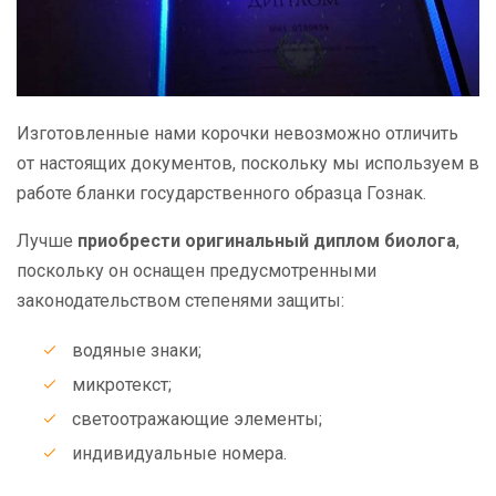
Изготовленные нами корочки невозможно отличить
от настоящих документов, поскольку мы используем в
работе бланки государственного образца Гознак.
Лучше
приобрести оригинальный диплом биолога
,
поскольку он оснащен предусмотренными
законодательством степенями защиты:
водяные знаки;
микротекст;
светоотражающие элементы;
индивидуальные номера.