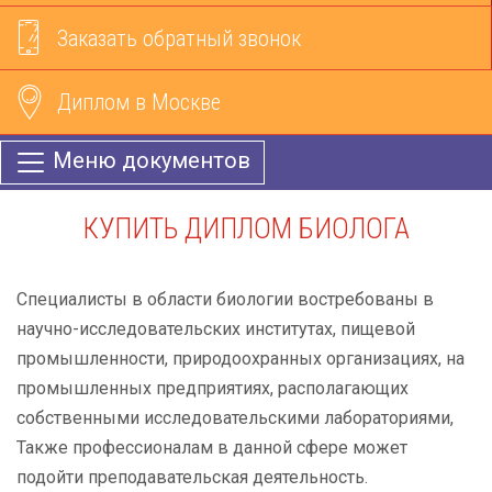
Заказать обратный звонок
Диплом в Москве
Меню документов
КУПИТЬ ДИПЛОМ БИОЛОГА
Специалисты в области биологии востребованы в
научно-исследовательских институтах, пищевой
промышленности, природоохранных организациях, на
промышленных предприятиях, располагающих
собственными исследовательскими лабораториями,
Также профессионалам в данной сфере может
подойти преподавательская деятельность.