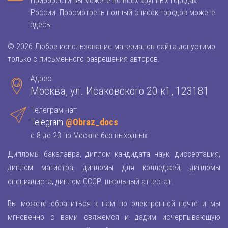
Приобрести Вы можете во всех крупных городах
России. Просмотреть полный список городов можете
здесь
© 2026 Любое использование материалов сайта допустимо
только с письменного разрешения авторов.
Адрес:
Москва, ул. Исаковского 20 к1, 123181
Телеграм чат
Telegram
@Obraz_docs
с 8 до 23 по Москве без выходных
Дипломы бакалавра, диплом кандидата наук, диссертация,
диплом магистра, дипломы для колледжей, дипломы
специалиста, диплом СССР, школьный аттестат.
Вы можете обратиться к нам по электронной почте и мы
мгновенно с вами свяжемся и дадим исчерпывающую