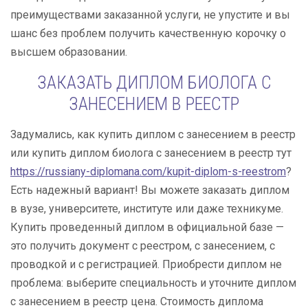
преимуществами заказанной услуги, не упустите и вы
шанс без проблем получить качественную корочку о
высшем образовании.
ЗАКАЗАТЬ ДИПЛОМ БИОЛОГА С
ЗАНЕСЕНИЕМ В РЕЕСТР
Задумались, как купить диплом с занесением в реестр
или купить диплом биолога с занесением в реестр тут
https://russiany-diplomana.com/kupit-diplom-s-reestrom
?
Есть надежный вариант! Вы можете заказать диплом
в вузе, университете, институте или даже техникуме.
Купить проведенный диплом в официальной базе —
это получить документ с реестром, с занесением, с
проводкой и с регистрацией. Приобрести диплом не
проблема: выберите специальность и уточните диплом
с занесением в реестр цена. Стоимость диплома