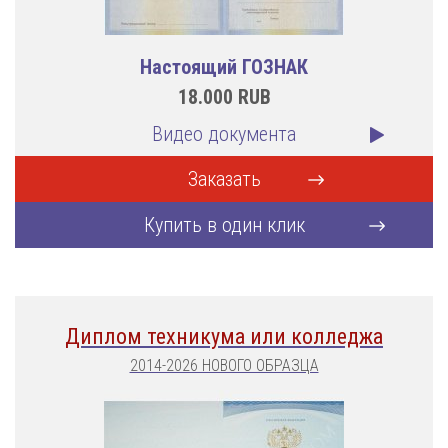
Настоящий ГОЗНАК
18.000
RUB
Видео документа
Заказать
Купить в один клик
Диплом техникума или колледжа
2014-2026 НОВОГО ОБРАЗЦА