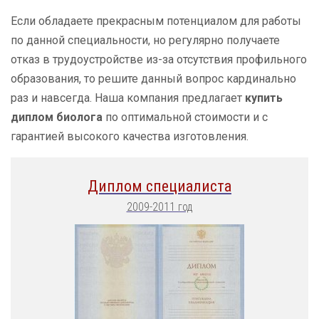
Если обладаете прекрасным потенциалом для работы
по данной специальности, но регулярно получаете
отказ в трудоустройстве из-за отсутствия профильного
образования, то решите данный вопрос кардинально
раз и навсегда. Наша компания предлагает
купить
диплом биолога
по оптимальной стоимости и с
гарантией высокого качества изготовления.
Диплом специалиста
2009-2011 год