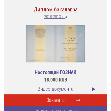
Диплом бакалавра
2010-2013 год
Настоящий ГОЗНАК
18.000
RUB
Видео документа
Заказать