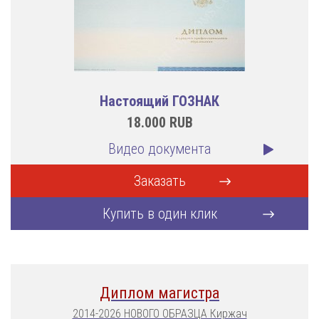
Настоящий ГОЗНАК
18.000
RUB
Видео документа
Заказать
Купить в один клик
Диплом магистра
2014-2026 НОВОГО ОБРАЗЦА Киржач