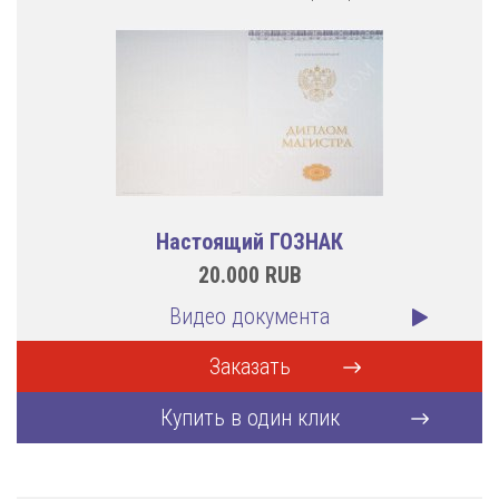
Настоящий ГОЗНАК
20.000
RUB
Видео документа
Заказать
Купить в один клик