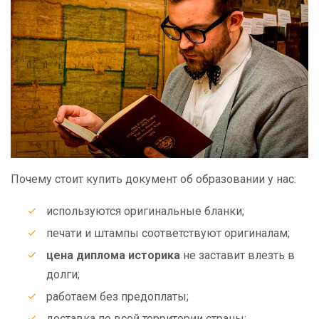
Почему стоит купить документ об образовании у нас:
используются оригинальные бланки;
печати и штампы соответствуют оригиналам;
цена диплома историка
не заставит влезть в
долги;
работаем без предоплаты;
доставка по всей территории страны;