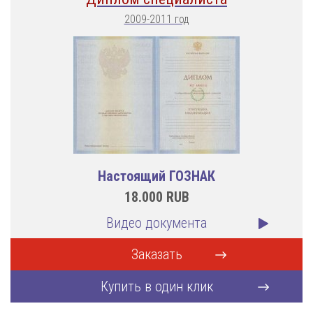
2009-2011 год
Настоящий ГОЗНАК
18.000
RUB
Видео документа
Заказать
Купить в один клик