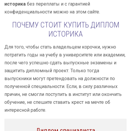
историка
без переплаты и с гарантией
конфиденциальности можно на этом сайте.
ПОЧЕМУ СТОИТ КУПИТЬ ДИПЛОМ
ИСТОРИКА
Для того, чтобы стать владельцем корочки, нужно
потратить годы на учебу в университете или академии,
после чего успешно сдать выпускные экзамены и
защитить дипломный проект. Только тогда
выпускники могут претендовать на должности по
полученной специальности. Если, в силу различных
причин, не смогли поступить в институт или окончить
обучение, не спешите ставить крест на мечте об
интересной работе.
Диплом специалиста