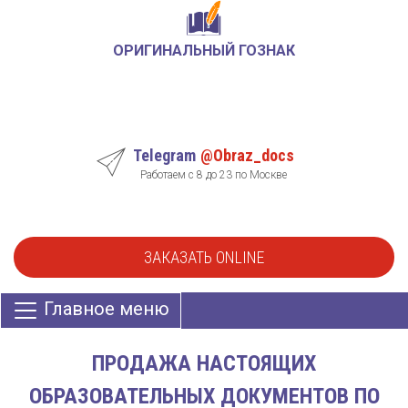
ОРИГИНАЛЬНЫЙ ГОЗНАК
Telegram
@Obraz_docs
Работаем с 8 до 23 по Москве
ЗАКАЗАТЬ ONLINE
Главное меню
ПРОДАЖА НАСТОЯЩИХ
ОБРАЗОВАТЕЛЬНЫХ ДОКУМЕНТОВ ПО