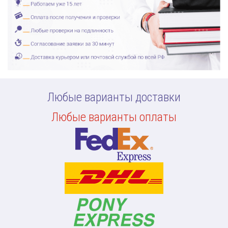
Любые варианты доставки
Любые варианты оплаты