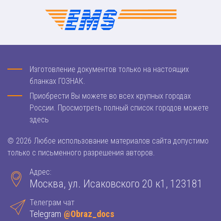
Изготовление документов только на настоящих
бланках ГОЗНАК.
Приобрести Вы можете во всех крупных городах
России. Просмотреть полный список городов можете
здесь
© 2026 Любое использование материалов сайта допустимо
только с письменного разрешения авторов.
Адрес:
Москва, ул. Исаковского 20 к1, 123181
Телеграм чат
Telegram
@Obraz_docs