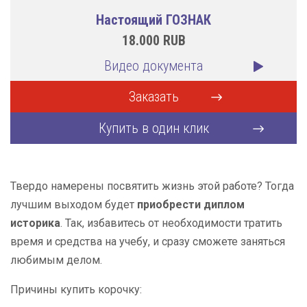
Настоящий ГОЗНАК
18.000
RUB
Видео документа
Заказать
Купить в один клик
Твердо намерены посвятить жизнь этой работе? Тогда
лучшим выходом будет
приобрести диплом
историка
. Так, избавитесь от необходимости тратить
время и средства на учебу, и сразу сможете заняться
любимым делом.
Причины купить корочку: