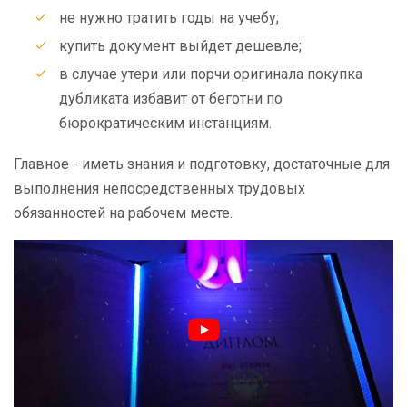
не нужно тратить годы на учебу;
купить документ выйдет дешевле;
в случае утери или порчи оригинала покупка
дубликата избавит от беготни по
бюрократическим инстанциям.
Главное - иметь знания и подготовку, достаточные для
выполнения непосредственных трудовых
обязанностей на рабочем месте.