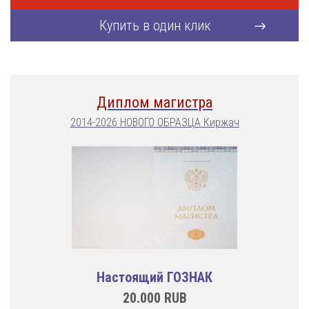
Купить в один клик
Диплом магистра
2014-2026 НОВОГО ОБРАЗЦА Киржач
Настоящий ГОЗНАК
20.000
RUB