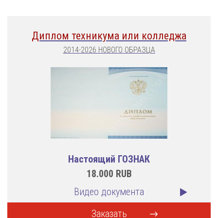
Диплом техникума или колледжа
2014-2026 НОВОГО ОБРАЗЦА
Настоящий ГОЗНАК
18.000
RUB
Видео документа
Заказать