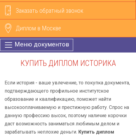
Заказать обратный звонок
Диплом в Москве
Меню документов
КУПИТЬ ДИПЛОМ ИСТОРИКА
Если история - ваше увлечение, то покупка документа,
подтверждающего профильное институтское
образование и квалификацию, поможет найти
высокооплачиваемую и престижную работу. Спрос на
данную профессию высок, поэтому наличие корочки
даст возможность заниматься любимым делом и
зарабатывать неплохие деньги.
Купить диплом