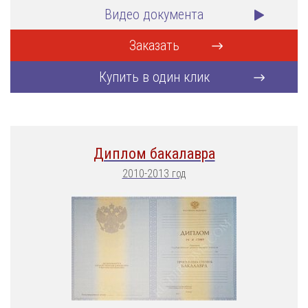
Видео документа
Заказать
Купить в один клик
Диплом бакалавра
2010-2013 год