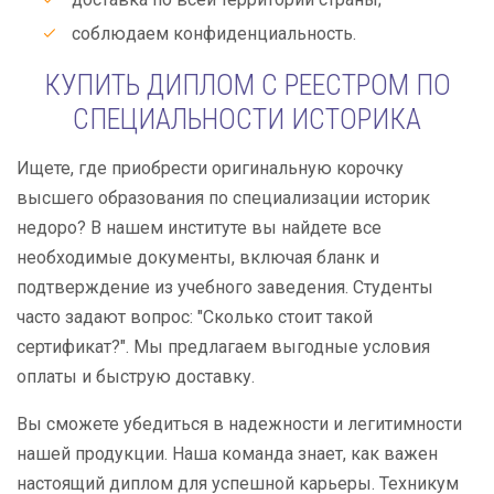
соблюдаем конфиденциальность.
КУПИТЬ ДИПЛОМ С РЕЕСТРОМ ПО
СПЕЦИАЛЬНОСТИ ИСТОРИКА
Ищете, где приобрести оригинальную корочку
высшего образования по специализации историк
недоро? В нашем институте вы найдете все
необходимые документы, включая бланк и
подтверждение из учебного заведения. Студенты
часто задают вопрос: "Сколько стоит такой
сертификат?". Мы предлагаем выгодные условия
оплаты и быструю доставку.
Вы сможете убедиться в надежности и легитимности
нашей продукции. Наша команда знает, как важен
настоящий диплом для успешной карьеры. Техникум