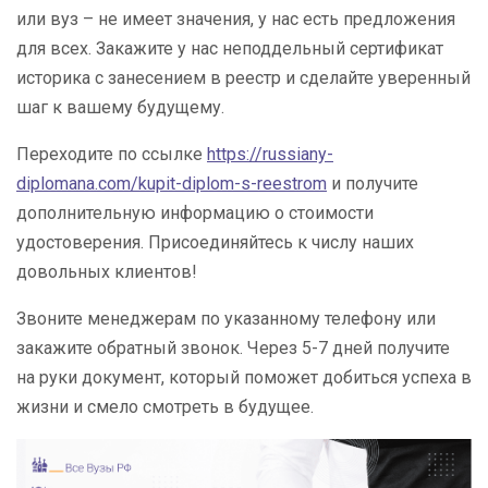
или вуз – не имеет значения, у нас есть предложения
для всех. Закажите у нас неподдельный сертификат
историка с занесением в реестр и сделайте уверенный
шаг к вашему будущему.
Переходите по ссылке
https://russiany-
diplomana.com/kupit-diplom-s-reestrom
и получите
дополнительную информацию о стоимости
удостоверения. Присоединяйтесь к числу наших
довольных клиентов!
Звоните менеджерам по указанному телефону или
закажите обратный звонок. Через 5-7 дней получите
на руки документ, который поможет добиться успеха в
жизни и смело смотреть в будущее.