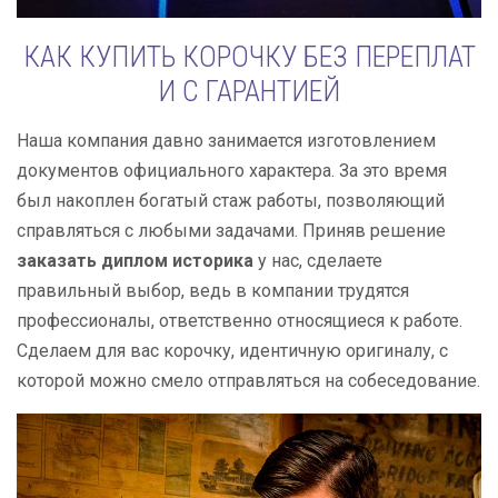
КАК КУПИТЬ КОРОЧКУ БЕЗ ПЕРЕПЛАТ
И С ГАРАНТИЕЙ
Наша компания давно занимается изготовлением
документов официального характера. За это время
был накоплен богатый стаж работы, позволяющий
справляться с любыми задачами. Приняв решение
заказать диплом историка
у нас, сделаете
правильный выбор, ведь в компании трудятся
профессионалы, ответственно относящиеся к работе.
Сделаем для вас корочку, идентичную оригиналу, с
которой можно смело отправляться на собеседование.