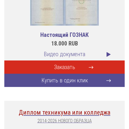
Настоящий ГОЗНАК
18.000
RUB
Видео документа
Заказать
Купить в один клик
Диплом техникума или колледжа
2014-2026 НОВОГО ОБРАЗЦА