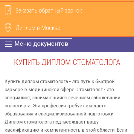
Заказать обратный звонок
Диплом в Москве
Меню документов
КУПИТЬ ДИПЛОМ СТОМАТОЛОГА
Купить диплом стоматолога - это путь к быстрой
карьере в медицинской сфере. Стоматолог - это
специалист, занимающийся лечением заболеваний
полости рта. Эта профессия требует высшего
образования и специализированной подготовки.
Диплом стоматолога подтверждает вашу
квалификацию и компетентность в этой области. Если