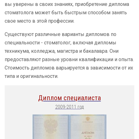
вы уверены в своих знаниях, приобретение диплома
стоматолога может быть быстрым способом занять
свое место в этой профессии.
Существуют различные варианты дипломов по
специальности - стоматолог, включая дипломы
техникума, колледжа, магистра и бакалавра. Они
предоставляют разные уровни квалификации и опыта.
Стоимость дипломов варьируется в зависимости от их
типа и оригинальности.
Диплом специалиста
2009-2011 год