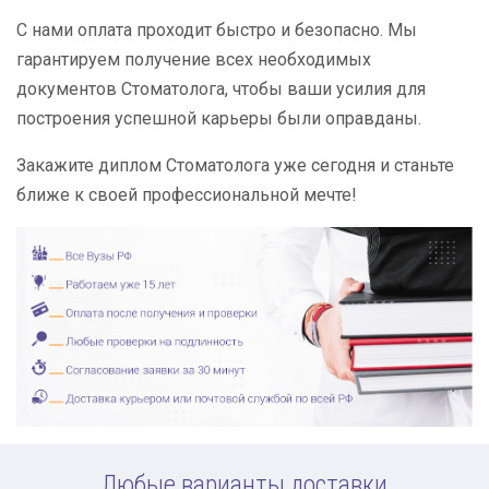
С нами оплата проходит быстро и безопасно. Мы
гарантируем получение всех необходимых
документов Стоматолога, чтобы ваши усилия для
построения успешной карьеры были оправданы.
Закажите диплом Стоматолога уже сегодня и станьте
ближе к своей профессиональной мечте!
Любые варианты доставки