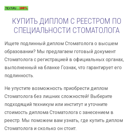
КУПИТЬ ДИПЛОМ С РЕЕСТРОМ ПО
СПЕЦИАЛЬНОСТИ СТОМАТОЛОГА
Ищете подлинный диплом Стоматолога о высшем
образовании? Мы предлагаем готовый документ
Стоматолога с регистрацией в официальных органах,
выполненный на бланке Гознак, что гарантирует его
подлинность.
Не упустите возможность приобрести диплом
Стоматолога без лишних сложностей! Выберите
подходящий техникум или институт и уточните
стоимость диплома Стоматолога с занесением в
реестр. Мы поможем вам узнать, где купить диплом
Стоматолога и сколько он стоит.