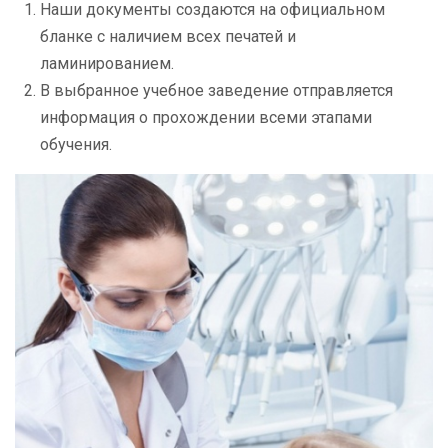
Наши документы создаются на официальном
бланке с наличием всех печатей и
ламинированием.
В выбранное учебное заведение отправляется
информация о прохождении всеми этапами
обучения.