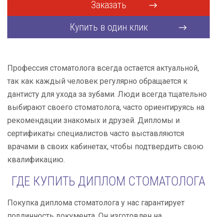
Заказать
Купить в один клик
Профессия стоматолога всегда остается актуальной,
так как каждый человек регулярно обращается к
дантисту для ухода за зубами. Люди всегда тщательно
выбирают своего стоматолога, часто ориентируясь на
рекомендации знакомых и друзей. Дипломы и
сертификаты специалистов часто выставляются
врачами в своих кабинетах, чтобы подтвердить свою
квалификацию.
ГДЕ КУПИТЬ ДИПЛОМ СТОМАТОЛОГА
Покупка диплома стоматолога у нас гарантирует
подлинность документа. Он изготовлен на