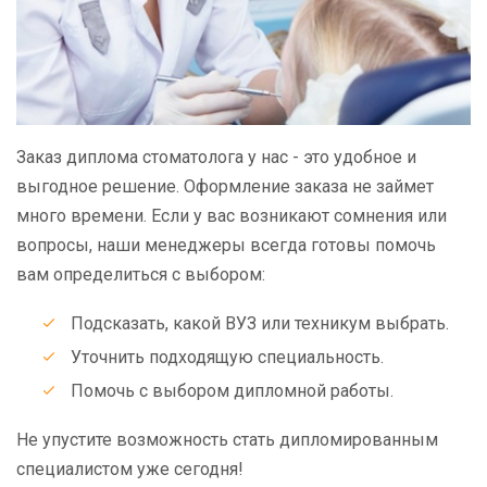
Заказ диплома стоматолога у нас - это удобное и
выгодное решение. Оформление заказа не займет
много времени. Если у вас возникают сомнения или
вопросы, наши менеджеры всегда готовы помочь
вам определиться с выбором:
Подсказать, какой ВУЗ или техникум выбрать.
Уточнить подходящую специальность.
Помочь с выбором дипломной работы.
Не упустите возможность стать дипломированным
специалистом уже сегодня!