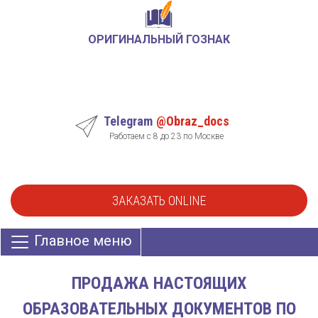
ОРИГИНАЛЬНЫЙ ГОЗНАК
Telegram
@Obraz_docs
Работаем с 8 до 23 по Москве
ЗАКАЗАТЬ ONLINE
Главное меню
ПРОДАЖА НАСТОЯЩИХ
ОБРАЗОВАТЕЛЬНЫХ ДОКУМЕНТОВ ПО