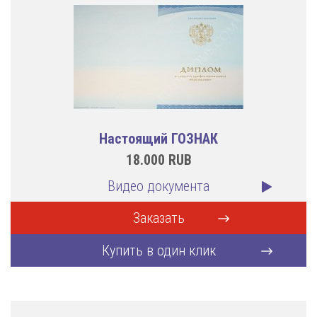
Настоящий ГОЗНАК
18.000
RUB
Видео документа
Заказать
Купить в один клик