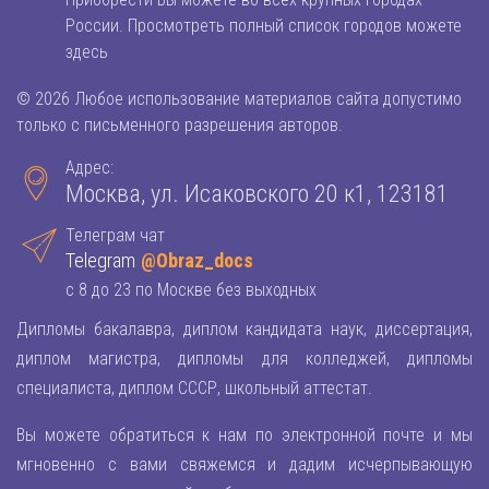
России. Просмотреть полный список городов можете
здесь
© 2026 Любое использование материалов сайта допустимо
только с письменного разрешения авторов.
Адрес:
Москва, ул. Исаковского 20 к1, 123181
Телеграм чат
Telegram
@Obraz_docs
с 8 до 23 по Москве без выходных
Дипломы бакалавра, диплом кандидата наук, диссертация,
диплом магистра, дипломы для колледжей, дипломы
специалиста, диплом СССР, школьный аттестат.
Вы можете обратиться к нам по электронной почте и мы
мгновенно с вами свяжемся и дадим исчерпывающую