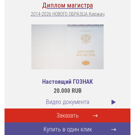
Диплом магистра
2014-2026 НОВОГО ОБРАЗЦА Киржач
Настоящий ГОЗНАК
20.000
RUB
Видео документа
Заказать
Купить в один клик