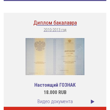
Диплом бакалавра
2010-2013 год
Настоящий ГОЗНАК
18.000
RUB
Видео документа