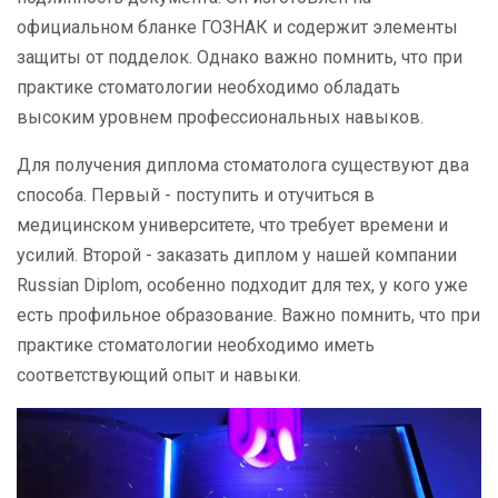
официальном бланке ГОЗНАК и содержит элементы
защиты от подделок. Однако важно помнить, что при
практике стоматологии необходимо обладать
высоким уровнем профессиональных навыков.
Для получения диплома стоматолога существуют два
способа. Первый - поступить и отучиться в
медицинском университете, что требует времени и
усилий. Второй - заказать диплом у нашей компании
Russian Diplom, особенно подходит для тех, у кого уже
есть профильное образование. Важно помнить, что при
практике стоматологии необходимо иметь
соответствующий опыт и навыки.