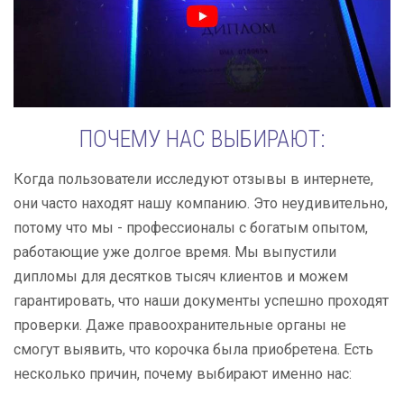
ПОЧЕМУ НАС ВЫБИРАЮТ:
Когда пользователи исследуют отзывы в интернете,
они часто находят нашу компанию. Это неудивительно,
потому что мы - профессионалы с богатым опытом,
работающие уже долгое время. Мы выпустили
дипломы для десятков тысяч клиентов и можем
гарантировать, что наши документы успешно проходят
проверки. Даже правоохранительные органы не
смогут выявить, что корочка была приобретена. Есть
несколько причин, почему выбирают именно нас: