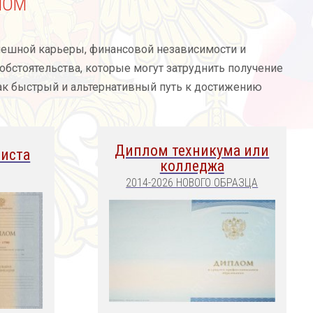
ЛОМ
ешной карьеры, финансовой независимости и
бстоятельства, которые могут затруднить получение
как быстрый и альтернативный путь к достижению
Диплом техникума или
иста
колледжа
2014-2026 НОВОГО ОБРАЗЦА