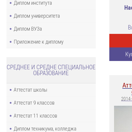
Диплом института
На
Диплом университета
В
Диплом ВУЗа
Приложение к диплому
Ку
СРЕДНЕЕ И СРЕДНЕ СПЕЦИАЛЬНОЕ
ОБРАЗОВАНИЕ
Атт
Аттестат школы
2014
Аттестат 9 классов
Аттестат 11 классов
Диплом техникума, колледжа