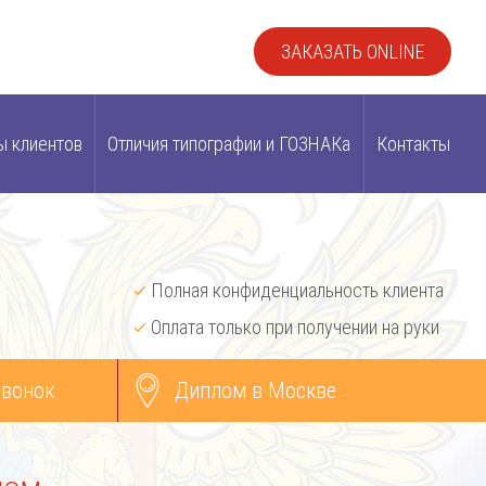
ЗАКАЗАТЬ ONLINE
ы клиентов
Отличия типографии и ГОЗНАКа
Контакты
Полная конфиденциальность клиента
Оплата только при получении на руки
звонок
Диплом в Москве