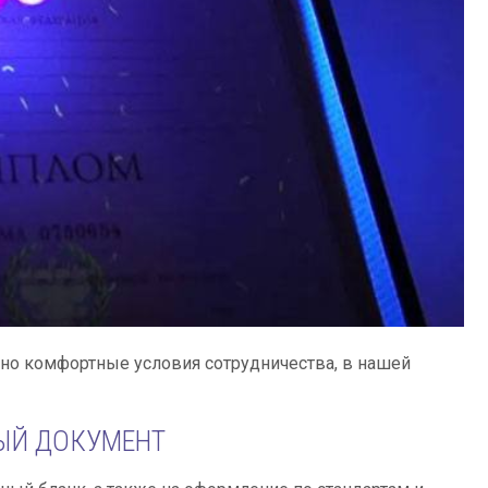
о комфортные условия сотрудничества, в нашей
ЫЙ ДОКУМЕНТ