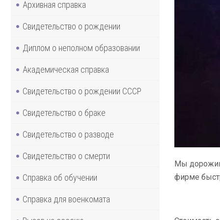
Архивная справка
Свидетельство о рождении
Диплом о неполном образовании
Академическая справка
Свидетельство о рождении СССР
Свидетельство о браке
Свидетельство о разводе
Свидетельство о смерти
Мы дорожим
Справка об обучении
фирме быстр
Справка для военкомата