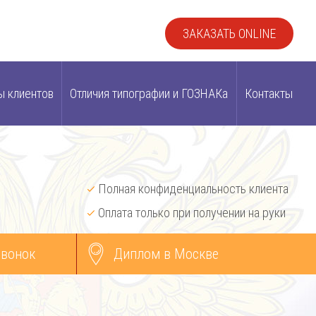
ЗАКАЗАТЬ ONLINE
ы клиентов
Отличия типографии и ГОЗНАКа
Контакты
Полная конфиденциальность клиента
Оплата только при получении на руки
звонок
Диплом в Москве