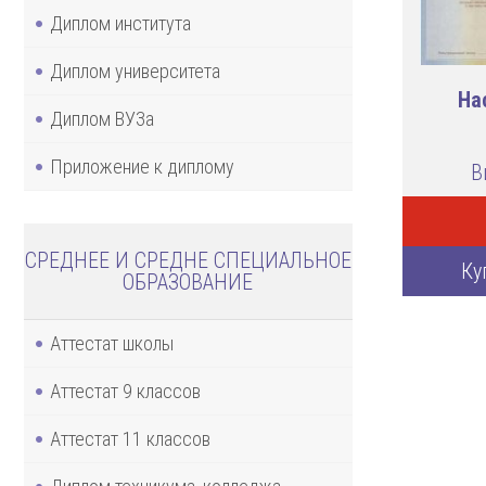
Диплом института
Диплом университета
На
Диплом ВУЗа
Приложение к диплому
В
СРЕДНЕЕ И СРЕДНЕ СПЕЦИАЛЬНОЕ
Ку
ОБРАЗОВАНИЕ
Аттестат школы
Аттестат 9 классов
Аттестат 11 классов