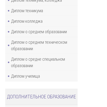
Диплом техникума, колледжа
Диплом техникума
Диплом колледжа
Диплом о среднем образовании
Диплом о среднем техническом
образовании
Диплом о средне специальном
образовании
Диплом училища
ДОПОЛНИТЕЛЬНОЕ ОБРАЗОВАНИЕ