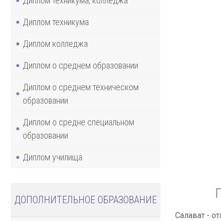
Диплом техникума, колледжа
Диплом техникума
Диплом колледжа
Диплом о среднем образовании
Диплом о среднем техническом
образовании
Диплом о средне специальном
образовании
Диплом училища
ДОПОЛНИТЕЛЬНОЕ ОБРАЗОВАНИЕ
Салават - о