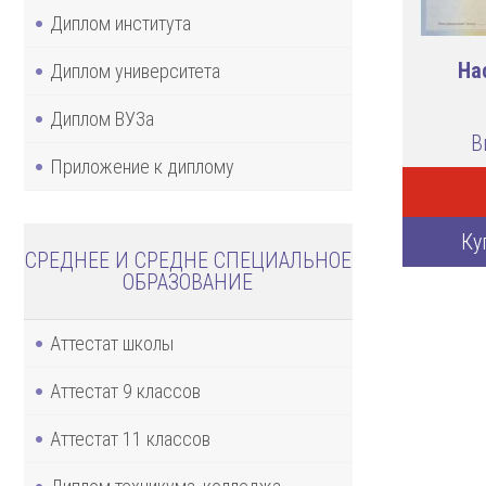
Диплом института
На
Диплом университета
Диплом ВУЗа
В
Приложение к диплому
Ку
СРЕДНЕЕ И СРЕДНЕ СПЕЦИАЛЬНОЕ
ОБРАЗОВАНИЕ
Аттестат школы
Аттестат 9 классов
Аттестат 11 классов