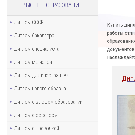
ВЫСШЕЕ ОБРАЗОВАНИЕ
Диплом СССР
Купить дипл
работы отли
Диплом бакалавра
образования
Диплом специалиста
документов,
наслаждайте
Диплом магистра
Диплом для иностранцев
Дип
Диплом нового образца
Диплом о высшем образовании
Диплом с реестром
Диплом с проводкой