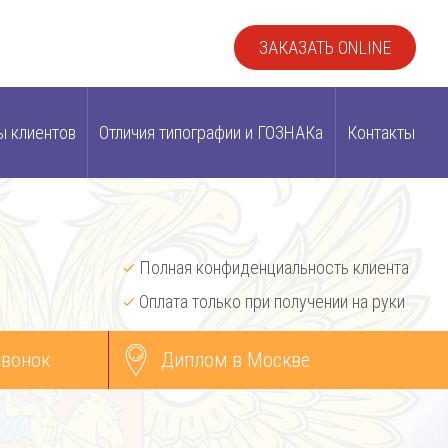
ЗАКАЗАТЬ ONLINE
ы клиентов
Отличия типографии и ГОЗНАКа
Контакты
Полная конфиденциальность клиента
Оплата только при получении на руки
звонок
Диплом в Москве