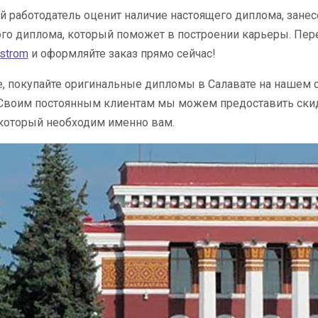
 работодатель оценит наличие настоящего диплома, занес
го диплома, который поможет в построении карьеры. Пер
estrom
и оформляйте заказ прямо сейчас!
, покупайте оригинальные дипломы в Салавате на нашем с
. Своим постоянным клиентам мы можем предоставить ски
который необходим именно вам.