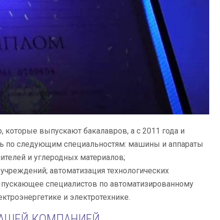
 которые выпускают бакалавров, а с 2011 года и
ть по следующим специальностям: машины и аппараты
ителей и углеродных материалов;
 учреждений; автоматизация технологических
выпускающее специалистов по автоматизированному
ктроэнергетике и электротехнике.
НАШЕЙ КОМПАНИЕЙ