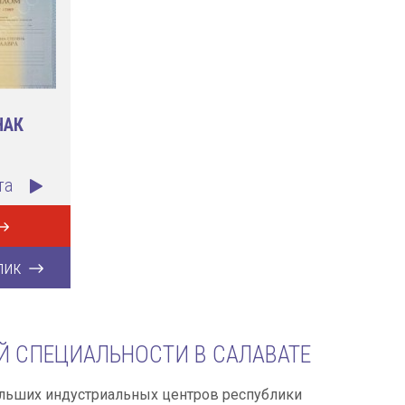
НАК
та
лик
 СПЕЦИАЛЬНОСТИ В САЛАВАТЕ
больших индустриальных центров республики