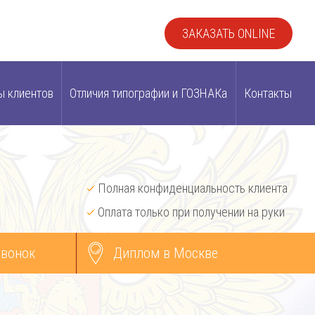
ЗАКАЗАТЬ ONLINE
ы клиентов
Отличия типографии и ГОЗНАКа
Контакты
Полная конфиденциальность клиента
Оплата только при получении на руки
звонок
Диплом в Москве