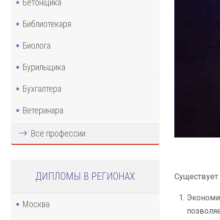
Бетонщика
Библиотекаря
Биолога
Бурильщика
Бухгалтера
Ветеринара
Все профессии
ДИПЛОМЫ В РЕГИОНАХ
Существует 
Экономия
Москва
позволяе