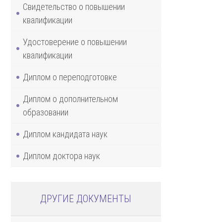
Свидетельство о повышении
квалификации
Удостоверение о повышении
квалификации
Диплом о переподготовке
Диплом о дополнительном
образовании
Диплом кандидата наук
Диплом доктора наук
ДРУГИЕ ДОКУМЕНТЫ