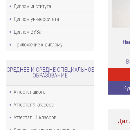
Диплом института
Диплом университета
Диплом ВУЗа
На
Приложение к диплому
В
СРЕДНЕЕ И СРЕДНЕ СПЕЦИАЛЬНОЕ
ОБРАЗОВАНИЕ
Ку
Аттестат школы
Аттестат 9 классов
Аттестат 11 классов
Дип