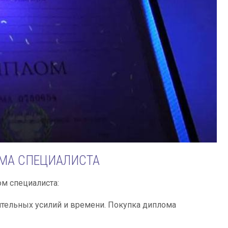
МА СПЕЦИАЛИСТА
м специалиста:
тельных усилий и времени. Покупка диплома