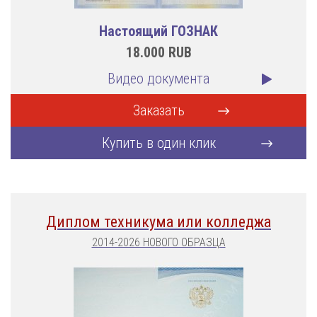
Настоящий ГОЗНАК
18.000
RUB
Видео документа
Заказать
Купить в один клик
Диплом техникума или колледжа
2014-2026 НОВОГО ОБРАЗЦА