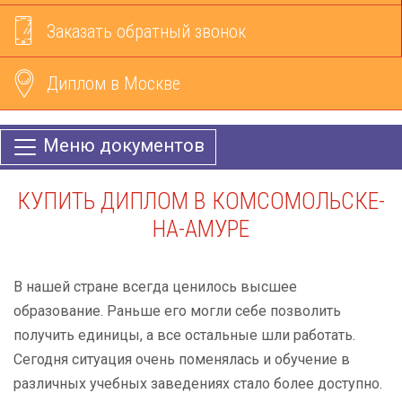
Заказать обратный звонок
Диплом в Москве
Меню документов
КУПИТЬ ДИПЛОМ В КОМСОМОЛЬСКЕ-
НА-АМУРЕ
В нашей стране всегда ценилось высшее
образование. Раньше его могли себе позволить
получить единицы, а все остальные шли работать.
Сегодня ситуация очень поменялась и обучение в
различных учебных заведениях стало более доступно.