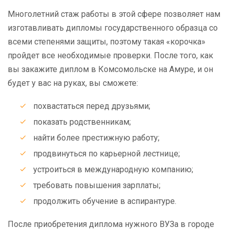
Многолетний стаж работы в этой сфере позволяет нам
изготавливать дипломы государственного образца со
всеми степенями защиты, поэтому такая «корочка»
пройдет все необходимые проверки. После того, как
вы закажите диплом в Комсомольске на Амуре, и он
будет у вас на руках, вы сможете:
похвастаться перед друзьями;
показать родственникам;
найти более престижную работу;
продвинуться по карьерной лестнице;
устроиться в международную компанию;
требовать повышения зарплаты;
продолжить обучение в аспирантуре.
После приобретения диплома нужного ВУЗа в городе