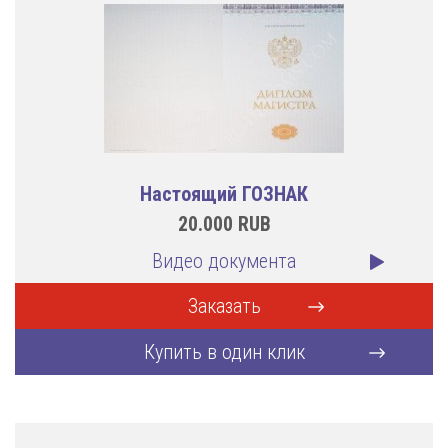
Настоящий ГОЗНАК
20.000
RUB
Видео документа
Заказать
Купить в один клик