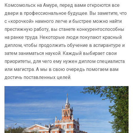
Комсомольск на Амуре, перед вами откроются все
двери в профессиональное будущее. Вы заметите, что
с «корочкой» намного легче и быстрее можно найти
престижную работу, вы станете конкурентоспособны
на ранке труда. Некоторые люди покупают красный
диплом, чтобы продолжить обучение в аспирантуре и
затем заниматься наукой. Каждый выбирает свои
приоритеты, для чего ему нужен диплом специалиста
или магистра. А мы в свою очередь помогаем вам
достичь поставленных целей.