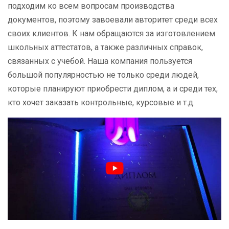
подходим ко всем вопросам производства
документов, поэтому завоевали авторитет среди всех
своих клиентов. К нам обращаются за изготовлением
школьных аттестатов, а также различных справок,
связанных с учебой. Наша компания пользуется
большой популярностью не только среди людей,
которые планируют приобрести диплом, а и среди тех,
кто хочет заказать контрольные, курсовые и т.д.