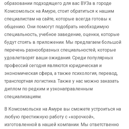
образовании подходящего для вас ВУЗа в городе
Комсомольск на Амуре, стоит обратиться к нашим
специалистам на сайте, которые всегда готовы к
общению. Они помогут подобрать необходимую
специальность, учебное заведение, оценки, которые
будут стоять в приложении. Мы предлагаем большой
перечень разнообразных специальностей, которые
удовлетворят ваши ожидания. Среди популярных
профессий сегодня являются юридическая и
экономическая сфера, а также психология, перевод,
транспортная логистика. Также у нас можно заказать
диплом по редким и узконаправленным
специализациям.
В Комсомольске на Амуре вы сможете устроиться на
любую престижную работу с «корочкой»,
изготовленной в нашей компании. Мы ответственно