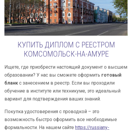
КУПИТЬ ДИПЛОМ С РЕЕСТРОМ
КОМСОМОЛЬСК-НА-АМУРЕ
Ищете, где приобрести настоящий документ о высшем
образовании? У нас вы сможете оформить
готовый
бланк
с занесением в реестр. Если вы проходили
обучение в институте или техникуме, это идеальный
вариант для подтверждения ваших знаний.
Покупка удостоверения с проводкой – это
возможность быстро оформить все необходимые
формальности. На нашем сайте
https://russiany-