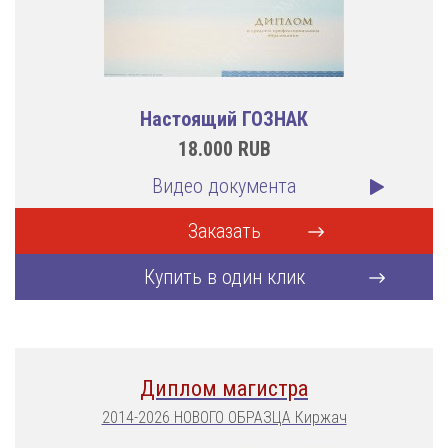
Настоящий ГОЗНАК
18.000
RUB
Видео документа
Заказать
Купить в один клик
Диплом магистра
2014-2026 НОВОГО ОБРАЗЦА Киржач