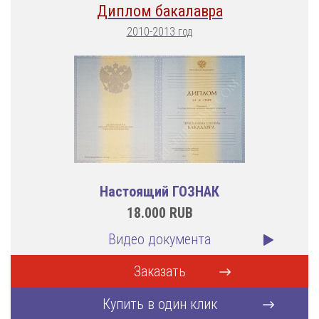
Диплом бакалавра
2010-2013 год
Настоящий ГОЗНАК
18.000
RUB
Видео документа
Заказать
Купить в один клик