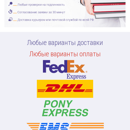
Любые варианты доставки
Любые варианты оплаты