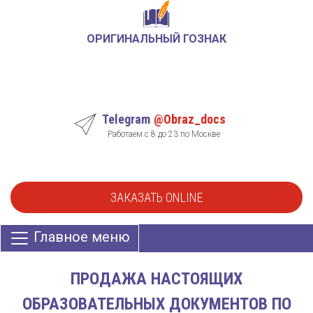
ОРИГИНАЛЬНЫЙ ГОЗНАК
Telegram
@Obraz_docs
Работаем с 8 до 23 по Москве
ЗАКАЗАТЬ ONLINE
Главное меню
ПРОДАЖА НАСТОЯЩИХ
ОБРАЗОВАТЕЛЬНЫХ ДОКУМЕНТОВ ПО