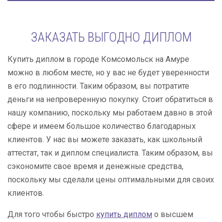
ЗАКАЗАТЬ ВЫГОДНО ДИПЛОМ
Купить диплом в городе Комсомольск на Амуре
можно в любом месте, но у вас не будет уверенности
в его подлинности. Таким образом, вы потратите
деньги на непроверенную покупку. Стоит обратиться в
нашу компанию, поскольку мы работаем давно в этой
сфере и имеем большое количество благодарных
клиентов. У нас вы можете заказать, как школьный
аттестат, так и диплом специалиста. Таким образом, вы
сэкономите свое время и денежные средства,
поскольку мы сделали цены оптимальными для своих
клиентов.
Для того чтобы быстро
купить диплом
о высшем