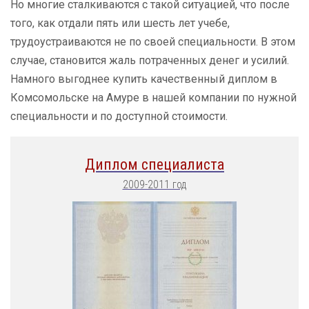
Но многие сталкиваются с такой ситуацией, что после
того, как отдали пять или шесть лет учебе,
трудоустраиваются не по своей специальности. В этом
случае, становится жаль потраченных денег и усилий.
Намного выгоднее купить качественный диплом в
Комсомольске на Амуре в нашей компании по нужной
специальности и по доступной стоимости.
Диплом специалиста
2009-2011 год