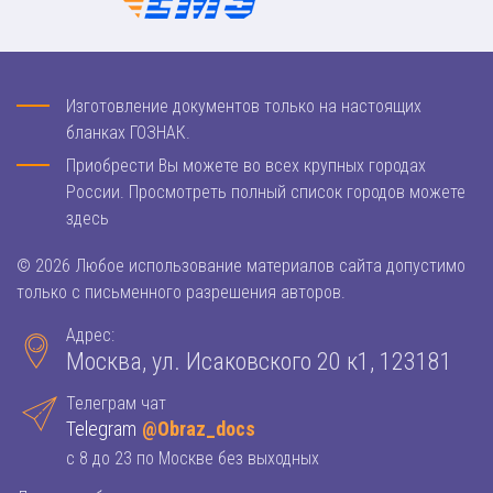
Изготовление документов только на настоящих
бланках ГОЗНАК.
Приобрести Вы можете во всех крупных городах
России. Просмотреть полный список городов можете
здесь
© 2026 Любое использование материалов сайта допустимо
только с письменного разрешения авторов.
Адрес:
Москва, ул. Исаковского 20 к1, 123181
Телеграм чат
Telegram
@Obraz_docs
с 8 до 23 по Москве без выходных