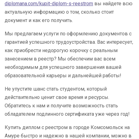
diplomana.com/kupit-diplom-s-reestrom
вы найдете всю
актуальную информацию о том, сколько стоит
документ и как его получить.
Мы предлагаем услуги по оформлению документов с
гарантией успешного трудоустройства. Вас интересует,
как приобрести недорогую корочку с реальным
занесением в реестр? Мы обеспечим вас всем
необходимым для успешного завершения вашей
образовательной карьеры и дальнейшей работы!
Не упустите шанс стать студентом, который
действительно ценит свое время и ресурсы.
Обратитесь к нам и получите возможность стать
обладателем подлинного сертификата уже через год!
Купить диплом с реестром в городе Комсомольск на
Амуре быстро и надежно в нашей компании, можно в