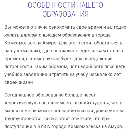
ОСОБЕННОСТИ НАШЕГО
ОБРАЗОВАНИЯ
Вы можете отлично сэкономить свое время и выгодно
купить диплом о высшем образовании
в городе
Комсомольск на Амуре. Для этого стоит обратиться в
нашу компанию, где специалисты уделят вам столько
времени, сколько нужно будет для определения
потребности. Таким образом, нет надобности посещать
учебное заведение и тратить на учебу несколько лет
своей жизни.
Сегодняшнее образование больше несет
теоретическую наполняемость знаний студента, что в
малой степени может понадобиться при дальнейшем
трудоустройстве. Также стоит отметить, что при
поступлении в ВУЗ в городе Комсомольска на Амуре,