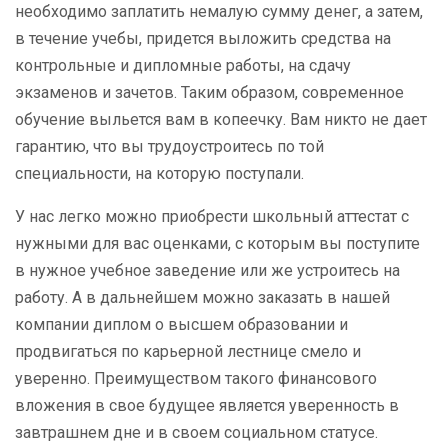
необходимо заплатить немалую сумму денег, а затем,
в течение учебы, придется выложить средства на
контрольные и дипломные работы, на сдачу
экзаменов и зачетов. Таким образом, современное
обучение выльется вам в копеечку. Вам никто не дает
гарантию, что вы трудоустроитесь по той
специальности, на которую поступали.
У нас легко можно приобрести школьный аттестат с
нужными для вас оценками, с которым вы поступите
в нужное учебное заведение или же устроитесь на
работу. А в дальнейшем можно заказать в нашей
компании диплом о высшем образовании и
продвигаться по карьерной лестнице смело и
уверенно. Преимуществом такого финансового
вложения в свое будущее является уверенность в
завтрашнем дне и в своем социальном статусе.