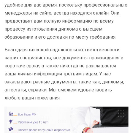
удобное для вас время, поскольку профессиональные
менеджеры на сайте, всегда находятся онлайн. Они
предоставят вам полную информацию по всему
процессу изготовления диплома о высшем
образовании и его доставки по месту требования.
Благодаря высокой надежности и ответственности
наших специалистов, все документы производятся в
короткие сроки, а также никогда не разглашается
ваша личная информация третьим лицам. У нас
заказывают разные документы, такие как, дипломы,
аттестаты, справки. Мы сможем удовлетворить
любые ваши пожелания.