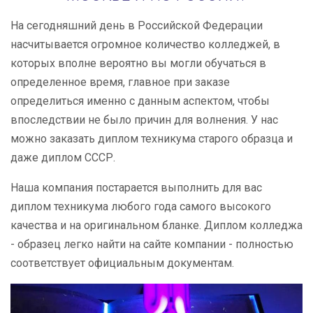
На сегодняшний день в Российской Федерации
насчитывается огромное количество колледжей, в
которых вполне вероятно вы могли обучаться в
определенное время, главное при заказе
определиться именно с данным аспектом, чтобы
впоследствии не было причин для волнения. У нас
можно заказать диплом техникума старого образца и
даже диплом СССР.
Наша компания постарается выполнить для вас
диплом техникума любого года самого высокого
качества и на оригинальном бланке. Диплом колледжа
- образец легко найти на сайте компании - полностью
соответствует официальным документам.