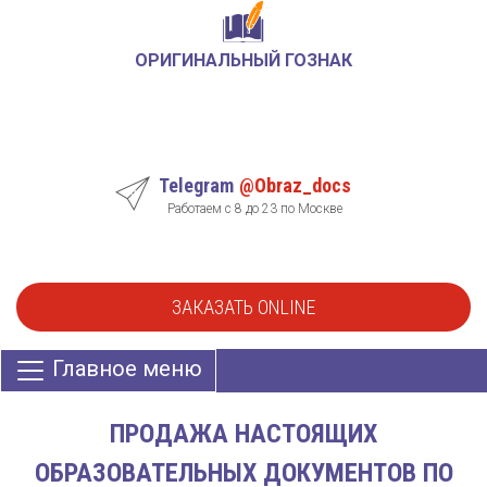
ОРИГИНАЛЬНЫЙ ГОЗНАК
Telegram
@Obraz_docs
Работаем с 8 до 23 по Москве
ЗАКАЗАТЬ ONLINE
Главное меню
ПРОДАЖА НАСТОЯЩИХ
ОБРАЗОВАТЕЛЬНЫХ ДОКУМЕНТОВ ПО