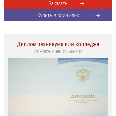
Заказать
Купить в один клик
Диплом техникума или колледжа
2014-2026 НОВОГО ОБРАЗЦА