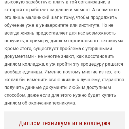
высокую заработную плату в той организации, в
которой он работает на данный момент. А возможно
это лишь маленький шаг к тому, чтобы продолжить
обучение уже в университете или институте. Но не
всегда жизнь предоставляет для нас возможность
получить, к примеру, диплом строительного техникума.
Кроме этого, существует проблема с утерянными
документами - не многие знают, как восстановить
диплом колледжа, а уж пройти эту процедуру решатся
вообще единицы. Именно поэтому многие из тех, кто
желал бы изменить свою жизнь к лучшему, стараются
получить данные документы любым доступным
способом, даже если для этого нужно будет купить
диплом об окончании техникума.
Диплом техникума или колледжа