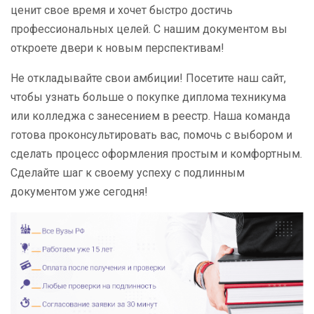
ценит свое время и хочет быстро достичь
профессиональных целей. С нашим документом вы
откроете двери к новым перспективам!
Не откладывайте свои амбиции! Посетите наш сайт,
чтобы узнать больше о покупке диплома техникума
или колледжа с занесением в реестр. Наша команда
готова проконсультировать вас, помочь с выбором и
сделать процесс оформления простым и комфортным.
Сделайте шаг к своему успеху с подлинным
документом уже сегодня!