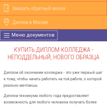
Заказать обратный звонок
Диплом в Москве
Меню документов
КУПИТЬ ДИПЛОМ КОЛЛЕДЖА -
НЕПОДДЕЛЬНЫЙ, НОВОГО ОБРАЗЦА
Диплом об окончании колледжа - это уже первый шаг
к тому, чтобы начать работать на той работе, о которой
реально мечтаешь.
Диплом техникума любого года предоставляет
возможность для любого человека получать более