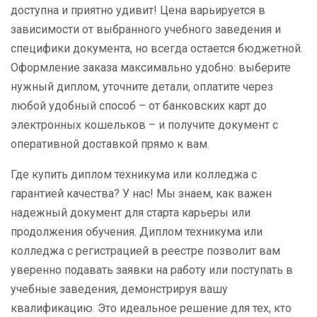
доступна и приятно удивит! Цена варьируется в
зависимости от выбранного учебного заведения и
специфики документа, но всегда остается бюджетной.
Оформление заказа максимально удобно: выберите
нужный диплом, уточните детали, оплатите через
любой удобный способ – от банковских карт до
электронных кошельков – и получите документ с
оперативной доставкой прямо к вам.
Где купить диплом техникума или колледжа с
гарантией качества? У нас! Мы знаем, как важен
надежный документ для старта карьеры или
продолжения обучения. Диплом техникума или
колледжа с регистрацией в реестре позволит вам
уверенно подавать заявки на работу или поступать в
учебные заведения, демонстрируя вашу
квалификацию. Это идеальное решение для тех, кто