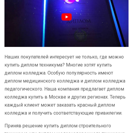
Наших покупателей интересует не только, где можно
купить диплом техникума? Многие хотят купить
диплом колледжа. Особую популярность имеют
диплом медицинского колледжа и диплом колледжа
педагогического. Наша компания предлагает диплом
колледжа купить в Москве и других регионах. Теперь
каждый клиент может заказать красный диплом
колледжа и получить соответствующие привилегии.
Приняв решение купить диплом строительного