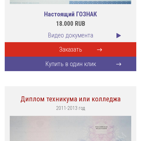
Настоящий ГОЗНАК
18.000
RUB
Видео документа
Заказать
Купить в один клик
Диплом техникума или колледжа
2011-2013 год