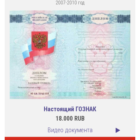
2007-2010 год
Настоящий ГОЗНАК
18.000
RUB
Видео документа