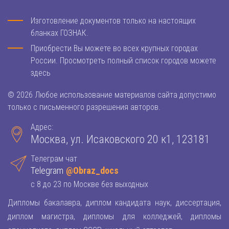
Изготовление документов только на настоящих
бланках ГОЗНАК.
Приобрести Вы можете во всех крупных городах
России. Просмотреть полный список городов можете
здесь
© 2026 Любое использование материалов сайта допустимо
только с письменного разрешения авторов.
Адрес:
Москва, ул. Исаковского 20 к1, 123181
Телеграм чат
Telegram
@Obraz_docs
с 8 до 23 по Москве без выходных
Дипломы бакалавра, диплом кандидата наук, диссертация,
диплом магистра, дипломы для колледжей, дипломы