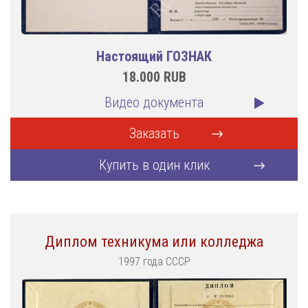
Настоящий ГОЗНАК
18.000
RUB
Видео документа
Заказать
Купить в один клик
Диплом техникума или колледжа
1997 года СССР