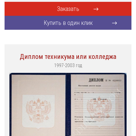
Заказать
Купить в один клик
Диплом техникума или колледжа
1997-2003 год