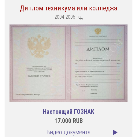
Диплом техникума или колледжа
2004-2006 год
Настоящий ГОЗНАК
17.000
RUB
Видео документа