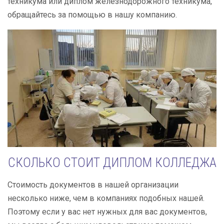
техникума или диплом железнодорожного техникума,
обращайтесь за помощью в нашу компанию.
СКОЛЬКО СТОИТ ДИПЛОМ КОЛЛЕДЖА
Стоимость документов в нашей организации
несколько ниже, чем в компаниях подобных нашей.
Поэтому если у вас нет нужных для вас документов,