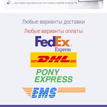
Любые варианты доставки
Любые варианты оплаты