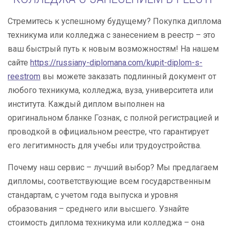
Стремитесь к успешному будущему? Покупка диплома
техникума или колледжа с занесением в реестр – это
ваш быстрый путь к новым возможностям! На нашем
сайте
https://russiany-diplomana.com/kupit-diplom-s-
reestrom
вы можете заказать подлинный документ от
любого техникума, колледжа, вуза, университета или
института. Каждый диплом выполнен на
оригинальном бланке Гознак, с полной регистрацией и
проводкой в официальном реестре, что гарантирует
его легитимность для учебы или трудоустройства.
Почему наш сервис – лучший выбор? Мы предлагаем
дипломы, соответствующие всем государственным
стандартам, с учетом года выпуска и уровня
образования – среднего или высшего. Узнайте
стоимость диплома техникума или колледжа – она