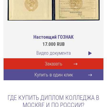
Настоящий ГОЗНАК
17.000
RUB
Видео документа
Заказать
Купить в один клик
ГДЕ КУПИТЬ ДИПЛОМ КОЛЛЕДЖА В
МОСКВЕ И ПО РОССИИ?