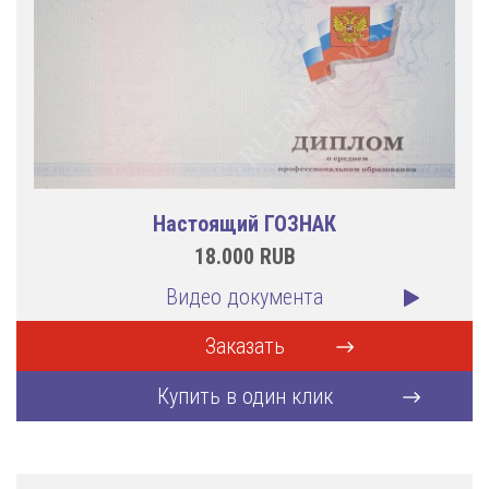
Настоящий ГОЗНАК
18.000
RUB
Видео документа
Заказать
Купить в один клик