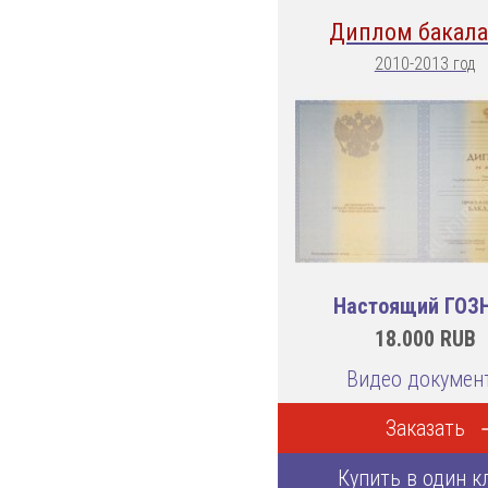
Диплом бакала
2010-2013 год
Настоящий ГОЗ
18.000
RUB
Видео докумен
Заказать
Купить в один к