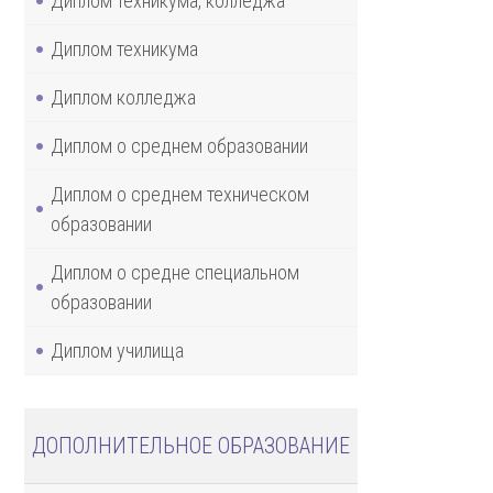
Диплом техникума, колледжа
Диплом техникума
Диплом колледжа
Диплом о среднем образовании
Диплом о среднем техническом
образовании
Диплом о средне специальном
образовании
Диплом училища
ДОПОЛНИТЕЛЬНОЕ ОБРАЗОВАНИЕ