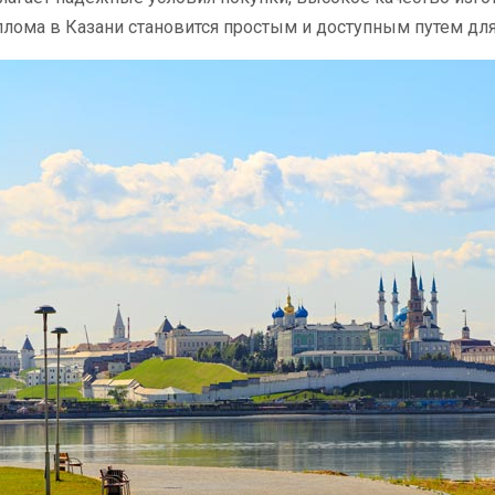
лома в Казани становится простым и доступным путем дл