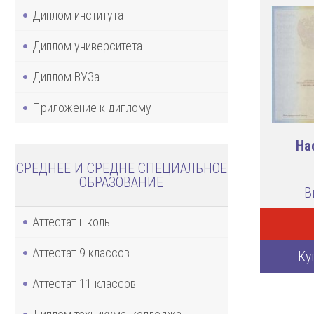
Диплом института
Диплом университета
Диплом ВУЗа
Приложение к диплому
На
СРЕДНЕЕ И СРЕДНЕ СПЕЦИАЛЬНОЕ
ОБРАЗОВАНИЕ
В
Аттестат школы
Аттестат 9 классов
Ку
Аттестат 11 классов