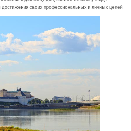
я достижения своих профессиональных и личных целей.