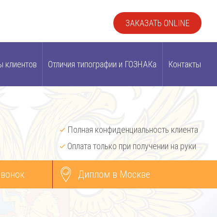
ЗАКАЗАТЬ ONLINE
ы клиентов
Отличия типографии и ГОЗНАКа
Контакты
Полная конфиденциальность клиента
Оплата только при получении на руки
звонок
Диплом в Москве