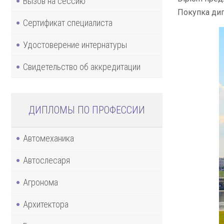
Вызов на сессию
Покупка дип
Сертификат специалиста
Удостоверение интернатуры
Свидетельство об аккредитации
ДИПЛОМЫ ПО ПРОФЕССИИ
Автомеханика
Автослесаря
Агронома
Архитектора