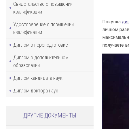
Свидетельство о повышении
квалификации
Покупка
ди
Удостоверение о повышении
личном разв
квалификации
максимально
Диплом о переподготовке
получаете в
Диплом о дополнительном
образовании
Диплом кандидата наук
Диплом доктора наук
ДРУГИЕ ДОКУМЕНТЫ