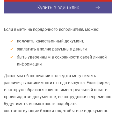
Купить в один клик
Если выйти на порядочного исполнителя, можно:
получить качественный документ;
заплатить вполне разумные деньги;
быть уверенным в сохранности своей личной
информации.
Дипломы об окончании колледжа могут иметь
различия, в зависимости от года выпуска. Если фирма,
в которую обратится клиент, имеет реальный опыт в
производстве документов, ее сотрудники непременно
будут иметь возможность подобрать
соответствующие бланки так, чтобы все в документе