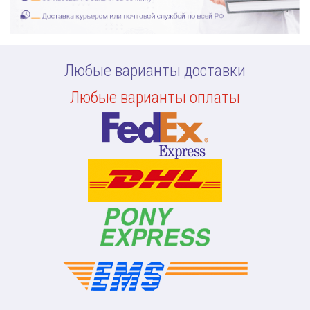
Любые варианты доставки
Любые варианты оплаты