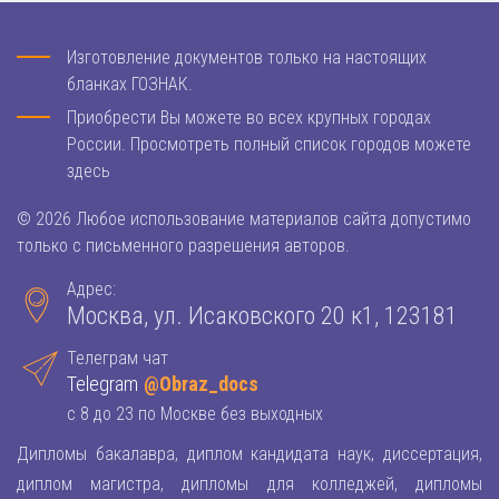
Изготовление документов только на настоящих
бланках ГОЗНАК.
Приобрести Вы можете во всех крупных городах
России. Просмотреть полный список городов можете
здесь
© 2026 Любое использование материалов сайта допустимо
только с письменного разрешения авторов.
Адрес:
Москва, ул. Исаковского 20 к1, 123181
Телеграм чат
Telegram
@Obraz_docs
с 8 до 23 по Москве без выходных
Дипломы бакалавра, диплом кандидата наук, диссертация,
диплом магистра, дипломы для колледжей, дипломы