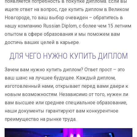
появляется потребность в покупке диплома. Если вы
ищете ответ на вопрос, где купить диплом в Великом
Новгороде, то ваш выбор очевиден – обратитесь в
нашу компанию Russian Diplom, с более чем 15 летним
опытом в сфере образования и мы поможем вам
достичь ваших целей в карьере.
ДЛЯ ЧЕГО НУЖНО КУПИТЬ ДИПЛОМ
Зачем вам нужно купить диплом? Ответ прост – это
ваш шанс на лучшее будущее. Каждый диплом,
изготовленный нами, открывает перед вами двери к
новым возможностям. Независимо от того, нужен ли
вам высшее или среднее специальное образование,
наши документы гарантируют вам конкурентное
преимущество на рынке труда.