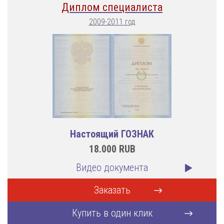
Диплом специалиста
2009-2011 год
Настоящий ГОЗНАК
18.000
RUB
Видео документа
Заказать
Купить в один клик