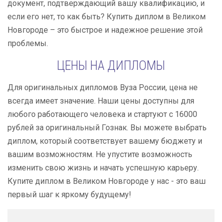
документ, подтверждающий вашу квалификацию, и
если его нет, то как быть? Купить диплом в Великом
Новгороде – это быстрое и надежное решение этой
проблемы.
ЦЕНЫ НА ДИПЛОМЫ
Для оригинальных дипломов Вуза России, цена не
всегда имеет значение. Наши цены доступны для
любого работающего человека и стартуют с 16000
рублей за оригинальный Гознак. Вы можете выбрать
диплом, который соответствует вашему бюджету и
вашим возможностям. Не упустите возможность
изменить свою жизнь и начать успешную карьеру.
Купите диплом в Великом Новгороде у нас - это ваш
первый шаг к яркому будущему!