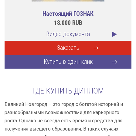
Настоящий ГОЗНАК
18.000
RUB
Видео документа
Заказать
Купить в один клик
ГДЕ КУПИТЬ ДИПЛОМ
Великий Новгород – это город с богатой историей и
разнообразными возможностями для карьерного
роста. Однако не всегда есть время и средства для
получения высшего образования. В таких случаях