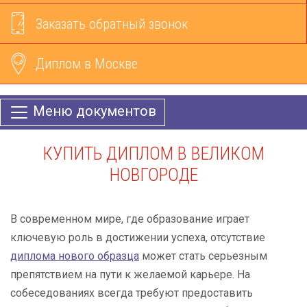
Заказать обратный звонок
Диплом в Москве
Меню документов
КУПИТЬ ДИПЛОМ В ВЕЛИКОМ
НОВГОРОДЕ
В современном мире, где образование играет
ключевую роль в достижении успеха, отсутствие
диплома нового образца
может стать серьезным
препятствием на пути к желаемой карьере. На
собеседованиях всегда требуют предоставить