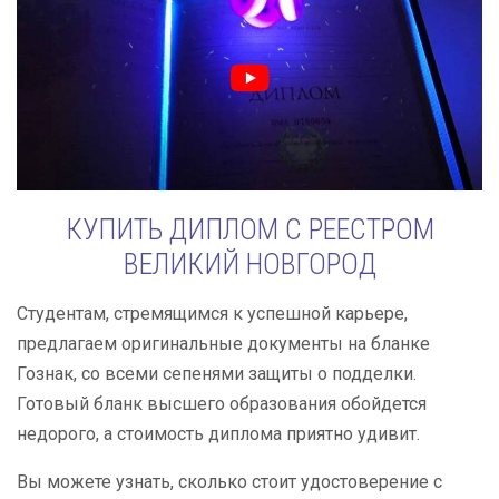
КУПИТЬ ДИПЛОМ С РЕЕСТРОМ
ВЕЛИКИЙ НОВГОРОД
Студентам, стремящимся к успешной карьере,
предлагаем оригинальные документы на бланке
Гознак, со всеми сепенями защиты о подделки.
Готовый бланк высшего образования обойдется
недорого, а стоимость диплома приятно удивит.
Вы можете узнать, сколько стоит удостоверение с