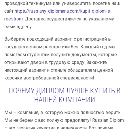
проводкой техникума или университета, посетив наш
сайт
https://russiany-diplomana.com/kupit-diplom-s-
reestrom
. Доставка осуществляется по указанному
вами адресу.
Выберите подходящий вариант: с регистрацией в
государственном реестре или без. Каждый год мы
помогаем студентам получить документы, которые
открывают двери в трудовую среду. Закажите
настоящий вариант и станьте обладателем ценной
корочки востребованной специальности!
ПОЧЕМУ ДИПЛОМ ЛУЧШЕ КУПИТЬ В
НАШЕЙ КОМПАНИИ
Мы – компания, в которую можно полностью верить.
Мы не берем с вас полную предоплату! Russian Diplom
– это гарантия качества и надежности. Вот почему