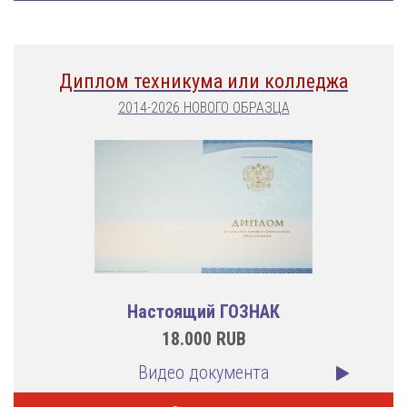
Диплом техникума или колледжа
2014-2026 НОВОГО ОБРАЗЦА
Настоящий ГОЗНАК
18.000
RUB
Видео документа