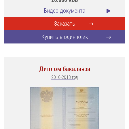
20.000
RUB
Видео документа
Заказать
Купить в один клик
Диплом бакалавра
2010-2013 год