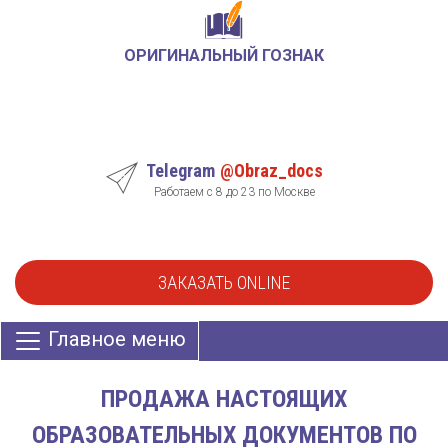
ОРИГИНАЛЬНЫЙ ГОЗНАК
Telegram
@Obraz_docs
Работаем с 8 до 23 по Москве
ЗАКАЗАТЬ ONLINE
Главное меню
ПРОДАЖА НАСТОЯЩИХ
ОБРАЗОВАТЕЛЬНЫХ ДОКУМЕНТОВ ПО