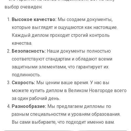
выбор очевиден:
Высокое качество:
Мы создаем документы,
которые выглядят и ощущаются как настоящие.
Каждый диплом проходит строгий контроль
качества.
Безопасность:
Наши документы полностью
соответствуют стандартам и обладают всеми
защитными элементами, что гарантирует их
подлинность.
Скорость:
Мы ценим ваше время. У нас вы
можете купить диплом в Великом Новгороде всего
за один рабочий день.
Разнообразие:
Мы предлагаем дипломы по
разным специальностям и уровням образования.
Вы сами выбираете, что подходит именно вам.