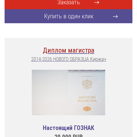
Заказать
Купить в один клик
Диплом магистра
2014-2026 НОВОГО ОБРАЗЦА Киржач
Настоящий ГОЗНАК