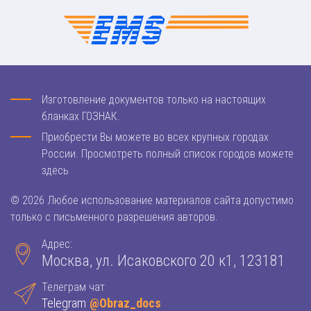
Изготовление документов только на настоящих
бланках ГОЗНАК.
Приобрести Вы можете во всех крупных городах
России. Просмотреть полный список городов можете
здесь
© 2026 Любое использование материалов сайта допустимо
только с письменного разрешения авторов.
Адрес:
Москва, ул. Исаковского 20 к1, 123181
Телеграм чат
Telegram
@Obraz_docs