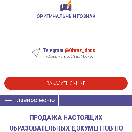
ОРИГИНАЛЬНЫЙ ГОЗНАК
Telegram
@Obraz_docs
Работаем с 8 до 23 по Москве
ЗАКАЗАТЬ ONLINE
Главное меню
ПРОДАЖА НАСТОЯЩИХ
ОБРАЗОВАТЕЛЬНЫХ ДОКУМЕНТОВ ПО