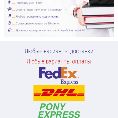
Любые варианты доставки
Любые варианты оплаты