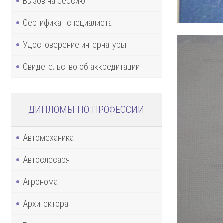
Вызов на сессию
Сертификат специалиста
Удостоверение интернатуры
Свидетельство об аккредитации
ДИПЛОМЫ ПО ПРОФЕССИИ
Автомеханика
Автослесаря
Агронома
Архитектора