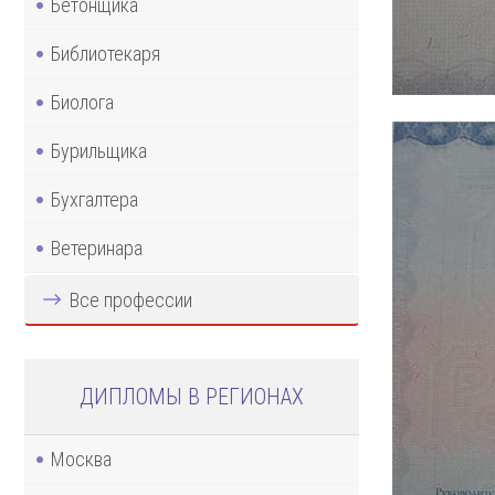
Бетонщика
Библиотекаря
Биолога
Бурильщика
Бухгалтера
Ветеринара
Все профессии
ДИПЛОМЫ В РЕГИОНАХ
Москва