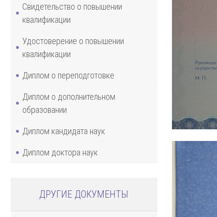
Свидетельство о повышении
квалификации
Удостоверение о повышении
квалификации
Диплом о переподготовке
Диплом о дополнительном
образовании
Диплом кандидата наук
Диплом доктора наук
ДРУГИЕ ДОКУМЕНТЫ