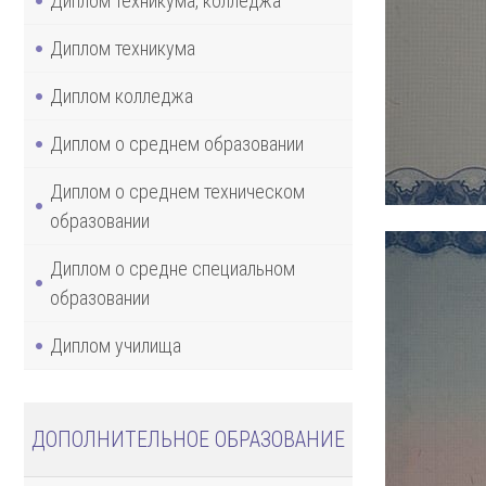
Диплом техникума, колледжа
Диплом техникума
Диплом колледжа
Диплом о среднем образовании
Диплом о среднем техническом
образовании
Диплом о средне специальном
образовании
Диплом училища
ДОПОЛНИТЕЛЬНОЕ ОБРАЗОВАНИЕ