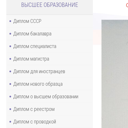
ВЫСШЕЕ ОБРАЗОВАНИЕ
Диплом СССР
Диплом бакалавра
Диплом специалиста
Диплом магистра
Диплом для иностранцев
Диплом нового образца
Диплом о высшем образовании
Диплом с реестром
Диплом с проводкой