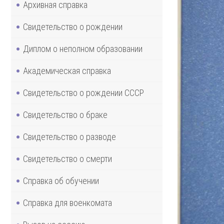
Архивная справка
Свидетельство о рождении
Диплом о неполном образовании
Академическая справка
Свидетельство о рождении СССР
Свидетельство о браке
Свидетельство о разводе
Свидетельство о смерти
Справка об обучении
Справка для военкомата