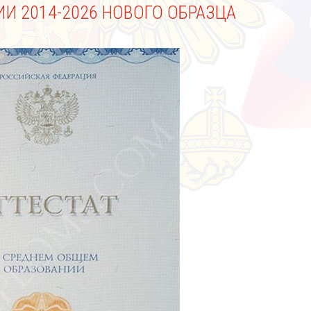
ИИ 2014-2026 НОВОГО ОБРАЗЦА