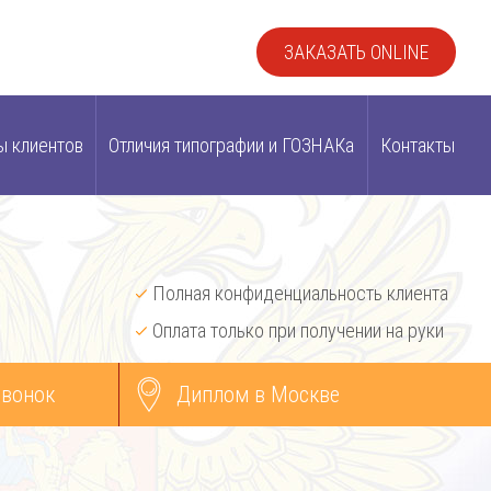
ЗАКАЗАТЬ ONLINE
ы клиентов
Отличия типографии и ГОЗНАКа
Контакты
Полная конфиденциальность клиента
Оплата только при получении на руки
звонок
Диплом в Москве