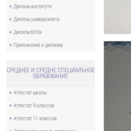
Диплом института
Диплом университета
Диплом ВУЗа
Приложение к диплому
СРЕДНЕЕ И СРЕДНЕ СПЕЦИАЛЬНОЕ
ОБРАЗОВАНИЕ
Аттестат школы
Аттестат 9 классов
Аттестат 11 классов