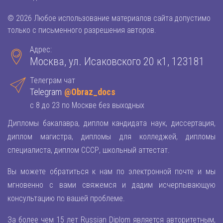
© 2026 Любое использование материалов сайта допустимо
только с письменного разрешения авторов.
Адрес:
Москва, ул. Исаковского 20 к1, 123181
Телеграм чат
Telegram
@Obraz_docs
с 8 до 23 по Москве без выходных
Дипломы бакалавра, диплом кандидата наук, диссертация,
диплом магистра, дипломы для колледжей, дипломы
специалиста, диплом СССР, школьный аттестат.
Вы можете обратиться к нам по электронной почте и мы
мгновенно с вами свяжемся и дадим исчерпывающую
консультацию по вашей проблеме.
За более чем 15 лет Russian Diplom является авторитетным,