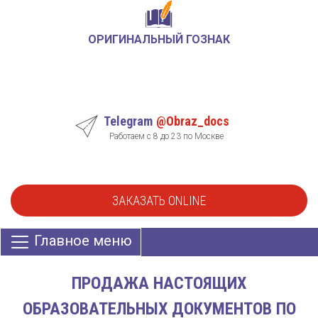
ОРИГИНАЛЬНЫЙ ГОЗНАК
Telegram
@Obraz_docs
Работаем с 8 до 23 по Москве
ЗАКАЗАТЬ ONLINE
Главное меню
ПРОДАЖА НАСТОЯЩИХ
ОБРАЗОВАТЕЛЬНЫХ ДОКУМЕНТОВ ПО