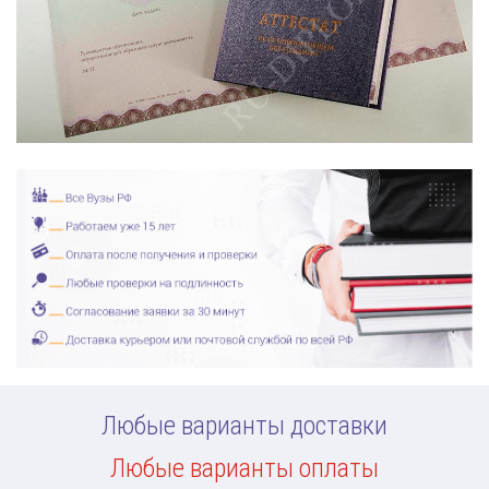
Любые варианты доставки
Любые варианты оплаты