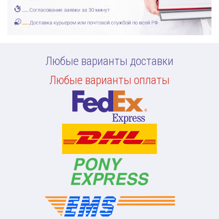
Любые варианты доставки
Любые варианты оплаты