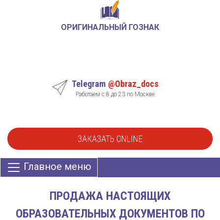
ОРИГИНАЛЬНЫЙ ГОЗНАК
Telegram
@Obraz_docs
Работаем с 8 до 23 по Москве
ЗАКАЗАТЬ ONLINE
Главное меню
ПРОДАЖА НАСТОЯЩИХ
ОБРАЗОВАТЕЛЬНЫХ ДОКУМЕНТОВ ПО