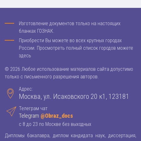
Изготовление документов только на настоящих
бланках ГОЗНАК.
Приобрести Вы можете во всех крупных городах
России. Просмотреть полный список городов можете
здесь
© 2026 Любое использование материалов сайта допустимо
только с письменного разрешения авторов.
Адрес:
Москва, ул. Исаковского 20 к1, 123181
Телеграм чат
Telegram
@Obraz_docs
с 8 до 23 по Москве без выходных
Дипломы бакалавра, диплом кандидата наук, диссертация,